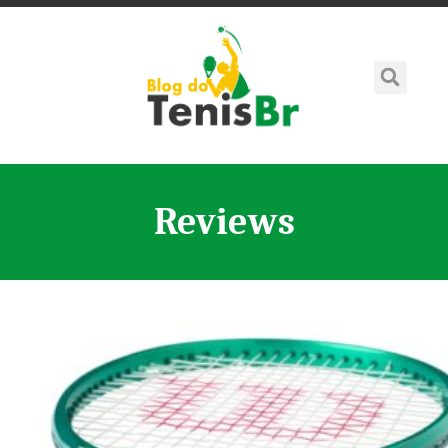
Reviews