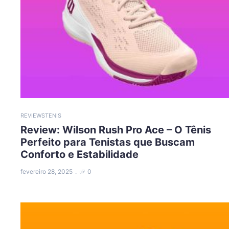
REVIEWS
TENIS
Review: Wilson Rush Pro Ace – O Tênis
Perfeito para Tenistas que Buscam
Conforto e Estabilidade
fevereiro 28, 2025
0