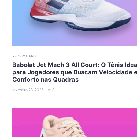
REVIEWS
TENIS
Babolat Jet Mach 3 All Court: O Tênis Idea
para Jogadores que Buscam Velocidade 
Conforto nas Quadras
fevereiro 28, 2025
0