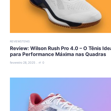
REVIEWS
TENIS
Review: Wilson Rush Pro 4.0 – O Tênis Ide
para Performance Máxima nas Quadras
fevereiro 28, 2025
0