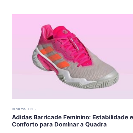
REVIEWS
TENIS
Adidas Barricade Feminino: Estabilidade 
Conforto para Dominar a Quadra