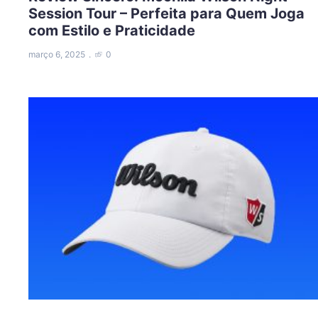
Session Tour – Perfeita para Quem Joga
com Estilo e Praticidade
março 6, 2025
0