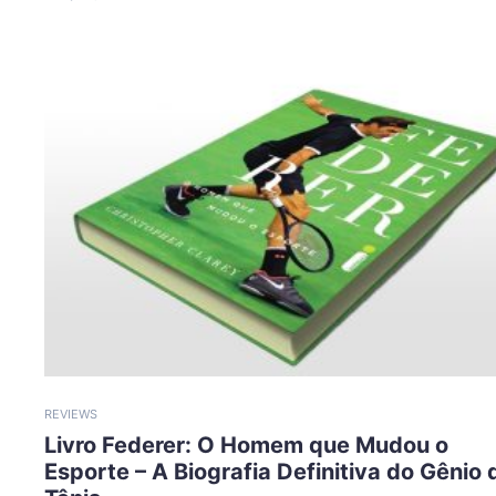
REVIEWS
Livro Federer: O Homem que Mudou o
Esporte – A Biografia Definitiva do Gênio 