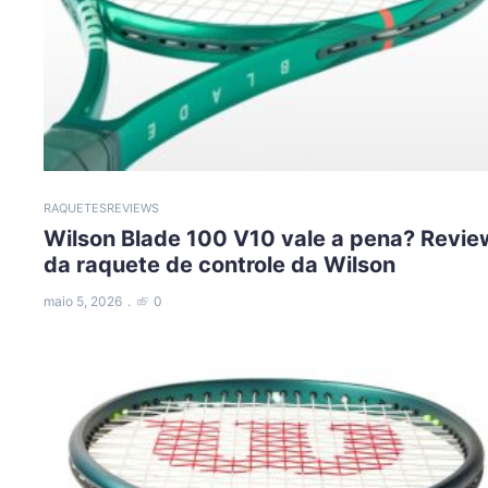
RAQUETES
REVIEWS
Wilson Blade 100 V10 vale a pena? Revie
da raquete de controle da Wilson
maio 5, 2026
0