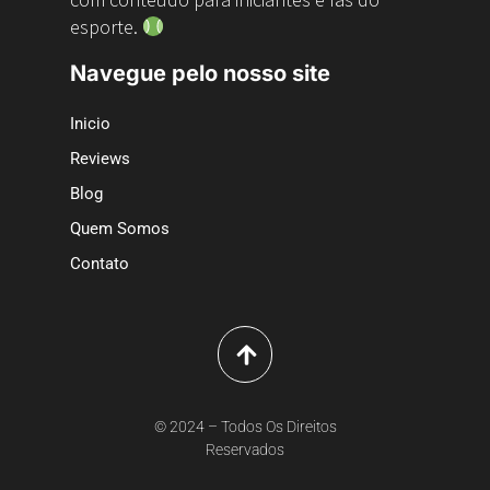
esporte.
Navegue pelo nosso site
Inicio
Reviews
Blog
Quem Somos
Contato
© 2024 – Todos Os Direitos
Reservados