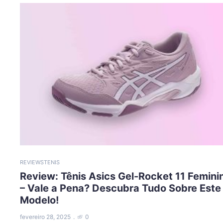
REVIEWS
TENIS
Review: Tênis Asics Gel-Rocket 11 Femini
– Vale a Pena? Descubra Tudo Sobre Este
Modelo!
fevereiro 28, 2025
0