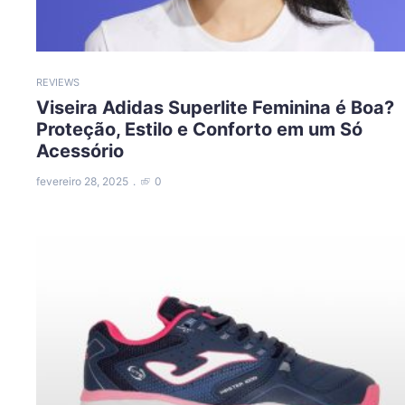
REVIEWS
Viseira Adidas Superlite Feminina é Boa?
Proteção, Estilo e Conforto em um Só
Acessório
fevereiro 28, 2025
0