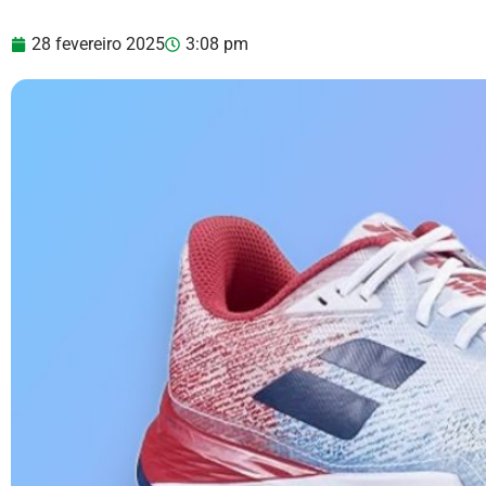
28 fevereiro 2025
3:08 pm