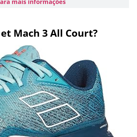
para mais informações
Jet Mach 3 All Court?