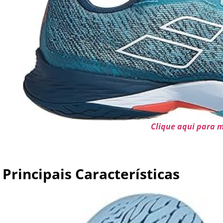
Clique aqui para 
Principais Características