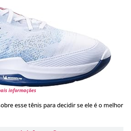
mais informações
bre esse tênis para decidir se ele é o melhor