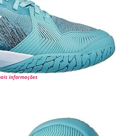
mais informações