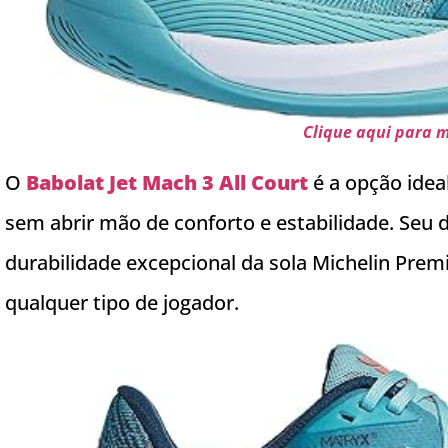
Clique aqui para 
O
Babolat Jet Mach 3 All Court
é a opção idea
sem abrir mão de conforto e estabilidade. Seu d
durabilidade excepcional da sola Michelin Prem
qualquer tipo de jogador.