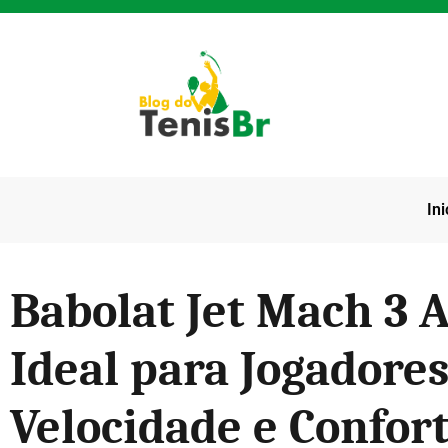
Ini
Babolat Jet Mach 3 A
Ideal para Jogadore
Velocidade e Confor