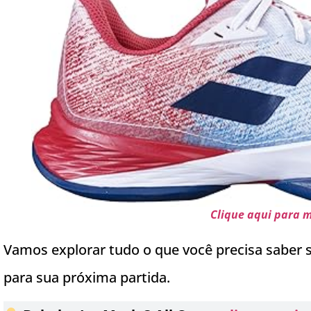
Clique aqui para 
Vamos explorar tudo o que você precisa saber so
para sua próxima partida.