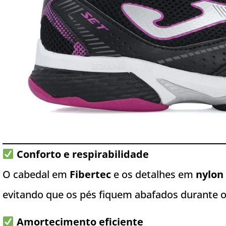
Conforto e respirabilidade
O cabedal em
Fibertec
e os detalhes em
nylon
evitando que os pés fiquem abafados durante o
Amortecimento eficiente