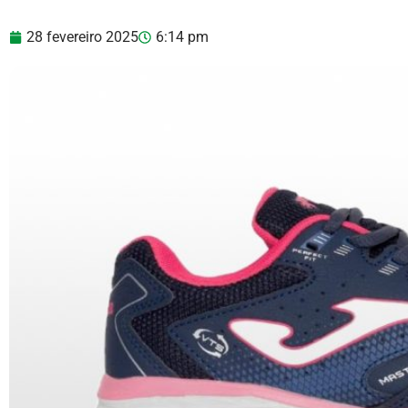
28 fevereiro 2025
6:14 pm