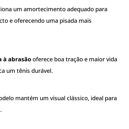
iona um amortecimento adequado para
acto e oferecendo uma pisada mais
a à abrasão
oferece boa tração e maior vida
ca um tênis durável.
odelo mantém um visual clássico, ideal para
.