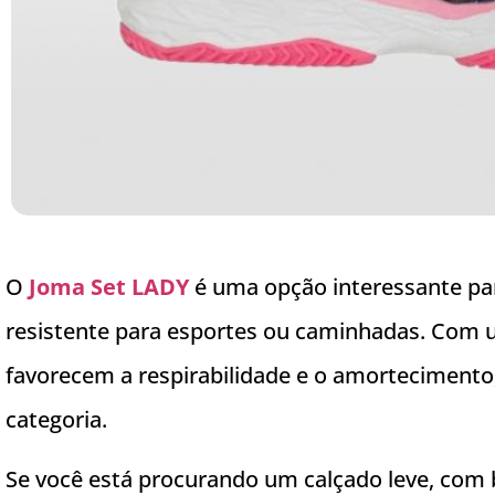
O
Joma Set LADY
é uma opção interessante pa
resistente para esportes ou caminhadas. Com u
favorecem a respirabilidade e o amortecimento,
categoria.
Se você está procurando um calçado leve, com b