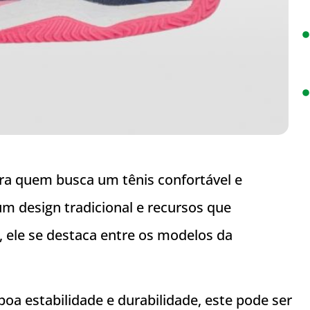
ra quem busca um tênis confortável e
m design tradicional e recursos que
 ele se destaca entre os modelos da
oa estabilidade e durabilidade, este pode ser