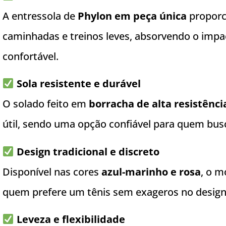
A entressola de
Phylon em peça única
proporc
caminhadas e treinos leves, absorvendo o imp
confortável.
Sola resistente e durável
O solado feito em
borracha de alta resistênci
útil, sendo uma opção confiável para quem bus
Design tradicional e discreto
Disponível nas cores
azul-marinho e rosa
, o m
quem prefere um tênis sem exageros no design
Leveza e flexibilidade