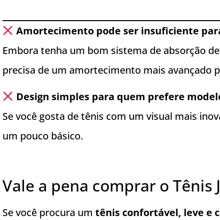
Amortecimento pode ser insuficiente para
Embora tenha um bom sistema de absorção de i
precisa de um amortecimento mais avançado par
Design simples para quem prefere mode
Se você gosta de tênis com um visual mais ino
um pouco básico.
Vale a pena comprar o Tênis
Se você procura um
tênis confortável, leve e