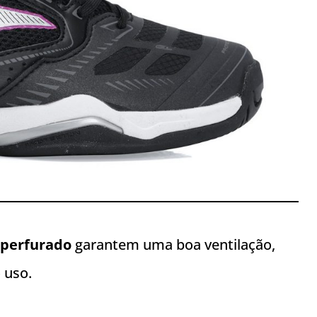
 perfurado
garantem uma boa ventilação,
 uso.