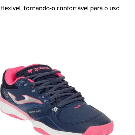
 flexível, tornando-o confortável para o uso