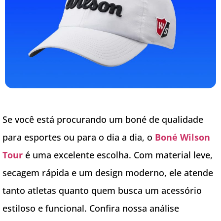
Se você está procurando um boné de qualidade
para esportes ou para o dia a dia, o
Boné Wilson
Tour
é uma excelente escolha. Com material leve,
secagem rápida e um design moderno, ele atende
tanto atletas quanto quem busca um acessório
estiloso e funcional. Confira nossa análise