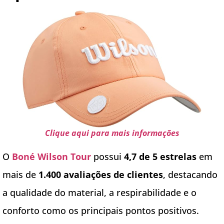
Clique aqui para mais informações
O
Boné Wilson Tour
possui
4,7 de 5 estrelas
em
mais de
1.400 avaliações de clientes
, destacando
a qualidade do material, a respirabilidade e o
conforto como os principais pontos positivos.