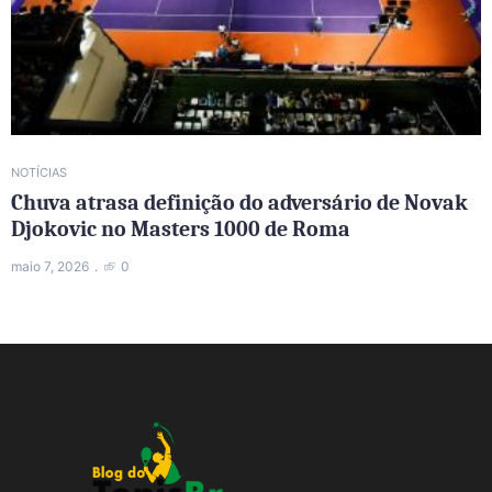
NOTÍCIAS
Chuva atrasa definição do adversário de Novak
Djokovic no Masters 1000 de Roma
maio 7, 2026
0