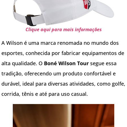
Clique aqui para mais informações
A Wilson é uma marca renomada no mundo dos
esportes, conhecida por fabricar equipamentos de
alta qualidade. O
Boné Wilson Tour
segue essa
tradição, oferecendo um produto confortável e
durável, ideal para diversas atividades, como golfe,
corrida, tênis e até para uso casual.