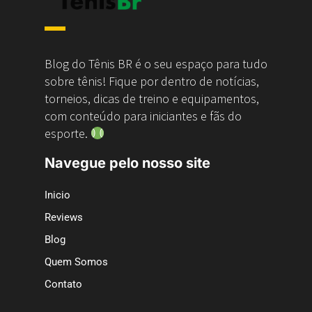
Blog do Tênis BR é o seu espaço para tudo
sobre tênis! Fique por dentro de notícias,
torneios, dicas de treino e equipamentos,
com conteúdo para iniciantes e fãs do
esporte.
Navegue pelo nosso site
Inicio
Reviews
Blog
Quem Somos
Contato