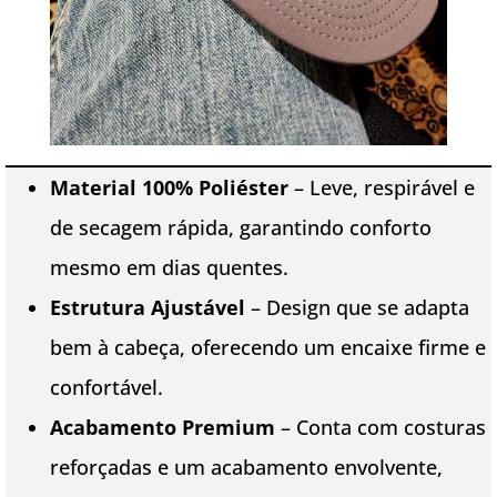
Material 100% Poliéster
– Leve, respirável e
de secagem rápida, garantindo conforto
mesmo em dias quentes.
Estrutura Ajustável
– Design que se adapta
bem à cabeça, oferecendo um encaixe firme e
confortável.
Acabamento Premium
– Conta com costuras
reforçadas e um acabamento envolvente,