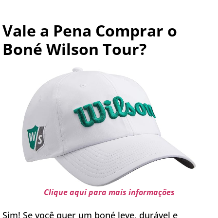
Vale a Pena Comprar o
Boné Wilson Tour?
Clique aqui para mais informações
Sim! Se você quer um boné leve, durável e