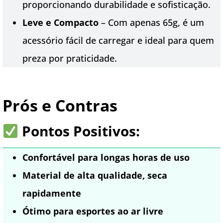
proporcionando durabilidade e sofisticação.
Leve e Compacto
– Com apenas 65g, é um
acessório fácil de carregar e ideal para quem
preza por praticidade.
Prós e Contras
Pontos Positivos:
Confortável para longas horas de uso
Material de alta qualidade, seca
rapidamente
Ótimo para esportes ao ar livre