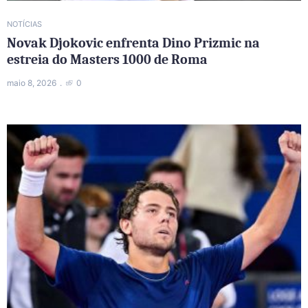
NOTÍCIAS
Novak Djokovic enfrenta Dino Prizmic na
estreia do Masters 1000 de Roma
maio 8, 2026
0