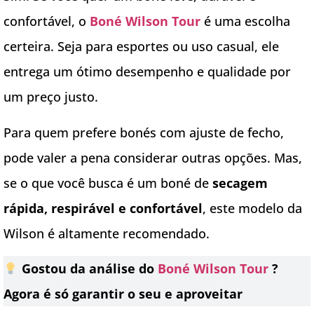
confortável, o
Boné Wilson Tour
é uma escolha
certeira. Seja para esportes ou uso casual, ele
entrega um ótimo desempenho e qualidade por
um preço justo.
Para quem prefere bonés com ajuste de fecho,
pode valer a pena considerar outras opções. Mas,
se o que você busca é um boné de
secagem
rápida, respirável e confortável
, este modelo da
Wilson é altamente recomendado.
Gostou da análise do
Boné Wilson Tour
?
Agora é só garantir o seu e aproveitar