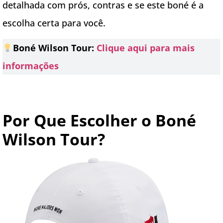
detalhada com prós, contras e se este boné é a
escolha certa para você.
Boné Wilson Tour:
Clique aqui para mais
informações
Por Que Escolher o Boné
Wilson Tour?