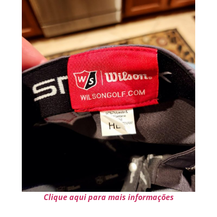
Clique aqui para mais informações