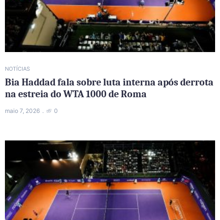
NOTÍCIAS
Bia Haddad fala sobre luta interna após derrota
na estreia do WTA 1000 de Roma
maio 7, 2026
0