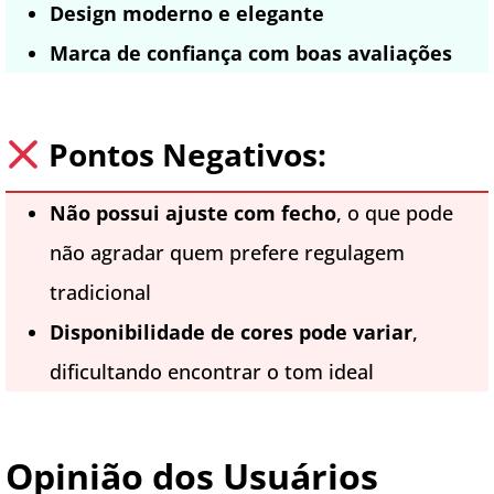
Design moderno e elegante
Marca de confiança com boas avaliações
Pontos Negativos:
Não possui ajuste com fecho
, o que pode
não agradar quem prefere regulagem
tradicional
Disponibilidade de cores pode variar
,
dificultando encontrar o tom ideal
Opinião dos Usuários