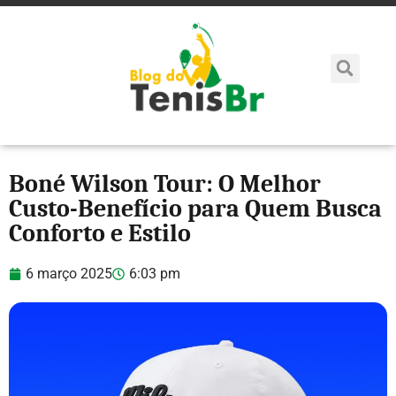
Boné Wilson Tour: O Melhor
Custo-Benefício para Quem Busca
Conforto e Estilo
6 março 2025
6:03 pm