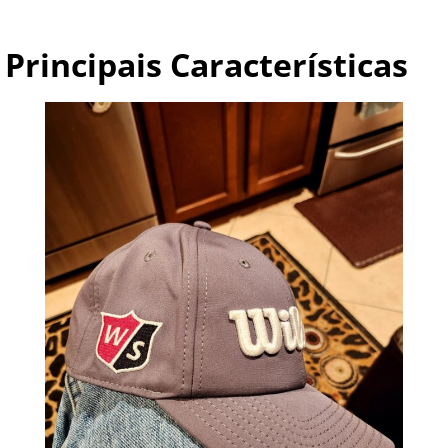
Principais Características