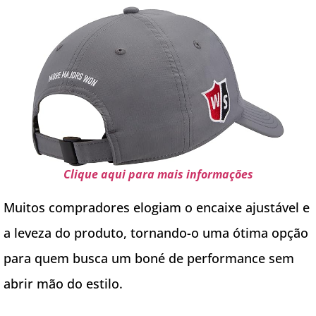
Clique aqui para mais informações
Muitos compradores elogiam o encaixe ajustável e
a leveza do produto, tornando-o uma ótima opção
para quem busca um boné de performance sem
abrir mão do estilo.