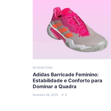
REVIEWS
TENIS
Adidas Barricade Feminino:
Estabilidade e Conforto para
Dominar a Quadra
fevereiro 28, 2025
0