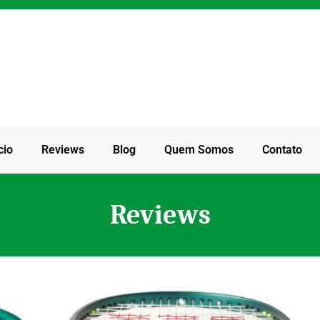
cio
Reviews
Blog
Quem Somos
Contato
Reviews