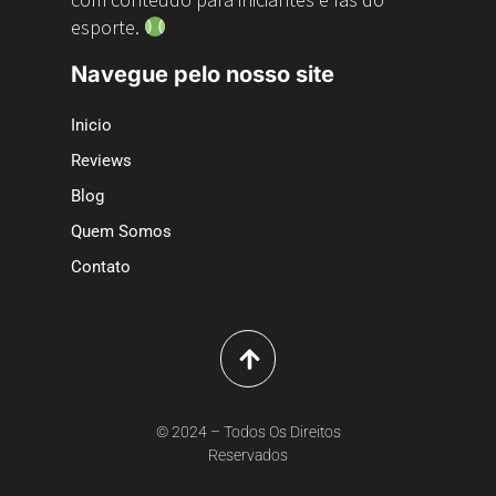
esporte.
Navegue pelo nosso site
Inicio
Reviews
Blog
Quem Somos
Contato
© 2024 – Todos Os Direitos
Reservados