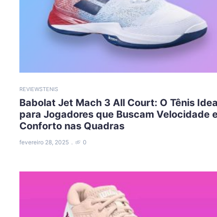
REVIEWS
TENIS
Babolat Jet Mach 3 All Court: O Tênis Idea
para Jogadores que Buscam Velocidade 
Conforto nas Quadras
fevereiro 28, 2025
0