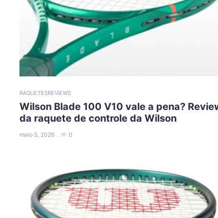
RAQUETES
REVIEWS
Wilson Blade 100 V10 vale a pena? Revie
da raquete de controle da Wilson
maio 5, 2026
0