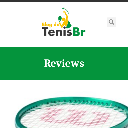
Reviews