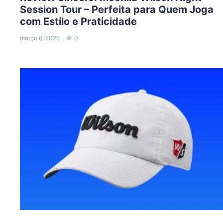
Session Tour – Perfeita para Quem Joga
com Estilo e Praticidade
março 6, 2025
0