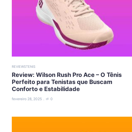
REVIEWS
TENIS
Review: Wilson Rush Pro Ace – O Tênis
Perfeito para Tenistas que Buscam
Conforto e Estabilidade
fevereiro 28, 2025
0