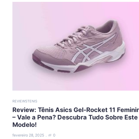
REVIEWS
TENIS
Review: Tênis Asics Gel-Rocket 11 Femini
– Vale a Pena? Descubra Tudo Sobre Este
Modelo!
fevereiro 28, 2025
0