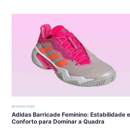
REVIEWS
TENIS
Adidas Barricade Feminino: Estabilidade 
Conforto para Dominar a Quadra