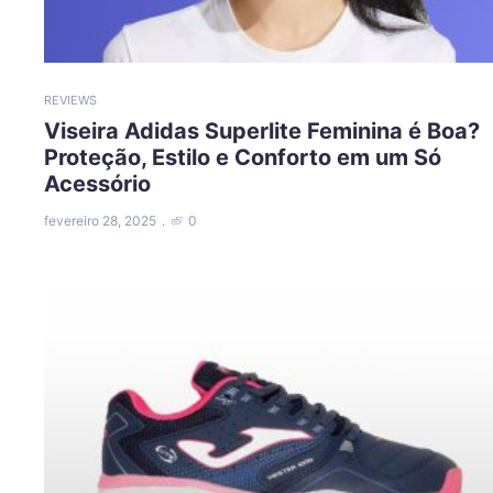
REVIEWS
Viseira Adidas Superlite Feminina é Boa?
Proteção, Estilo e Conforto em um Só
Acessório
fevereiro 28, 2025
0