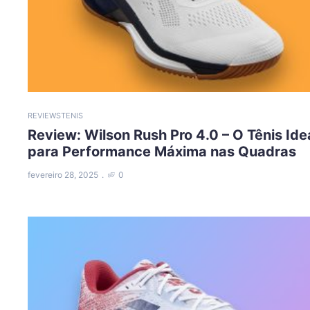
REVIEWS
TENIS
Review: Wilson Rush Pro 4.0 – O Tênis Ide
para Performance Máxima nas Quadras
fevereiro 28, 2025
0