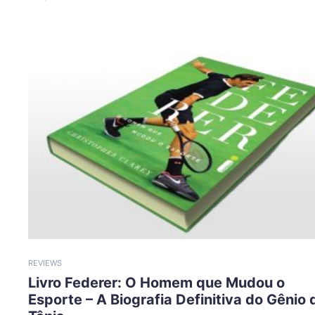
REVIEWS
Livro Federer: O Homem que Mudou o
Esporte – A Biografia Definitiva do Gênio 