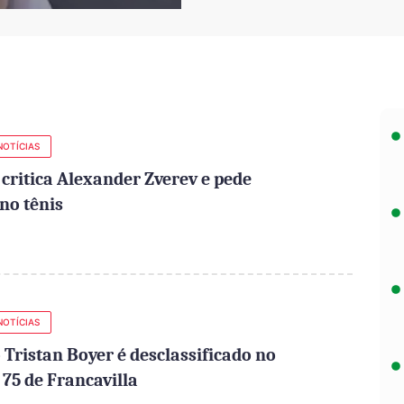
NOTÍCIAS
 critica Alexander Zverev e pede
no tênis
NOTÍCIAS
Tristan Boyer é desclassificado no
 75 de Francavilla