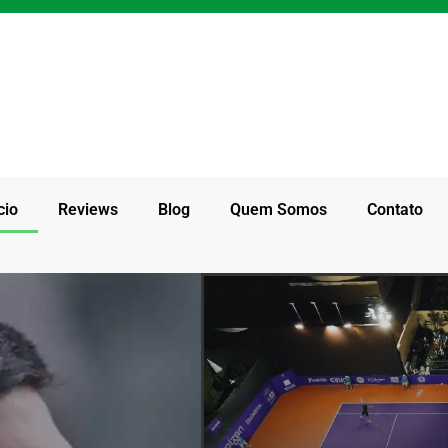
cio
Reviews
Blog
Quem Somos
Contato