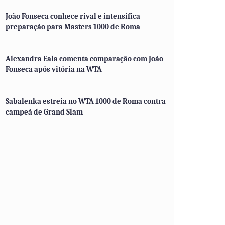
João Fonseca conhece rival e intensifica
preparação para Masters 1000 de Roma
Alexandra Eala comenta comparação com João
Fonseca após vitória na WTA
Sabalenka estreia no WTA 1000 de Roma contra
campeã de Grand Slam