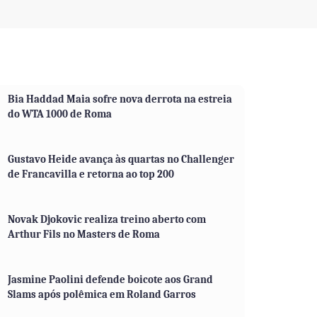
Bia Haddad Maia sofre nova derrota na estreia
do WTA 1000 de Roma
Gustavo Heide avança às quartas no Challenger
de Francavilla e retorna ao top 200
Novak Djokovic realiza treino aberto com
Arthur Fils no Masters de Roma
Jasmine Paolini defende boicote aos Grand
Slams após polêmica em Roland Garros