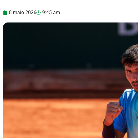
8 maio 2026
9:45 am