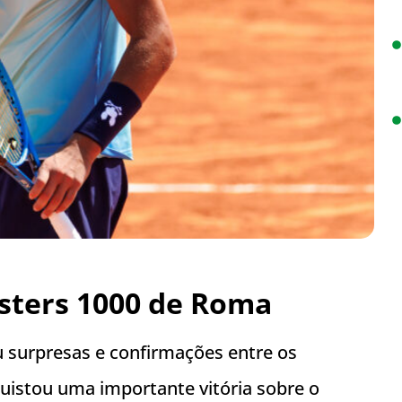
asters 1000 de Roma
 surpresas e confirmações entre os
istou uma importante vitória sobre o