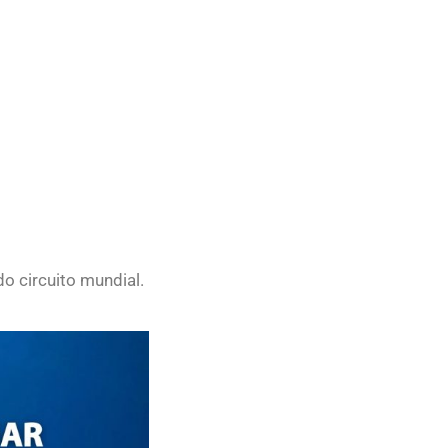
do circuito mundial.