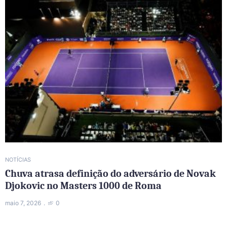
NOTÍCIAS
Chuva atrasa definição do adversário de Novak
Djokovic no Masters 1000 de Roma
maio 7, 2026
0