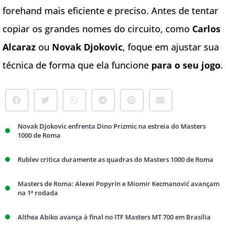
forehand mais eficiente e preciso. Antes de tentar
copiar os grandes nomes do circuito, como
Carlos
Alcaraz
ou
Novak Djokovic
, foque em ajustar sua
técnica de forma que ela funcione
para o seu jogo
.
Novak Djokovic enfrenta Dino Prizmic na estreia do Masters
1000 de Roma
Rublev critica duramente as quadras do Masters 1000 de Roma
Masters de Roma: Alexei Popyrin e Miomir Kecmanović avançam
na 1ª rodada
Althea Abiko avança à final no ITF Masters MT 700 em Brasília