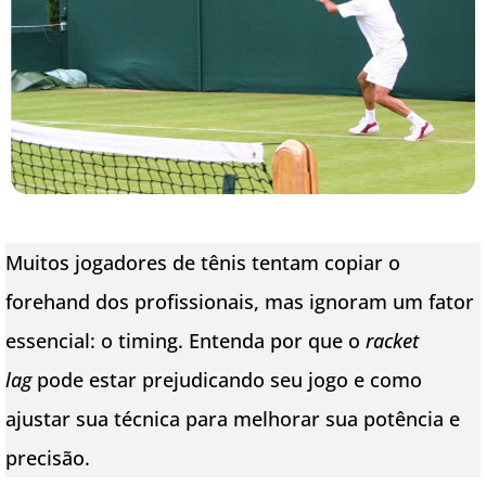
Muitos jogadores de tênis tentam copiar o
forehand dos profissionais, mas ignoram um fator
essencial: o timing. Entenda por que o
racket
lag
pode estar prejudicando seu jogo e como
ajustar sua técnica para melhorar sua potência e
precisão.