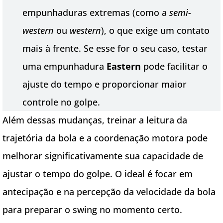
empunhaduras extremas (como a
semi-
western
ou
western
), o que exige um contato
mais à frente. Se esse for o seu caso, testar
uma empunhadura
Eastern
pode facilitar o
ajuste do tempo e proporcionar maior
controle no golpe.
Além dessas mudanças, treinar a leitura da
trajetória da bola e a coordenação motora pode
melhorar significativamente sua capacidade de
ajustar o tempo do golpe. O ideal é focar em
antecipação e na percepção da velocidade da bola
para preparar o swing no momento certo.