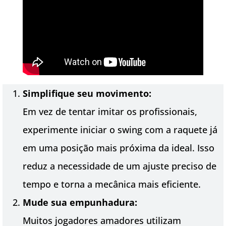
Simplifique seu movimento:
Em vez de tentar imitar os profissionais,
experimente iniciar o swing com a raquete já
em uma posição mais próxima da ideal. Isso
reduz a necessidade de um ajuste preciso de
tempo e torna a mecânica mais eficiente.
Mude sua empunhadura:
Muitos jogadores amadores utilizam