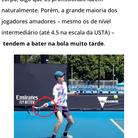
naturalmente. Porém, a grande maioria dos
jogadores amadores – mesmo os de nível
intermediário (até 4.5 na escala da USTA) –
tendem a bater na bola muito tarde
.