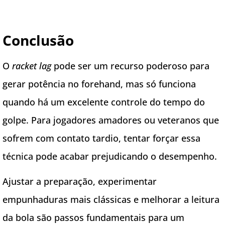
Conclusão
O
racket lag
pode ser um recurso poderoso para
gerar potência no forehand, mas só funciona
quando há um excelente controle do tempo do
golpe. Para jogadores amadores ou veteranos que
sofrem com contato tardio, tentar forçar essa
técnica pode acabar prejudicando o desempenho.
Ajustar a preparação, experimentar
empunhaduras mais clássicas e melhorar a leitura
da bola são passos fundamentais para um