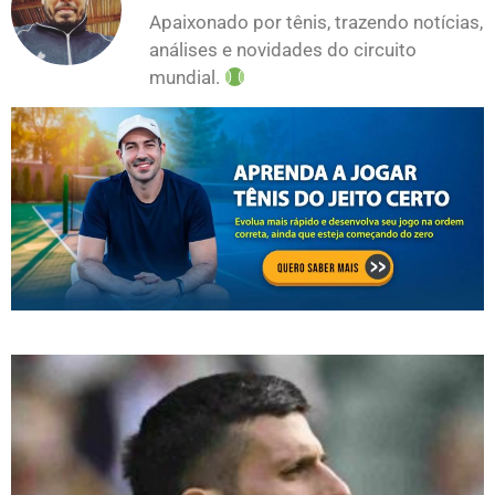
Apaixonado por tênis, trazendo notícias,
análises e novidades do circuito
mundial.