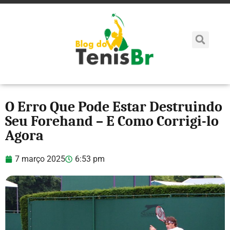
O Erro Que Pode Estar Destruindo
Seu Forehand – E Como Corrigi-lo
Agora
7 março 2025
6:53 pm