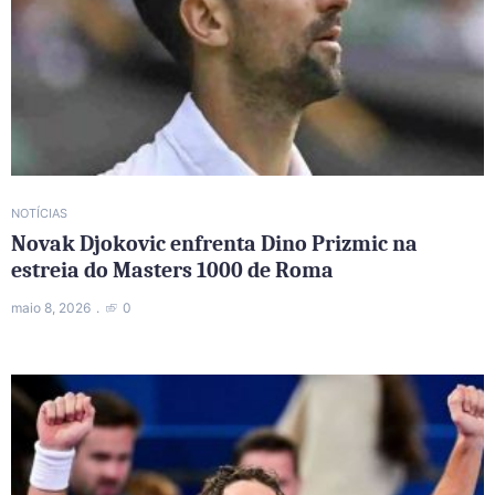
NOTÍCIAS
Novak Djokovic enfrenta Dino Prizmic na
estreia do Masters 1000 de Roma
maio 8, 2026
0