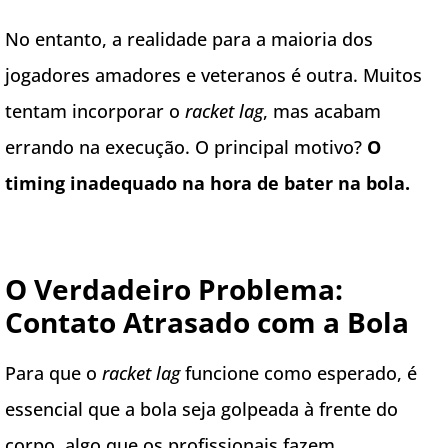
No entanto, a realidade para a maioria dos
jogadores amadores e veteranos é outra. Muitos
tentam incorporar o
racket lag
, mas acabam
errando na execução. O principal motivo?
O
timing inadequado na hora de bater na bola.
O Verdadeiro Problema:
Contato Atrasado com a Bola
Para que o
racket lag
funcione como esperado, é
essencial que a bola seja golpeada à frente do
corpo, algo que os profissionais fazem