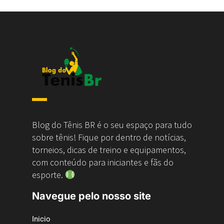
Blog do Tênis BR é o seu espaço para tudo
sobre tênis! Fique por dentro de notícias,
torneios, dicas de treino e equipamentos,
com conteúdo para iniciantes e fãs do
esporte.
Navegue pelo nosso site
Inicio