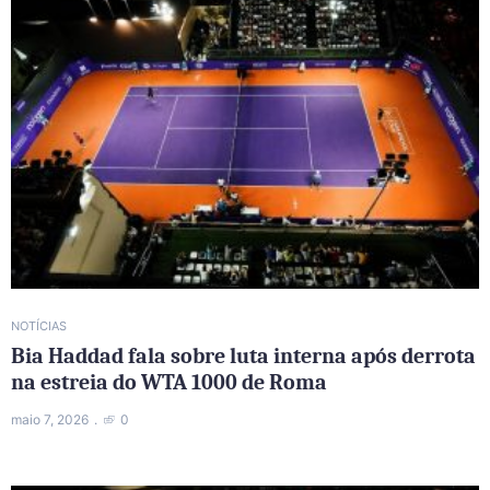
NOTÍCIAS
Bia Haddad fala sobre luta interna após derrota
na estreia do WTA 1000 de Roma
maio 7, 2026
0