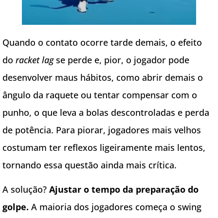
Quando o contato ocorre tarde demais, o efeito
do
racket lag
se perde e, pior, o jogador pode
desenvolver maus hábitos, como abrir demais o
ângulo da raquete ou tentar compensar com o
punho, o que leva a bolas descontroladas e perda
de potência. Para piorar, jogadores mais velhos
costumam ter reflexos ligeiramente mais lentos,
tornando essa questão ainda mais crítica.
A solução?
Ajustar o tempo da preparação do
golpe.
A maioria dos jogadores começa o swing