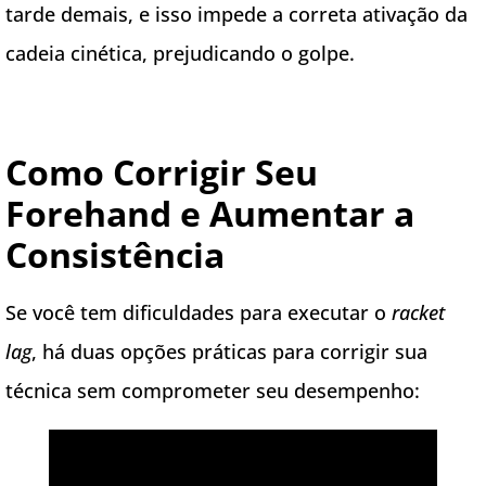
tarde demais, e isso impede a correta ativação da
cadeia cinética, prejudicando o golpe.
Como Corrigir Seu
Forehand e Aumentar a
Consistência
Se você tem dificuldades para executar o
racket
lag
, há duas opções práticas para corrigir sua
técnica sem comprometer seu desempenho: