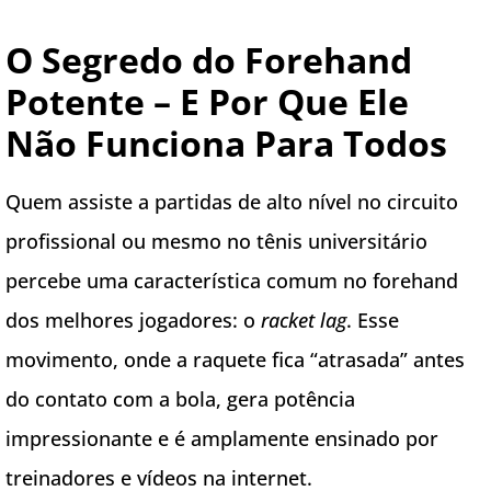
O Segredo do Forehand
Potente – E Por Que Ele
Não Funciona Para Todos
Quem assiste a partidas de alto nível no circuito
profissional ou mesmo no tênis universitário
percebe uma característica comum no forehand
dos melhores jogadores: o
racket lag
. Esse
movimento, onde a raquete fica “atrasada” antes
do contato com a bola, gera potência
impressionante e é amplamente ensinado por
treinadores e vídeos na internet.