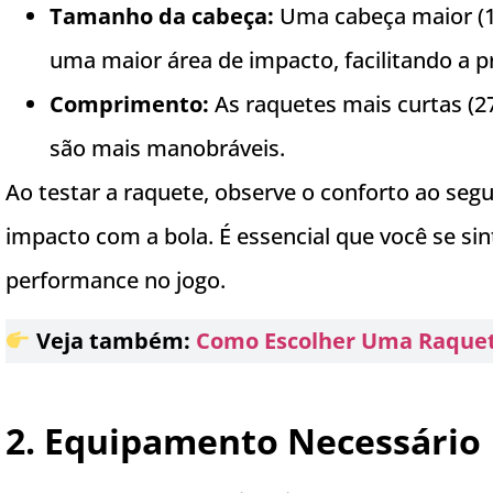
Tamanho da cabeça:
Uma cabeça maior (1
uma maior área de impacto, facilitando a p
Comprimento:
As raquetes mais curtas (27
são mais manobráveis.
Ao testar a raquete, observe o conforto ao segu
impacto com a bola. É essencial que você se sint
performance no jogo.
Veja também:
Como Escolher Uma Raquete
2. Equipamento Necessário