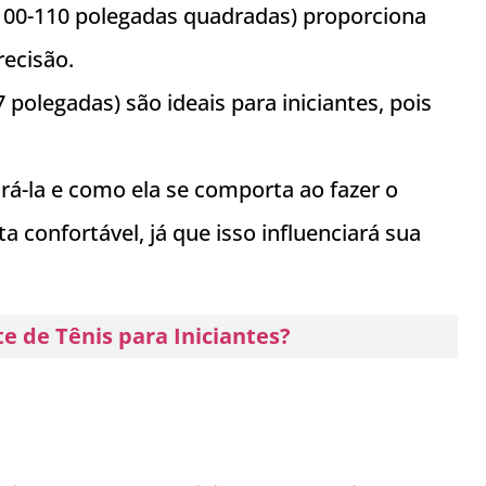
00-110 polegadas quadradas) proporciona
recisão.
 polegadas) são ideais para iniciantes, pois
rá-la e como ela se comporta ao fazer o
a confortável, já que isso influenciará sua
 de Tênis para Iniciantes?