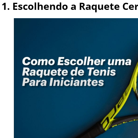
1. Escolhendo a Raquete Ce