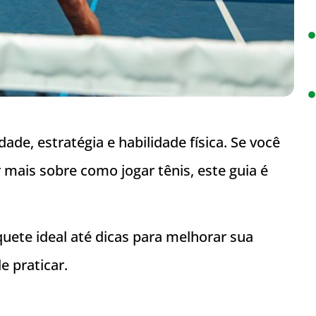
ade, estratégia e habilidade física. Se você
mais sobre como jogar tênis, este guia é
uete ideal até dicas para melhorar sua
e praticar.