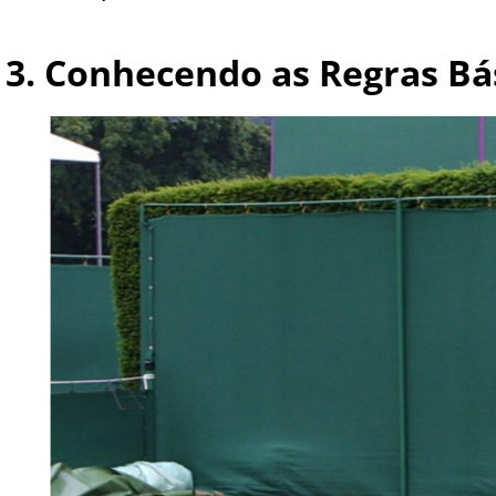
3. Conhecendo as Regras Bá