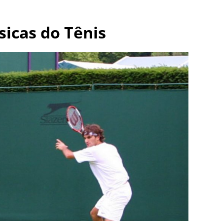
sicas do Tênis