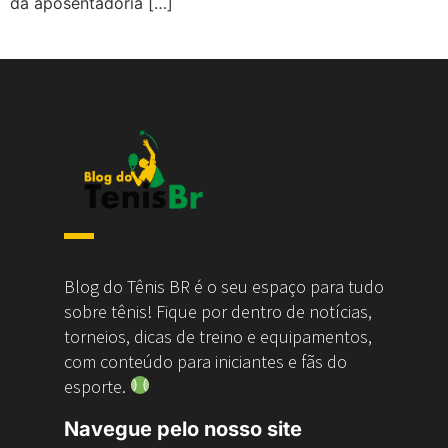
da aposentadoria […]
Blog do Tênis BR é o seu espaço para tudo
sobre tênis! Fique por dentro de notícias,
torneios, dicas de treino e equipamentos,
com conteúdo para iniciantes e fãs do
esporte.
Navegue pelo nosso site