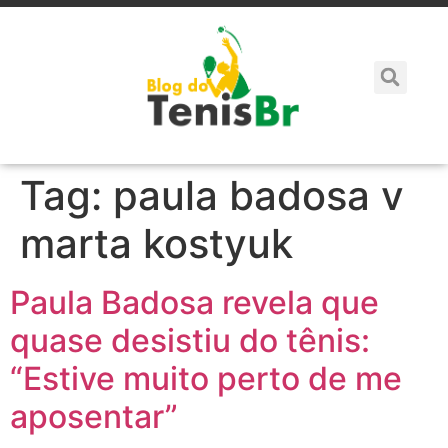
Tag:
paula badosa v
marta kostyuk
Paula Badosa revela que
quase desistiu do tênis:
“Estive muito perto de me
aposentar”