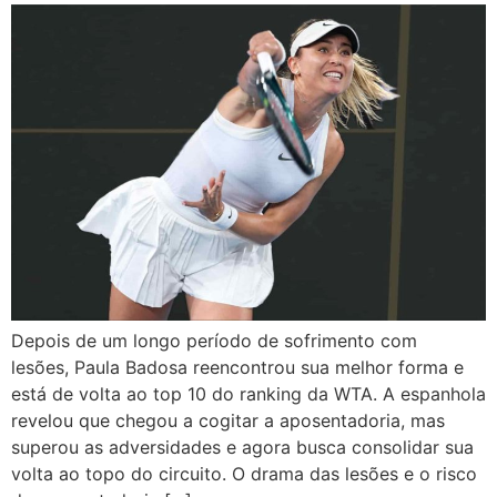
Depois de um longo período de sofrimento com
lesões, Paula Badosa reencontrou sua melhor forma e
está de volta ao top 10 do ranking da WTA. A espanhola
revelou que chegou a cogitar a aposentadoria, mas
superou as adversidades e agora busca consolidar sua
volta ao topo do circuito. O drama das lesões e o risco