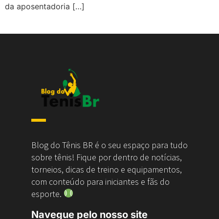
da aposentadoria […]
Blog do Tênis BR é o seu espaço para tudo
sobre tênis! Fique por dentro de notícias,
torneios, dicas de treino e equipamentos,
com conteúdo para iniciantes e fãs do
esporte.
Navegue pelo nosso site