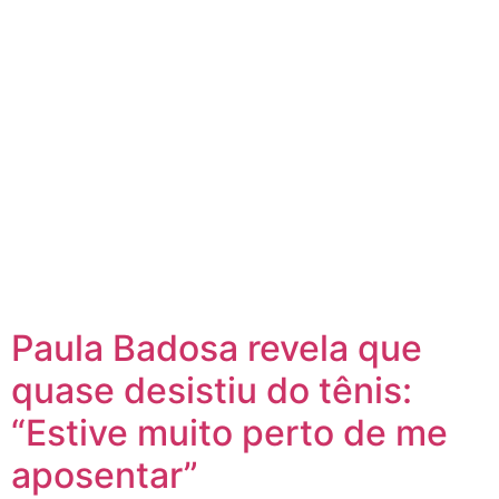
Paula Badosa revela que
quase desistiu do tênis:
“Estive muito perto de me
aposentar”