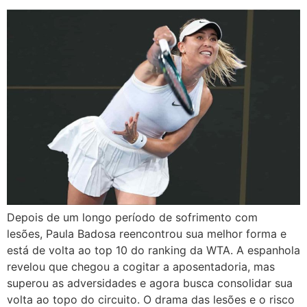
Depois de um longo período de sofrimento com
lesões, Paula Badosa reencontrou sua melhor forma e
está de volta ao top 10 do ranking da WTA. A espanhola
revelou que chegou a cogitar a aposentadoria, mas
superou as adversidades e agora busca consolidar sua
volta ao topo do circuito. O drama das lesões e o risco