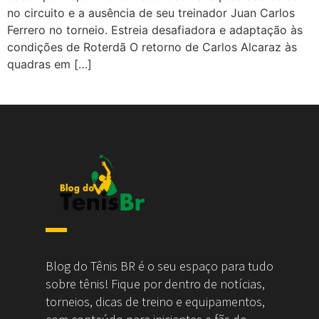
no circuito e a ausência de seu treinador Juan Carlos
Ferrero no torneio. Estreia desafiadora e adaptação às
condições de Roterdã O retorno de Carlos Alcaraz às
quadras em […]
Blog do Tênis BR é o seu espaço para tudo
sobre tênis! Fique por dentro de notícias,
torneios, dicas de treino e equipamentos,