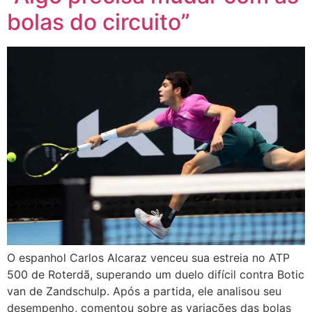
bolas do circuito”
O espanhol Carlos Alcaraz venceu sua estreia no ATP
500 de Roterdã, superando um duelo difícil contra Botic
van de Zandschulp. Após a partida, ele analisou seu
desempenho, comentou sobre as variações das bolas