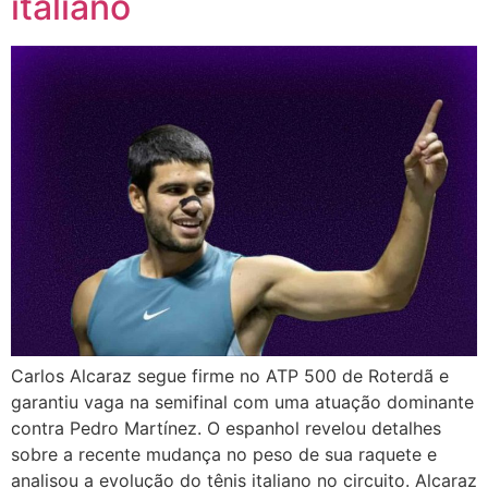
italiano
Carlos Alcaraz segue firme no ATP 500 de Roterdã e
garantiu vaga na semifinal com uma atuação dominante
contra Pedro Martínez. O espanhol revelou detalhes
sobre a recente mudança no peso de sua raquete e
analisou a evolução do tênis italiano no circuito. Alcaraz