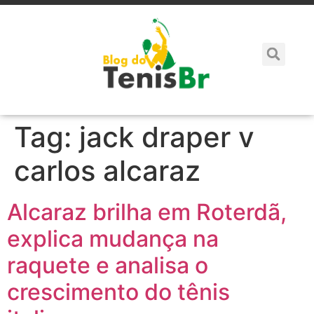
Tag:
jack draper v
carlos alcaraz
Alcaraz brilha em Roterdã,
explica mudança na
raquete e analisa o
crescimento do tênis