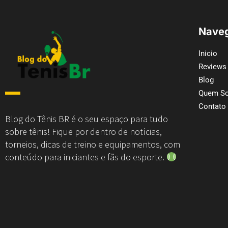
Naveg
Inicio
Reviews
Blog
Quem S
Contato
Blog do Tênis BR é o seu espaço para tudo
sobre tênis! Fique por dentro de notícias,
torneios, dicas de treino e equipamentos, com
conteúdo para iniciantes e fãs do esporte.