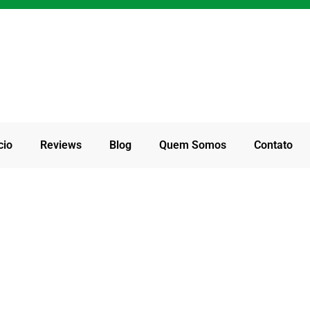
cio
Reviews
Blog
Quem Somos
Contato