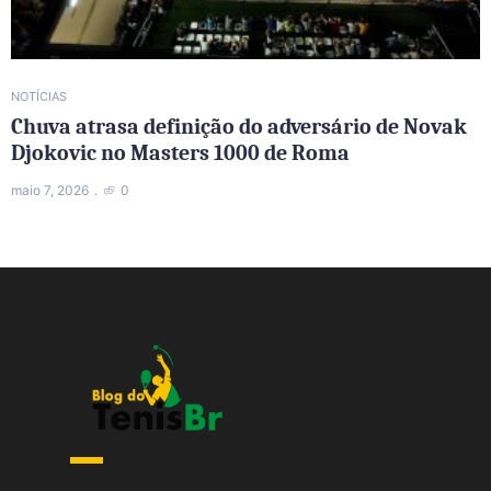
NOTÍCIAS
Chuva atrasa definição do adversário de Novak
Djokovic no Masters 1000 de Roma
maio 7, 2026
0