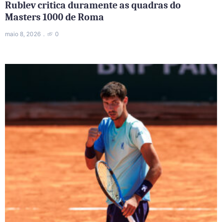
Rublev critica duramente as quadras do
Masters 1000 de Roma
maio 8, 2026
0