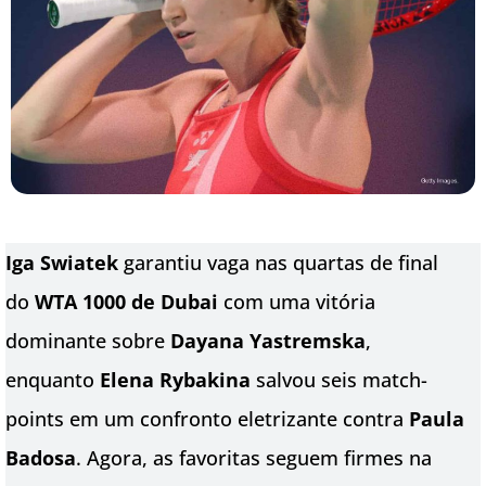
Iga Swiatek
garantiu vaga nas quartas de final
do
WTA 1000 de Dubai
com uma vitória
dominante sobre
Dayana Yastremska
,
enquanto
Elena Rybakina
salvou seis match-
points em um confronto eletrizante contra
Paula
Badosa
. Agora, as favoritas seguem firmes na