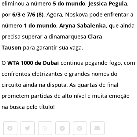
eliminou a número
5 do mundo
,
Jessica Pegula
,
por
6/3 e 7/6 (8)
. Agora, Noskova pode enfrentar a
número
1 do mundo
,
Aryna Sabalenka
, que ainda
precisa superar a dinamarquesa
Clara
Tauson
para garantir sua vaga.
O
WTA 1000 de Dubai
continua pegando fogo, com
confrontos eletrizantes e grandes nomes do
circuito ainda na disputa. As quartas de final
prometem partidas de alto nível e muita emoção
na busca pelo título!