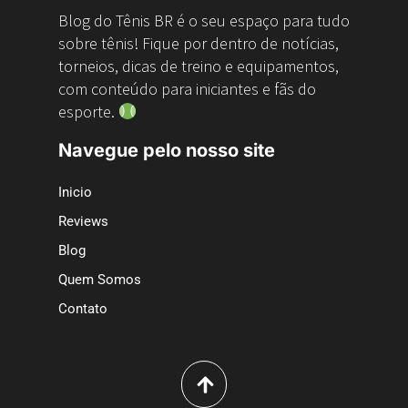
Blog do Tênis BR é o seu espaço para tudo
sobre tênis! Fique por dentro de notícias,
torneios, dicas de treino e equipamentos,
com conteúdo para iniciantes e fãs do
esporte.
Navegue pelo nosso site
Inicio
Reviews
Blog
Quem Somos
Contato