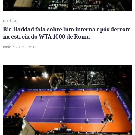
NOTÍCIAS
Bia Haddad fala sobre luta interna após derrota
na estreia do WTA 1000 de Roma
maio 7, 2026
0