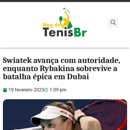
Swiatek avança com autoridade,
enquanto Rybakina sobrevive a
batalha épica em Dubai
19 fevereiro 2025
1:09 pm