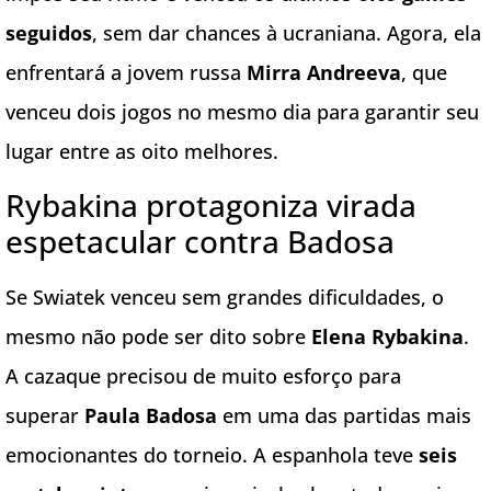
seguidos
, sem dar chances à ucraniana. Agora, ela
enfrentará a jovem russa
Mirra Andreeva
, que
venceu dois jogos no mesmo dia para garantir seu
lugar entre as oito melhores.
Rybakina protagoniza virada
espetacular contra Badosa
Se Swiatek venceu sem grandes dificuldades, o
mesmo não pode ser dito sobre
Elena Rybakina
.
A cazaque precisou de muito esforço para
superar
Paula Badosa
em uma das partidas mais
emocionantes do torneio. A espanhola teve
seis