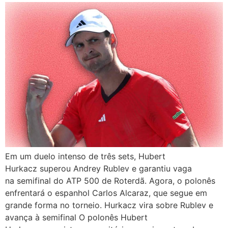
Em um duelo intenso de três sets, Hubert
Hurkacz superou Andrey Rublev e garantiu vaga
na semifinal do ATP 500 de Roterdã. Agora, o polonês
enfrentará o espanhol Carlos Alcaraz, que segue em
grande forma no torneio. Hurkacz vira sobre Rublev e
avança à semifinal O polonês Hubert