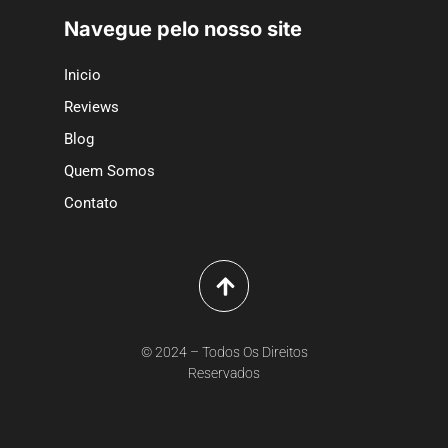
Navegue pelo nosso site
Inicio
Reviews
Blog
Quem Somos
Contato
© 2024 – Todos Os Direitos
Reservados