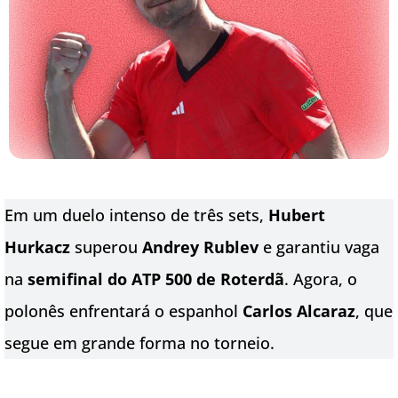
Em um duelo intenso de três sets,
Hubert
Hurkacz
superou
Andrey Rublev
e garantiu vaga
na
semifinal do ATP 500 de Roterdã
. Agora, o
polonês enfrentará o espanhol
Carlos Alcaraz
, que
segue em grande forma no torneio.