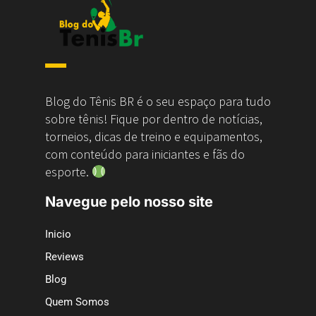
Blog do Tênis BR é o seu espaço para tudo
sobre tênis! Fique por dentro de notícias,
torneios, dicas de treino e equipamentos,
com conteúdo para iniciantes e fãs do
esporte.
Navegue pelo nosso site
Inicio
Reviews
Blog
Quem Somos