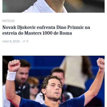
NOTÍCIAS
Novak Djokovic enfrenta Dino Prizmic na
estreia do Masters 1000 de Roma
maio 8, 2026
0