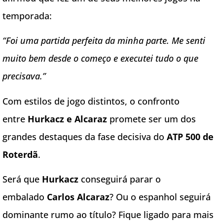
temporada:
“Foi uma partida perfeita da minha parte. Me senti
muito bem desde o começo e executei tudo o que
precisava.”
Com estilos de jogo distintos, o confronto
entre
Hurkacz e Alcaraz
promete ser um dos
grandes destaques da fase decisiva do
ATP 500 de
Roterdã
.
Será que
Hurkacz
conseguirá parar o
embalado
Carlos Alcaraz
? Ou o espanhol seguirá
dominante rumo ao título? Fique ligado para mais