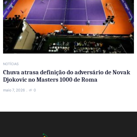
NOTÍCIAS
Chuva atrasa definição do adversário de Novak
Djokovic no Masters 1000 de Roma
maio 7, 2026
0