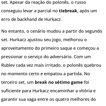
set. Apesar da reação do polonês, o russo
conseguiu levar a parcial no
tiebreak
, após um
erro de backhand de Hurkacz.
No entanto, o cenário mudou a partir do segundo
set. Hurkacz ajustou seu jogo, melhorou o
aproveitamento do primeiro saque e começou a
pressionar o serviço do adversário. Com um
Rublev cada vez mais irritado, o polonês quebrou
no momento certo e empatou a partida. No
terceiro set, um
break no sétimo game
foi
suficiente para Hurkacz encaminhar a vitória e
garantir sua vaga entre os quatro melhores do