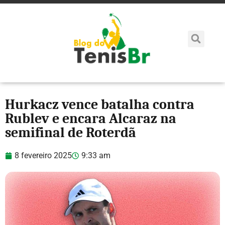
Hurkacz vence batalha contra
Rublev e encara Alcaraz na
semifinal de Roterdã
8 fevereiro 2025
9:33 am