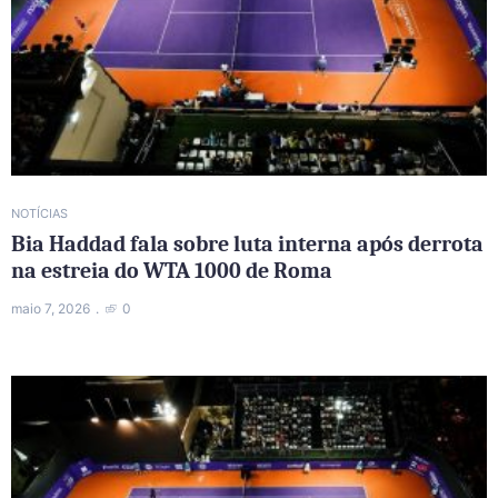
NOTÍCIAS
Bia Haddad fala sobre luta interna após derrota
na estreia do WTA 1000 de Roma
maio 7, 2026
0