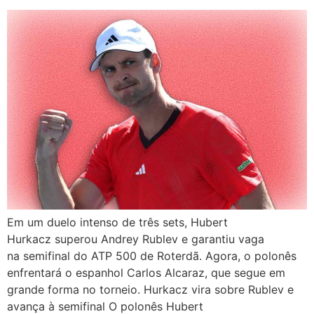
Em um duelo intenso de três sets, Hubert
Hurkacz superou Andrey Rublev e garantiu vaga
na semifinal do ATP 500 de Roterdã. Agora, o polonês
enfrentará o espanhol Carlos Alcaraz, que segue em
grande forma no torneio. Hurkacz vira sobre Rublev e
avança à semifinal O polonês Hubert