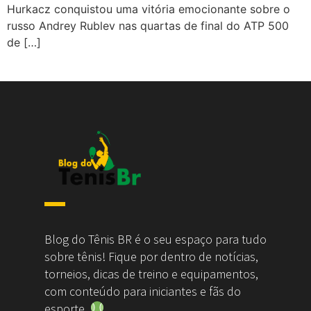
Hurkacz conquistou uma vitória emocionante sobre o
russo Andrey Rublev nas quartas de final do ATP 500
de […]
Blog do Tênis BR é o seu espaço para tudo
sobre tênis! Fique por dentro de notícias,
torneios, dicas de treino e equipamentos,
com conteúdo para iniciantes e fãs do
esporte.