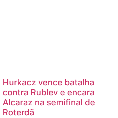
Hurkacz vence batalha
contra Rublev e encara
Alcaraz na semifinal de
Roterdã