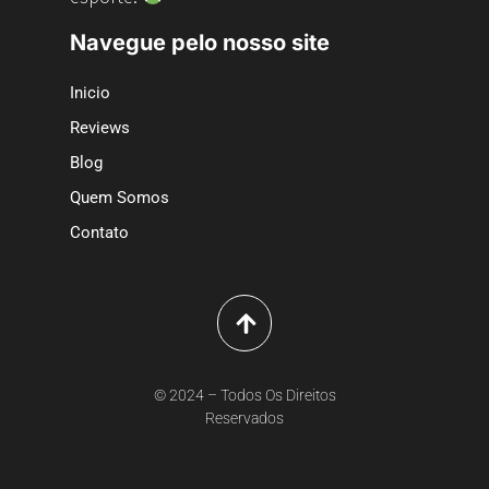
Navegue pelo nosso site
Inicio
Reviews
Blog
Quem Somos
Contato
© 2024 – Todos Os Direitos
Reservados