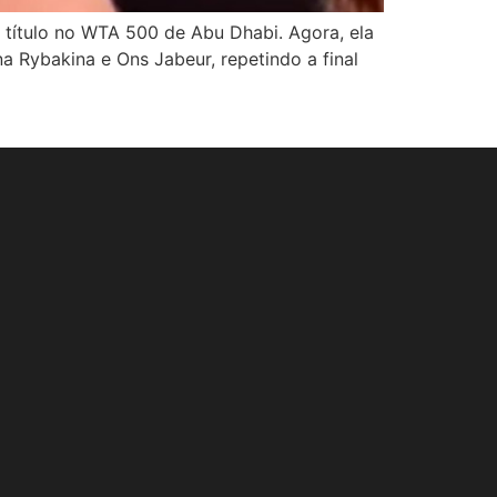
título no WTA 500 de Abu Dhabi. Agora, ela
a Rybakina e Ons Jabeur, repetindo a final