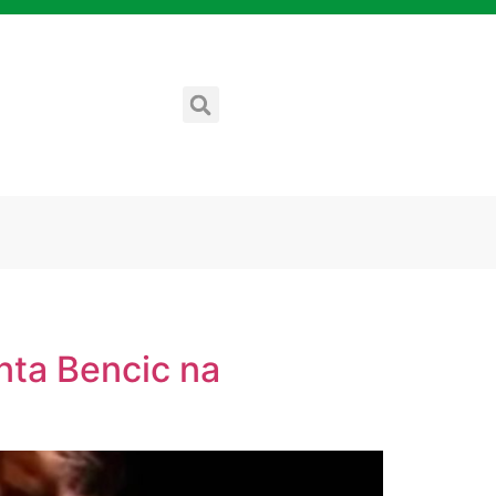
nta Bencic na