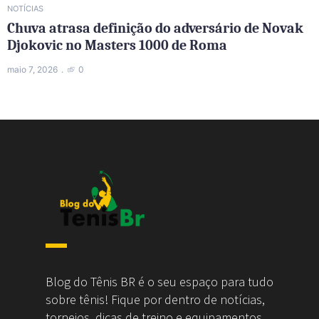
NOTÍCIAS
Chuva atrasa definição do adversário de Novak
Djokovic no Masters 1000 de Roma
maio 7, 2026
0
Blog do Tênis BR é o seu espaço para tudo
sobre tênis! Fique por dentro de notícias,
torneios, dicas de treino e equipamentos,