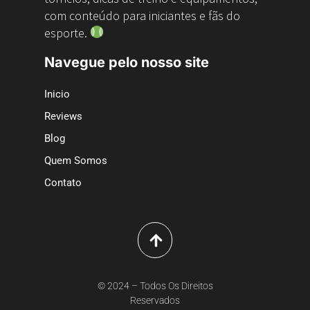
com conteúdo para iniciantes e fãs do
esporte.
Navegue pelo nosso site
Inicio
Reviews
Blog
Quem Somos
Contato
© 2024 – Todos Os Direitos
Reservados