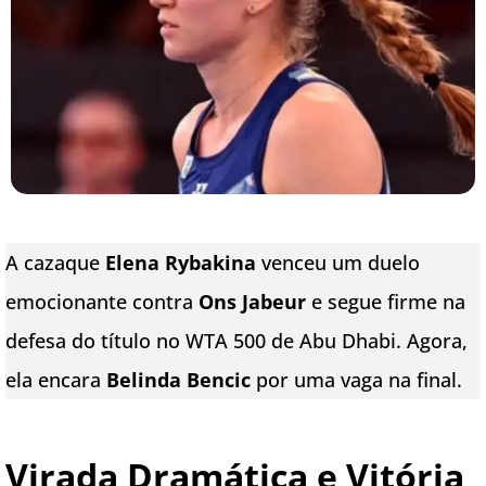
A cazaque
Elena Rybakina
venceu um duelo
emocionante contra
Ons Jabeur
e segue firme na
defesa do título no WTA 500 de Abu Dhabi. Agora,
ela encara
Belinda Bencic
por uma vaga na final.
Virada Dramática e Vitória