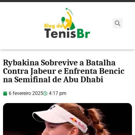
Rybakina Sobrevive a Batalha
Contra Jabeur e Enfrenta Bencic
na Semifinal de Abu Dhabi
6 fevereiro 2025
4:17 pm