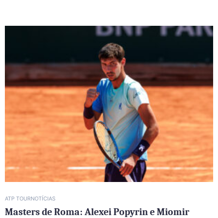
ATP TOUR
NOTÍCIAS
Masters de Roma: Alexei Popyrin e Miomir