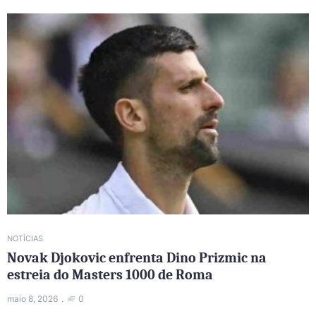
NOTÍCIAS
Novak Djokovic enfrenta Dino Prizmic na
estreia do Masters 1000 de Roma
maio 8, 2026
0