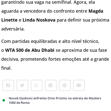
garantindo sua vaga na semifinal. Agora, ela
aguarda a vencedora do confronto entre
Magda
Linette
e
Linda Noskova
para definir sua próxima
adversária.
Com partidas equilibradas e alto nível técnico,
o
WTA 500 de Abu Dhabi
se aproxima de sua fase
decisiva, prometendo fortes emoções até a grande
final.
Novak Djokovic enfrenta Dino Prizmic na estreia do Masters
1000 de Roma