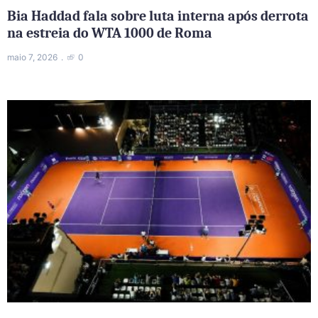
Bia Haddad fala sobre luta interna após derrota
na estreia do WTA 1000 de Roma
maio 7, 2026
0