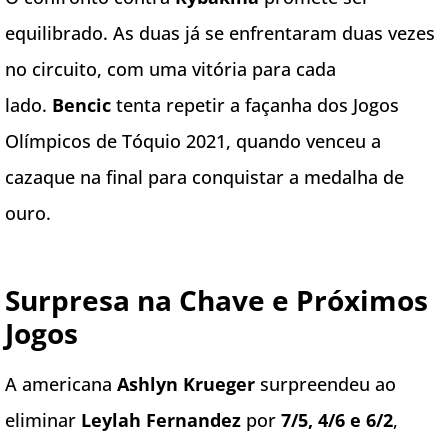
equilibrado. As duas já se enfrentaram duas vezes
no circuito, com uma vitória para cada
lado.
Bencic
tenta repetir a façanha dos Jogos
Olímpicos de Tóquio 2021, quando venceu a
cazaque na final para conquistar a medalha de
ouro.
Surpresa na Chave e Próximos
Jogos
A americana
Ashlyn Krueger
surpreendeu ao
eliminar
Leylah Fernandez
por
7/5, 4/6 e 6/2
,