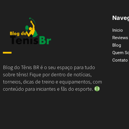
Naveg
Inicio
Reviews
Blog
Quem S
Contato
Blog do Tênis BR é o seu espaço para tudo
sobre tênis! Fique por dentro de notícias,
torneios, dicas de treino e equipamentos, com
conteúdo para iniciantes e fãs do esporte.