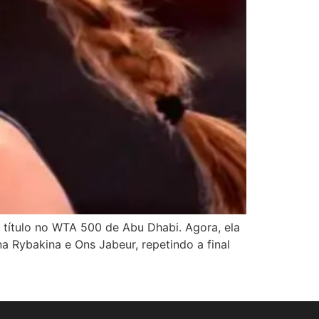
título no WTA 500 de Abu Dhabi. Agora, ela
a Rybakina e Ons Jabeur, repetindo a final