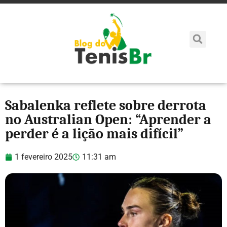
Sabalenka reflete sobre derrota
no Australian Open: “Aprender a
perder é a lição mais difícil”
1 fevereiro 2025
11:31 am