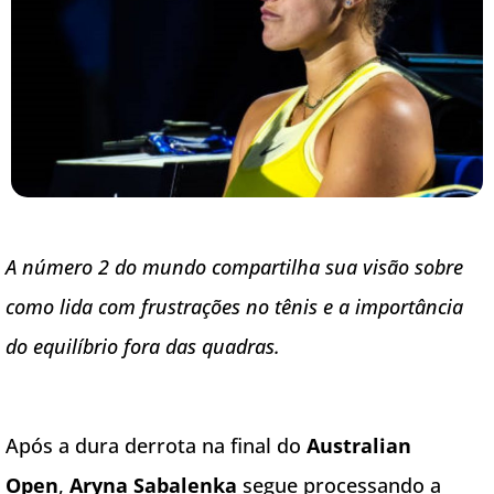
A número 2 do mundo compartilha sua visão sobre
como lida com frustrações no tênis e a importância
do equilíbrio fora das quadras.
Após a dura derrota na final do
Australian
Open
,
Aryna Sabalenka
segue processando a