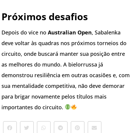
Próximos desafios
Depois do vice no
Australian Open
, Sabalenka
deve voltar às quadras nos próximos torneios do
circuito, onde buscará manter sua posição entre
as melhores do mundo. A bielorrussa já
demonstrou resiliência em outras ocasiões e, com
sua mentalidade competitiva, não deve demorar
para brigar novamente pelos títulos mais
importantes do circuito.