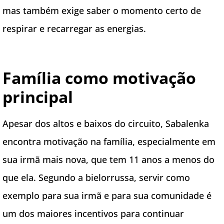
mas também exige saber o momento certo de
respirar e recarregar as energias.
Família como motivação
principal
Apesar dos altos e baixos do circuito, Sabalenka
encontra motivação na família, especialmente em
sua irmã mais nova, que tem 11 anos a menos do
que ela. Segundo a bielorrussa, servir como
exemplo para sua irmã e para sua comunidade é
um dos maiores incentivos para continuar