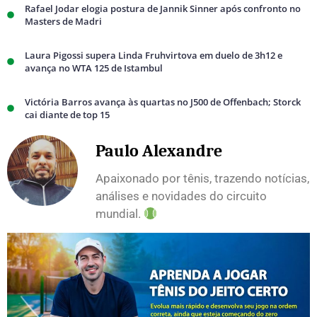
Rafael Jodar elogia postura de Jannik Sinner após confronto no
Masters de Madri
Laura Pigossi supera Linda Fruhvirtova em duelo de 3h12 e
avança no WTA 125 de Istambul
Victória Barros avança às quartas no J500 de Offenbach; Storck
cai diante de top 15
Paulo Alexandre
Apaixonado por tênis, trazendo notícias,
análises e novidades do circuito
mundial.