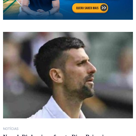
NOTÍCIAS