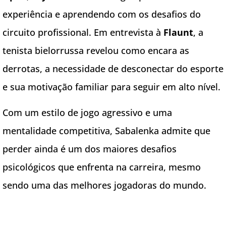
experiência e aprendendo com os desafios do
circuito profissional. Em entrevista à
Flaunt
, a
tenista bielorrussa revelou como encara as
derrotas, a necessidade de desconectar do esporte
e sua motivação familiar para seguir em alto nível.
Com um estilo de jogo agressivo e uma
mentalidade competitiva, Sabalenka admite que
perder ainda é um dos maiores desafios
psicológicos que enfrenta na carreira, mesmo
sendo uma das melhores jogadoras do mundo.