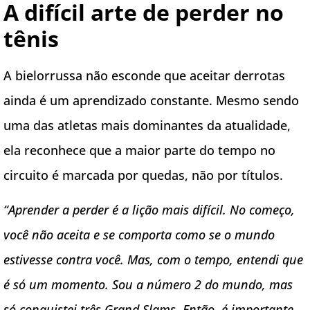
A difícil arte de perder no
tênis
A bielorrussa não esconde que aceitar derrotas
ainda é um aprendizado constante. Mesmo sendo
uma das atletas mais dominantes da atualidade,
ela reconhece que a maior parte do tempo no
circuito é marcada por quedas, não por títulos.
“Aprender a perder é a lição mais difícil. No começo,
você não aceita e se comporta como se o mundo
estivesse contra você. Mas, com o tempo, entendi que
é só um momento. Sou a número 2 do mundo, mas
só conquistei três Grand Slams. Então, é importante