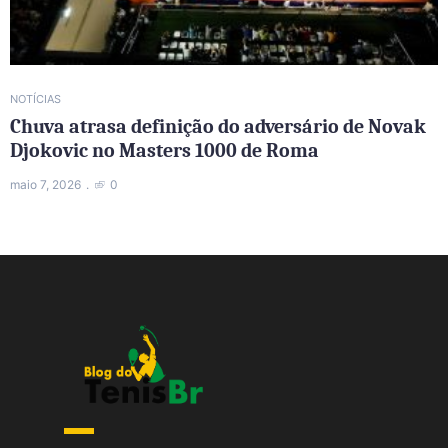
NOTÍCIAS
Chuva atrasa definição do adversário de Novak
Djokovic no Masters 1000 de Roma
maio 7, 2026
0