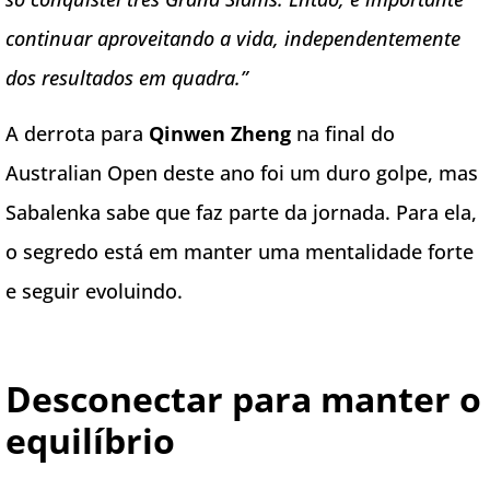
continuar aproveitando a vida, independentemente
dos resultados em quadra.”
A derrota para
Qinwen Zheng
na final do
Australian Open deste ano foi um duro golpe, mas
Sabalenka sabe que faz parte da jornada. Para ela,
o segredo está em manter uma mentalidade forte
e seguir evoluindo.
Desconectar para manter o
equilíbrio