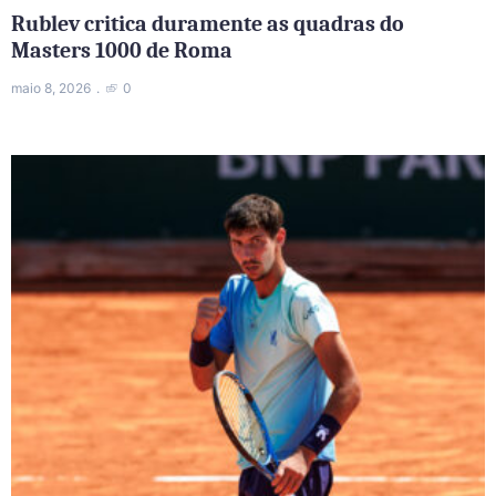
Rublev critica duramente as quadras do
Masters 1000 de Roma
maio 8, 2026
0