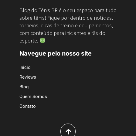
Blog do Tênis BR é o seu espaço para tudo
sobre tênis! Fique por dentro de notícias,
torneios, dicas de treino e equipamentos,
com conteúdo para iniciantes e fãs do
esporte.
Navegue pelo nosso site
Inicio
Reviews
Blog
Quem Somos
Contato