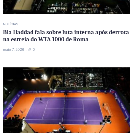
NOTÍCIAS
Bia Haddad fala sobre luta interna após derrota
na estreia do WTA 1000 de Roma
maio 7, 2026
0