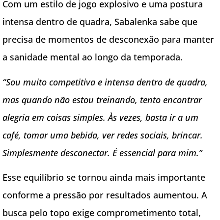
Com um estilo de jogo explosivo e uma postura
intensa dentro de quadra, Sabalenka sabe que
precisa de momentos de desconexão para manter
a sanidade mental ao longo da temporada.
“Sou muito competitiva e intensa dentro de quadra,
mas quando não estou treinando, tento encontrar
alegria em coisas simples. Às vezes, basta ir a um
café, tomar uma bebida, ver redes sociais, brincar.
Simplesmente desconectar. É essencial para mim.”
Esse equilíbrio se tornou ainda mais importante
conforme a pressão por resultados aumentou. A
busca pelo topo exige comprometimento total,