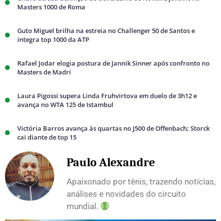
Masters 1000 de Roma
Guto Miguel brilha na estreia no Challenger 50 de Santos e
integra top 1000 da ATP
Rafael Jodar elogia postura de Jannik Sinner após confronto no
Masters de Madri
Laura Pigossi supera Linda Fruhvirtova em duelo de 3h12 e
avança no WTA 125 de Istambul
Victória Barros avança às quartas no J500 de Offenbach; Storck
cai diante de top 15
Paulo Alexandre
Apaixonado por tênis, trazendo notícias,
análises e novidades do circuito
mundial.