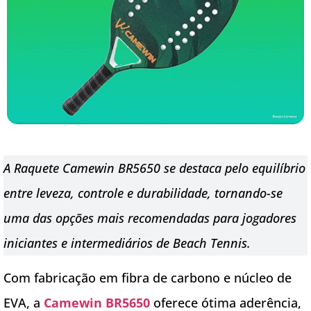
A Raquete Camewin BR5650 se destaca pelo equilíbrio
entre leveza, controle e durabilidade, tornando-se
uma das opções mais recomendadas para jogadores
iniciantes e intermediários de Beach Tennis.
Com fabricação em fibra de carbono e núcleo de
EVA, a
Camewin BR5650
oferece ótima aderência,