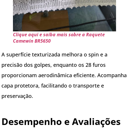
Clique aqui e saiba mais sobre a Raquete
Camewin BR5650
A superfície texturizada melhora o spin e a
precisão dos golpes, enquanto os 28 furos
proporcionam aerodinâmica eficiente. Acompanha
capa protetora, facilitando o transporte e
preservação.
Desempenho e Avaliações