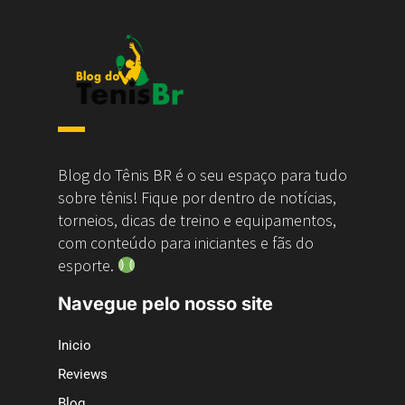
Blog do Tênis BR é o seu espaço para tudo
sobre tênis! Fique por dentro de notícias,
torneios, dicas de treino e equipamentos,
com conteúdo para iniciantes e fãs do
esporte.
Navegue pelo nosso site
Inicio
Reviews
Blog