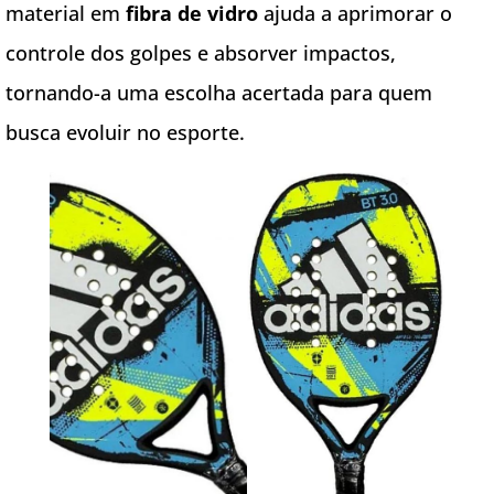
material em
fibra de vidro
ajuda a aprimorar o
controle dos golpes e absorver impactos,
tornando-a uma escolha acertada para quem
busca evoluir no esporte.