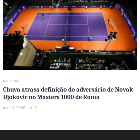
NOTÍCIAS
Chuva atrasa definição do adversário de Novak
Djokovic no Masters 1000 de Roma
maio 7, 2026
0