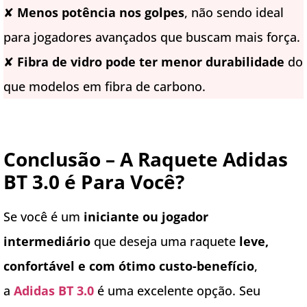
✘
Menos potência nos golpes
, não sendo ideal
para jogadores avançados que buscam mais força.
✘
Fibra de vidro pode ter menor durabilidade
do
que modelos em fibra de carbono.
Conclusão – A Raquete Adidas
BT 3.0 é Para Você?
Se você é um
iniciante ou jogador
intermediário
que deseja uma raquete
leve,
confortável e com ótimo custo-benefício
,
a
Adidas BT 3.0
é uma excelente opção. Seu