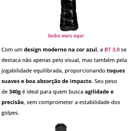
Saiba mais aqui
Com um
design moderno na cor azul
, a
BT 3.0
se
destaca não apenas pelo visual, mas também pela
jogabilidade equilibrada, proporcionando
toques
suaves e boa absorção de impacto
. Seu peso
de
340g
é ideal para quem busca
agilidade e
precisão
, sem comprometer a estabilidade dos
golpes.