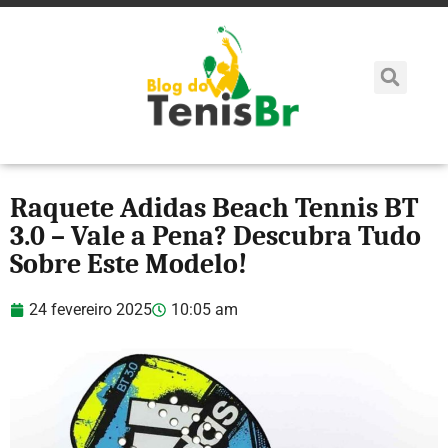
Raquete Adidas Beach Tennis BT
3.0 – Vale a Pena? Descubra Tudo
Sobre Este Modelo!
24 fevereiro 2025
10:05 am