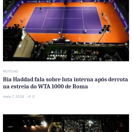
NOTÍCIAS
Bia Haddad fala sobre luta interna após derrota
na estreia do WTA 1000 de Roma
maio 7, 2026
0