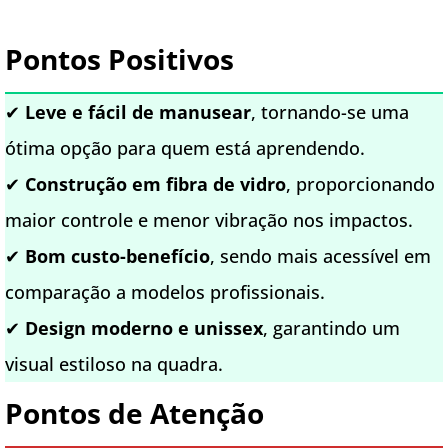
Pontos Positivos
✔
Leve e fácil de manusear
, tornando-se uma
ótima opção para quem está aprendendo.
✔
Construção em fibra de vidro
, proporcionando
maior controle e menor vibração nos impactos.
✔
Bom custo-benefício
, sendo mais acessível em
comparação a modelos profissionais.
✔
Design moderno e unissex
, garantindo um
visual estiloso na quadra.
Pontos de Atenção