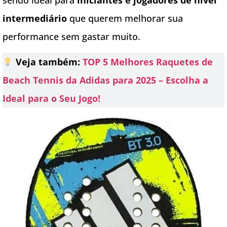
intermediário
que querem melhorar sua
performance sem gastar muito.
Veja também:
TOP 5 Melhores Raquetes de
Beach Tennis da Adidas para 2025 – Escolha a
Ideal para o Seu Jogo!