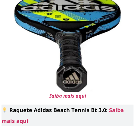
Saiba mais aqui
Raquete Adidas Beach Tennis Bt 3.0:
Saiba
mais aqui