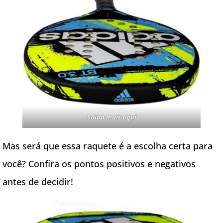
Saiba mais aqui
Mas será que essa raquete é a escolha certa para
você? Confira os pontos positivos e negativos
antes de decidir!