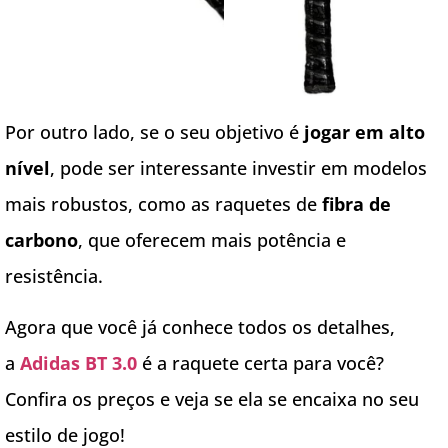
Por outro lado, se o seu objetivo é
jogar em alto
nível
, pode ser interessante investir em modelos
mais robustos, como as raquetes de
fibra de
carbono
, que oferecem mais potência e
resistência.
Agora que você já conhece todos os detalhes,
a
Adidas BT 3.0
é a raquete certa para você?
Confira os preços e veja se ela se encaixa no seu
estilo de jogo!