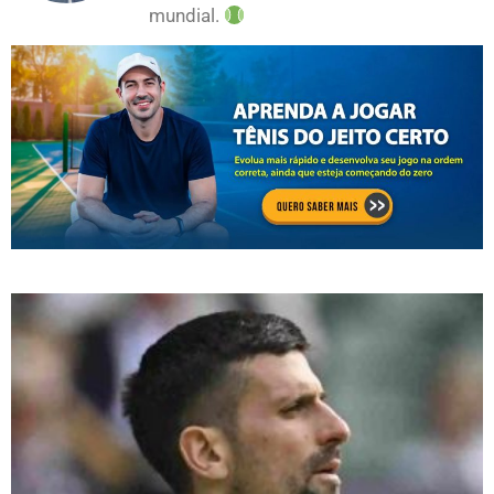
mundial.