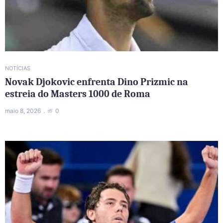
NOTÍCIAS
Novak Djokovic enfrenta Dino Prizmic na
estreia do Masters 1000 de Roma
maio 8, 2026
0