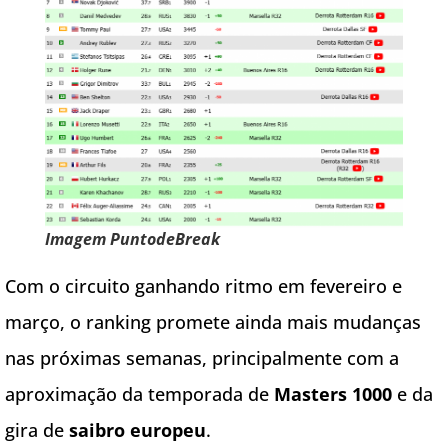
Imagem PuntodeBreak
Com o circuito ganhando ritmo em fevereiro e
março, o ranking promete ainda mais mudanças
nas próximas semanas, principalmente com a
aproximação da temporada de
Masters 1000
e da
gira de
saibro europeu
.