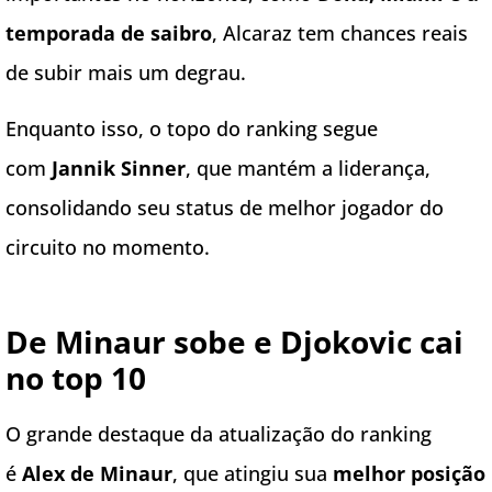
temporada de saibro
, Alcaraz tem chances reais
de subir mais um degrau.
Enquanto isso, o topo do ranking segue
com
Jannik Sinner
, que mantém a liderança,
consolidando seu status de melhor jogador do
circuito no momento.
De Minaur sobe e Djokovic cai
no top 10
O grande destaque da atualização do ranking
é
Alex de Minaur
, que atingiu sua
melhor posição