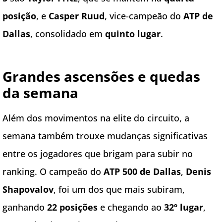
posição
, e
Casper Ruud
, vice-campeão do
ATP de
Dallas
, consolidado em
quinto lugar
.
Grandes ascensões e quedas
da semana
Além dos movimentos na elite do circuito, a
semana também trouxe mudanças significativas
entre os jogadores que brigam para subir no
ranking. O campeão do
ATP 500 de Dallas
,
Denis
Shapovalov
, foi um dos que mais subiram,
ganhando
22 posições
e chegando ao
32º lugar
,