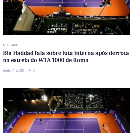
NOTÍCIAS
Bia Haddad fala sobre luta interna após derrota
na estreia do WTA 1000 de Roma
maio 7, 2026
0