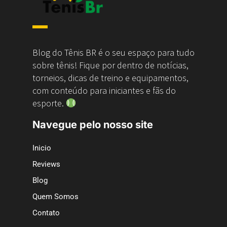
Blog do Tênis BR é o seu espaço para tudo
sobre tênis! Fique por dentro de notícias,
torneios, dicas de treino e equipamentos,
com conteúdo para iniciantes e fãs do
esporte.
Navegue pelo nosso site
Inicio
Reviews
Blog
Quem Somos
Contato