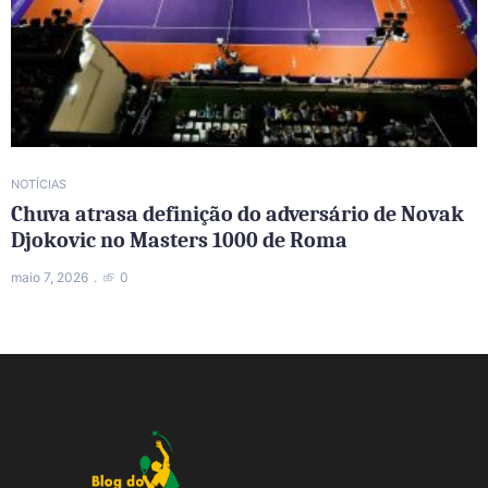
NOTÍCIAS
Chuva atrasa definição do adversário de Novak
Djokovic no Masters 1000 de Roma
maio 7, 2026
0