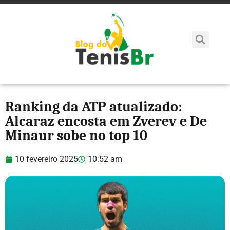
Ranking da ATP atualizado:
Alcaraz encosta em Zverev e De
Minaur sobe no top 10
10 fevereiro 2025
10:52 am