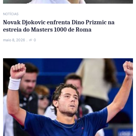
NOTÍCIAS
Novak Djokovic enfrenta Dino Prizmic na
estreia do Masters 1000 de Roma
maio 8, 2026
0