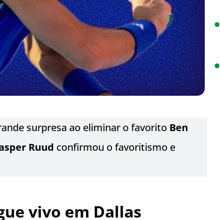
ande surpresa ao eliminar o favorito
Ben
asper Ruud
confirmou o favoritismo e
gue vivo em Dallas