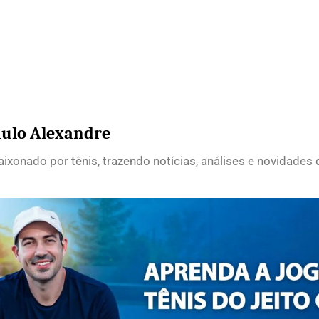
ulo Alexandre
ixonado por tênis, trazendo notícias, análises e novidades 