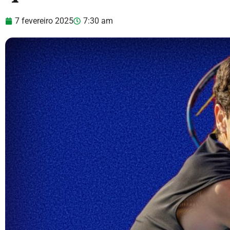
7 fevereiro 2025
7:30 am