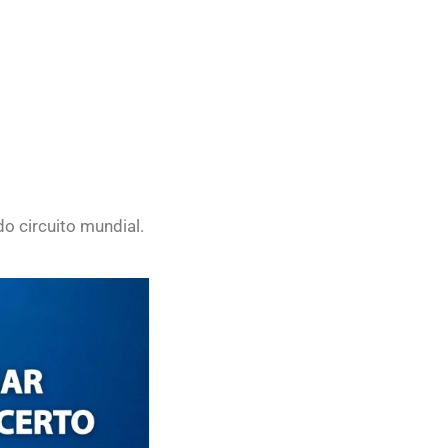
do circuito mundial.