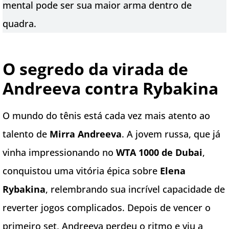
mental pode ser sua maior arma dentro de
quadra.
O segredo da virada de
Andreeva contra Rybakina
O mundo do tênis está cada vez mais atento ao
talento de
Mirra Andreeva
. A jovem russa, que já
vinha impressionando no
WTA 1000 de Dubai
,
conquistou uma vitória épica sobre
Elena
Rybakina
, relembrando sua incrível capacidade de
reverter jogos complicados. Depois de vencer o
primeiro set, Andreeva perdeu o ritmo e viu a