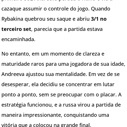
cazaque assumir o controle do jogo. Quando
Rybakina quebrou seu saque e abriu
3/1 no
terceiro set
, parecia que a partida estava
encaminhada.
No entanto, em um momento de clareza e
maturidade raros para uma jogadora de sua idade,
Andreeva ajustou sua mentalidade. Em vez de se
desesperar, ela decidiu se concentrar em lutar
ponto a ponto, sem se preocupar com o placar. A
estratégia funcionou, e a russa virou a partida de
maneira impressionante, conquistando uma
vitória que a colocou na grande final.