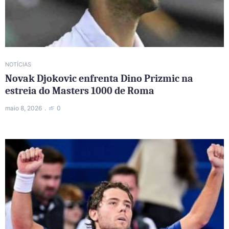
NOTÍCIAS
Novak Djokovic enfrenta Dino Prizmic na
estreia do Masters 1000 de Roma
maio 8, 2026
0