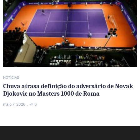
NOTÍCIAS
Chuva atrasa definição do adversário de Novak
Djokovic no Masters 1000 de Roma
maio 7, 2026
0