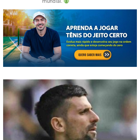
mundial.