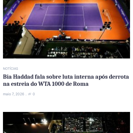
NOTÍCIAS
Bia Haddad fala sobre luta interna após derrota
na estreia do WTA 1000 de Roma
maio 7, 2026
0