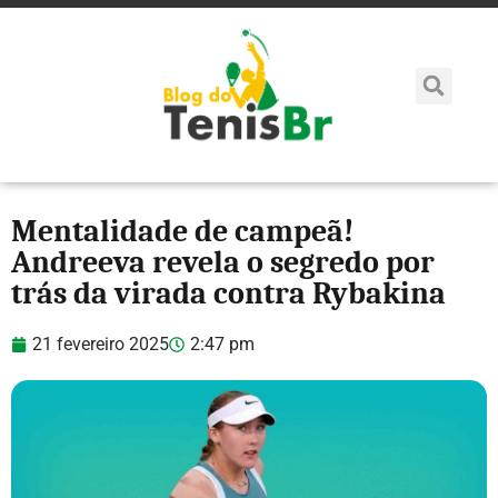
Mentalidade de campeã!
Andreeva revela o segredo por
trás da virada contra Rybakina
21 fevereiro 2025
2:47 pm