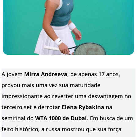
A jovem
Mirra Andreeva
, de apenas 17 anos,
provou mais uma vez sua maturidade
impressionante ao reverter uma desvantagem no
terceiro set e derrotar
Elena Rybakina
na
semifinal do
WTA 1000 de Dubai
. Em busca de um
feito histórico, a russa mostrou que sua força