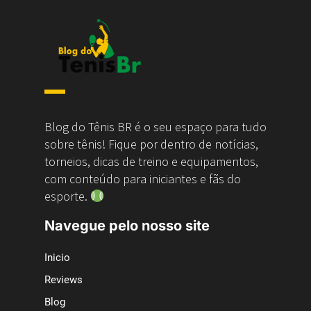
Blog do Tênis BR é o seu espaço para tudo
sobre tênis! Fique por dentro de notícias,
torneios, dicas de treino e equipamentos,
com conteúdo para iniciantes e fãs do
esporte.
Navegue pelo nosso site
Inicio
Reviews
Blog