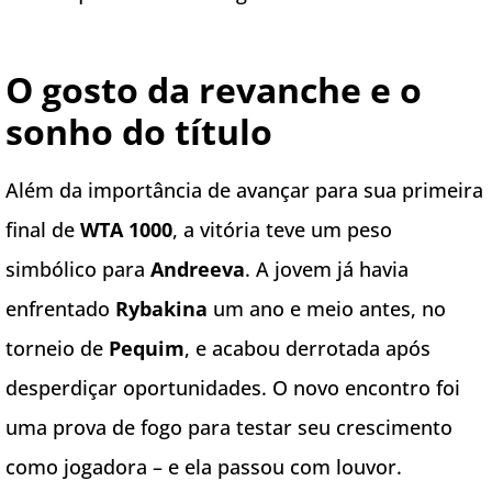
O gosto da revanche e o
sonho do título
Além da importância de avançar para sua primeira
final de
WTA 1000
, a vitória teve um peso
simbólico para
Andreeva
. A jovem já havia
enfrentado
Rybakina
um ano e meio antes, no
torneio de
Pequim
, e acabou derrotada após
desperdiçar oportunidades. O novo encontro foi
uma prova de fogo para testar seu crescimento
como jogadora – e ela passou com louvor.