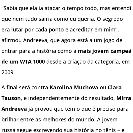
“Sabia que ela ia atacar o tempo todo, mas entendi
que nem tudo sairia como eu queria. O segredo
era lutar por cada ponto e acreditar em mim”,
afirmou Andreeva, que agora está a um jogo de
entrar para a história como a
mais jovem campeã
de um WTA 1000
desde a criação da categoria, em
2009.
A final será contra
Karolina Muchova
ou
Clara
Tauson
, e independentemente do resultado,
Mirra
Andreeva
já provou que tem o que é preciso para
brilhar entre as melhores do mundo. A jovem
russa segue escrevendo sua história no tênis – e