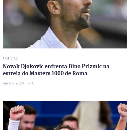
NOTÍCIAS
Novak Djokovic enfrenta Dino Prizmic na
estreia do Masters 1000 de Roma
maio 8, 2026
0