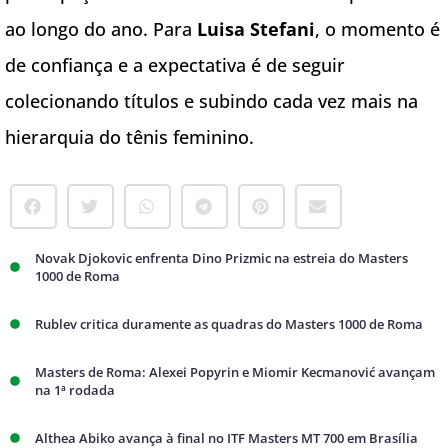
ao longo do ano. Para
Luisa Stefani
, o momento é
de confiança e a expectativa é de seguir
colecionando títulos e subindo cada vez mais na
hierarquia do tênis feminino.
Novak Djokovic enfrenta Dino Prizmic na estreia do Masters
1000 de Roma
Rublev critica duramente as quadras do Masters 1000 de Roma
Masters de Roma: Alexei Popyrin e Miomir Kecmanović avançam
na 1ª rodada
Althea Abiko avança à final no ITF Masters MT 700 em Brasília