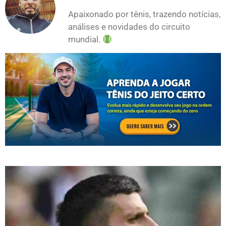
Apaixonado por tênis, trazendo notícias,
análises e novidades do circuito
mundial.