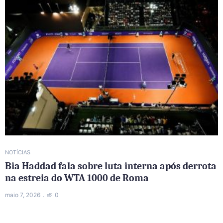
NOTÍCIAS
Bia Haddad fala sobre luta interna após derrota
na estreia do WTA 1000 de Roma
maio 7, 2026
0