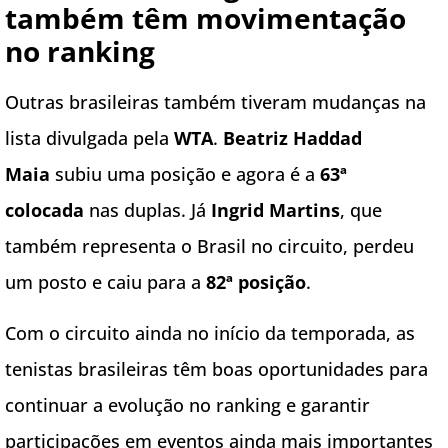
também têm movimentação
no ranking
Outras brasileiras também tiveram mudanças na
lista divulgada pela
WTA
.
Beatriz Haddad
Maia
subiu uma posição e agora é a
63ª
colocada
nas duplas. Já
Ingrid Martins
, que
também representa o Brasil no circuito, perdeu
um posto e caiu para a
82ª posição
.
Com o circuito ainda no início da temporada, as
tenistas brasileiras têm boas oportunidades para
continuar a evolução no ranking e garantir
participações em eventos ainda mais importantes