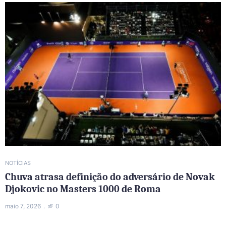
NOTÍCIAS
Chuva atrasa definição do adversário de Novak
Djokovic no Masters 1000 de Roma
maio 7, 2026
0