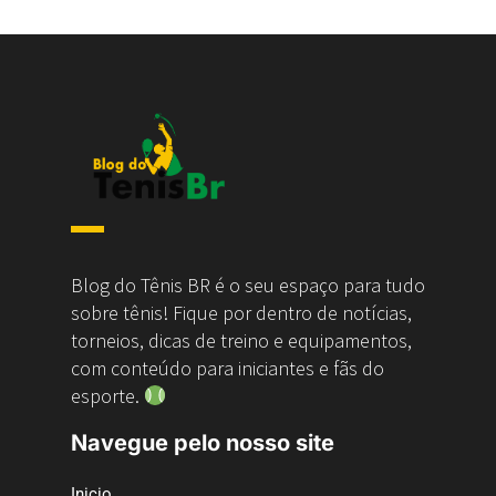
Blog do Tênis BR é o seu espaço para tudo
sobre tênis! Fique por dentro de notícias,
torneios, dicas de treino e equipamentos,
com conteúdo para iniciantes e fãs do
esporte.
Navegue pelo nosso site
Inicio