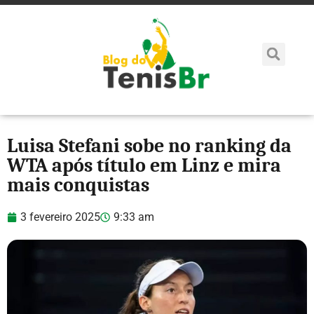
Luisa Stefani sobe no ranking da
WTA após título em Linz e mira
mais conquistas
3 fevereiro 2025
9:33 am