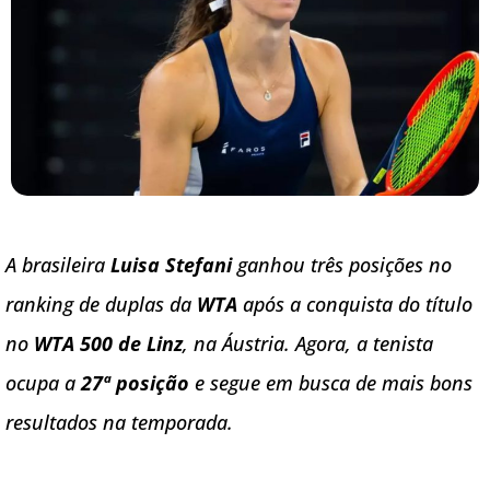
A brasileira
Luisa Stefani
ganhou três posições no
ranking de duplas da
WTA
após a conquista do título
no
WTA 500 de Linz
, na Áustria. Agora, a tenista
ocupa a
27ª posição
e segue em busca de mais bons
resultados na temporada.