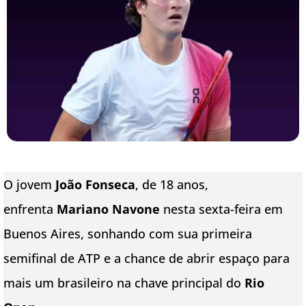
O jovem
João Fonseca
, de 18 anos,
enfrenta
Mariano Navone
nesta sexta-feira em
Buenos Aires, sonhando com sua primeira
semifinal de ATP e a chance de abrir espaço para
mais um brasileiro na chave principal do
Rio