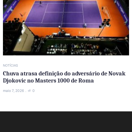
NOTÍCIAS
Chuva atrasa definição do adversário de Novak
Djokovic no Masters 1000 de Roma
maio 7, 2026
0