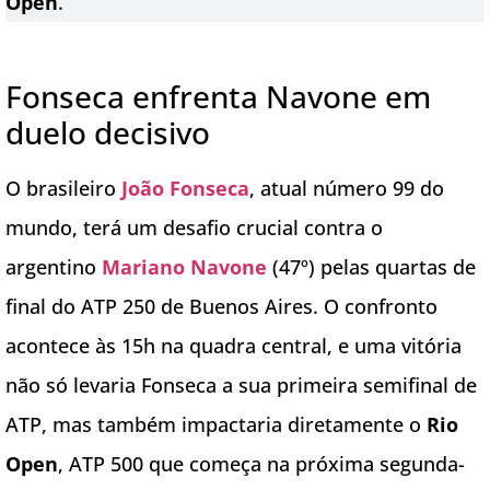
Open
.
Fonseca enfrenta Navone em
duelo decisivo
O brasileiro
João Fonseca
, atual número 99 do
mundo, terá um desafio crucial contra o
argentino
Mariano Navone
(47º) pelas quartas de
final do ATP 250 de Buenos Aires. O confronto
acontece às 15h na quadra central, e uma vitória
não só levaria Fonseca a sua primeira semifinal de
ATP, mas também impactaria diretamente o
Rio
Open
, ATP 500 que começa na próxima segunda-