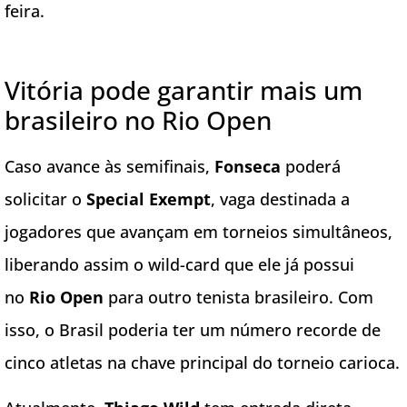
feira.
Vitória pode garantir mais um
brasileiro no Rio Open
Caso avance às semifinais,
Fonseca
poderá
solicitar o
Special Exempt
, vaga destinada a
jogadores que avançam em torneios simultâneos,
liberando assim o wild-card que ele já possui
no
Rio Open
para outro tenista brasileiro. Com
isso, o Brasil poderia ter um número recorde de
cinco atletas na chave principal do torneio carioca.