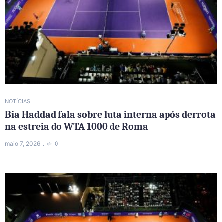
NOTÍCIAS
Bia Haddad fala sobre luta interna após derrota
na estreia do WTA 1000 de Roma
maio 7, 2026
0