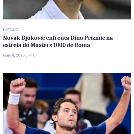
NOTÍCIAS
Novak Djokovic enfrenta Dino Prizmic na
estreia do Masters 1000 de Roma
maio 8, 2026
0