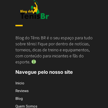
Blog do Tênis BR é o seu espaço para tudo
sobre tênis! Fique por dentro de notícias,
torneios, dicas de treino e equipamentos,
com conteúdo para iniciantes e fãs do
esporte.
Navegue pelo nosso site
Inicio
Reviews
Blog
Quem Somos