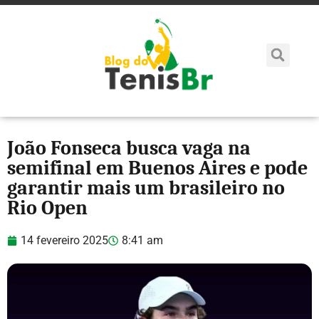
João Fonseca busca vaga na
semifinal em Buenos Aires e pode
garantir mais um brasileiro no
Rio Open
14 fevereiro 2025
8:41 am