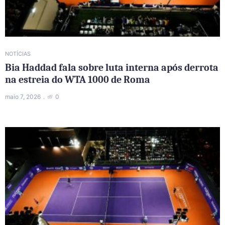
NOTÍCIAS
Bia Haddad fala sobre luta interna após derrota
na estreia do WTA 1000 de Roma
maio 7, 2026
0