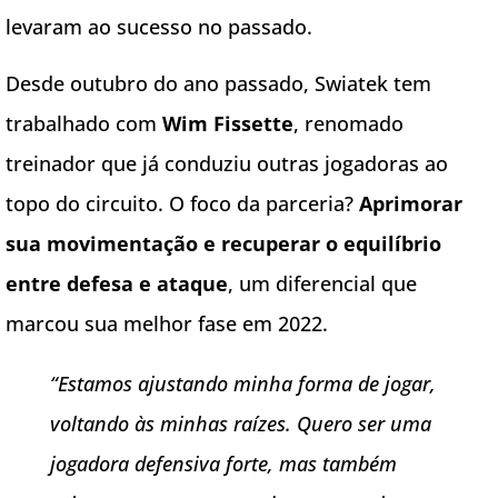
levaram ao sucesso no passado.
Desde outubro do ano passado, Swiatek tem
trabalhado com
Wim Fissette
, renomado
treinador que já conduziu outras jogadoras ao
topo do circuito. O foco da parceria?
Aprimorar
sua movimentação e recuperar o equilíbrio
entre defesa e ataque
, um diferencial que
marcou sua melhor fase em 2022.
“Estamos ajustando minha forma de jogar,
voltando às minhas raízes. Quero ser uma
jogadora defensiva forte, mas também