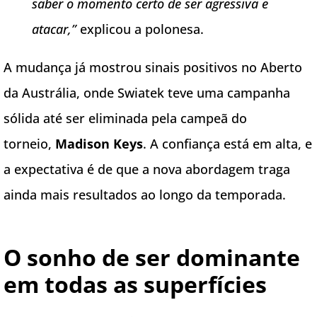
saber o momento certo de ser agressiva e
atacar,”
explicou a polonesa.
A mudança já mostrou sinais positivos no Aberto
da Austrália, onde Swiatek teve uma campanha
sólida até ser eliminada pela campeã do
torneio,
Madison Keys
. A confiança está em alta, e
a expectativa é de que a nova abordagem traga
ainda mais resultados ao longo da temporada.
O sonho de ser dominante
em todas as superfícies