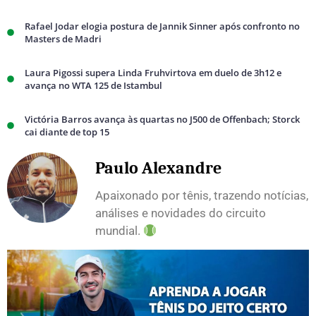
Rafael Jodar elogia postura de Jannik Sinner após confronto no
Masters de Madri
Laura Pigossi supera Linda Fruhvirtova em duelo de 3h12 e
avança no WTA 125 de Istambul
Victória Barros avança às quartas no J500 de Offenbach; Storck
cai diante de top 15
Paulo Alexandre
Apaixonado por tênis, trazendo notícias,
análises e novidades do circuito
mundial.