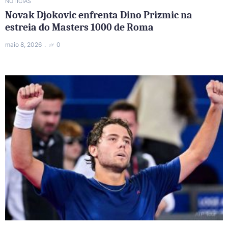
NOTÍCIAS
Novak Djokovic enfrenta Dino Prizmic na
estreia do Masters 1000 de Roma
maio 8, 2026
0