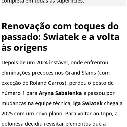
completa em todas as superfícies.
Renovação com toques do
passado: Swiatek e a volta
às origens
Depois de um 2024 instável, onde enfrentou
eliminações precoces nos Grand Slams (com
exceção de Roland Garros), perdeu o posto de
número 1 para
Aryna Sabalenka
e passou por
mudanças na equipe técnica,
Iga Swiatek
chega a
2025 com um novo plano. Para voltar ao topo, a
polonesa decidiu revisitar elementos que a