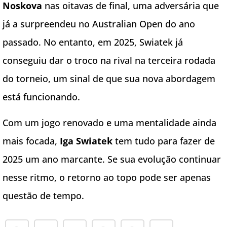
Noskova
nas oitavas de final, uma adversária que
já a surpreendeu no Australian Open do ano
passado. No entanto, em 2025, Swiatek já
conseguiu dar o troco na rival na terceira rodada
do torneio, um sinal de que sua nova abordagem
está funcionando.
Com um jogo renovado e uma mentalidade ainda
mais focada,
Iga Swiatek
tem tudo para fazer de
2025 um ano marcante. Se sua evolução continuar
nesse ritmo, o retorno ao topo pode ser apenas
questão de tempo.