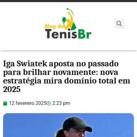
Iga Swiatek aposta no passado
para brilhar novamente: nova
estratégia mira domínio total em
2025
12 fevereiro 2025
2:23 pm