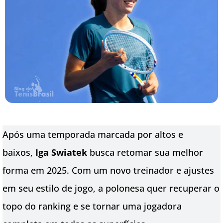
Após uma temporada marcada por altos e
baixos,
Iga Swiatek
busca retomar sua melhor
forma em 2025. Com um novo treinador e ajustes
em seu estilo de jogo, a polonesa quer recuperar o
topo do ranking e se tornar uma jogadora