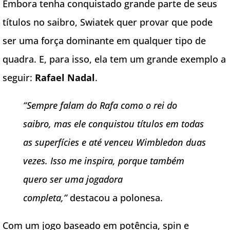
Embora tenha conquistado grande parte de seus
títulos no saibro, Swiatek quer provar que pode
ser uma força dominante em qualquer tipo de
quadra. E, para isso, ela tem um grande exemplo a
seguir:
Rafael Nadal
.
“Sempre falam do Rafa como o rei do
saibro, mas ele conquistou títulos em todas
as superfícies e até venceu Wimbledon duas
vezes. Isso me inspira, porque também
quero ser uma jogadora
completa,”
destacou a polonesa.
Com um jogo baseado em potência, spin e