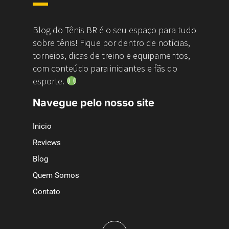
Blog do Tênis BR é o seu espaço para tudo
sobre tênis! Fique por dentro de notícias,
torneios, dicas de treino e equipamentos,
com conteúdo para iniciantes e fãs do
esporte.
Navegue pelo nosso site
Inicio
Reviews
Blog
Quem Somos
Contato