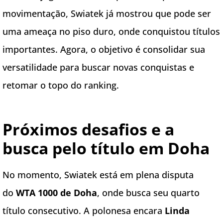
movimentação, Swiatek já mostrou que pode ser
uma ameaça no piso duro, onde conquistou títulos
importantes. Agora, o objetivo é consolidar sua
versatilidade para buscar novas conquistas e
retomar o topo do ranking.
Próximos desafios e a
busca pelo título em Doha
No momento, Swiatek está em plena disputa
do
WTA 1000 de Doha
, onde busca seu quarto
título consecutivo. A polonesa encara
Linda