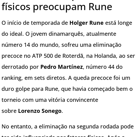
físicos preocupam Rune
O início de temporada de
Holger Rune
está longe
do ideal. O jovem dinamarquês, atualmente
número 14 do mundo, sofreu uma eliminação
precoce no ATP 500 de Roterdã, na Holanda, ao ser
derrotado por
Pedro Martínez
, número 44 do
ranking, em sets diretos. A queda precoce foi um
duro golpe para Rune, que havia começado bem o
torneio com uma vitória convincente
sobre
Lorenzo Sonego
.
No entanto, a eliminação na segunda rodada pode