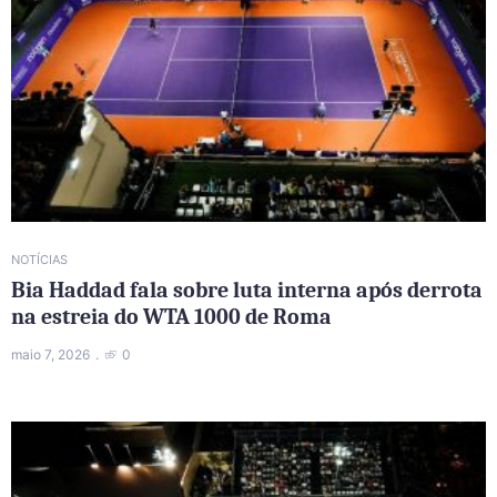
NOTÍCIAS
Bia Haddad fala sobre luta interna após derrota
na estreia do WTA 1000 de Roma
maio 7, 2026
0