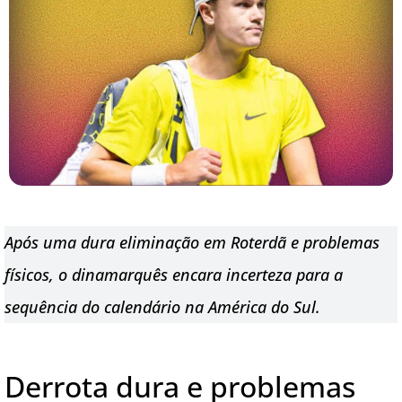
Após uma dura eliminação em Roterdã e problemas
físicos, o dinamarquês encara incerteza para a
sequência do calendário na América do Sul.
Derrota dura e problemas