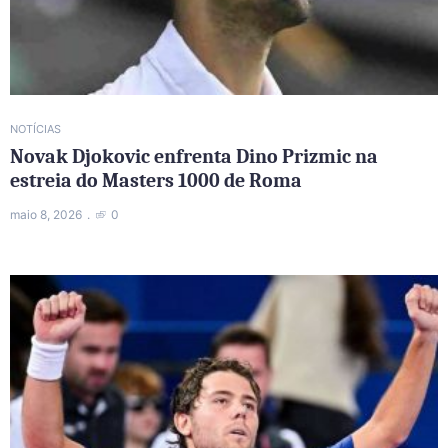
NOTÍCIAS
Novak Djokovic enfrenta Dino Prizmic na
estreia do Masters 1000 de Roma
maio 8, 2026
0