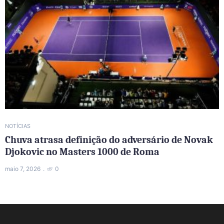
NOTÍCIAS
Chuva atrasa definição do adversário de Novak
Djokovic no Masters 1000 de Roma
maio 7, 2026
0