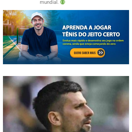
mundial.