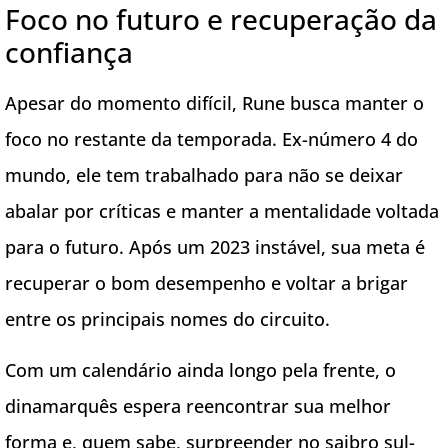
Foco no futuro e recuperação da
confiança
Apesar do momento difícil, Rune busca manter o
foco no restante da temporada. Ex-número 4 do
mundo, ele tem trabalhado para não se deixar
abalar por críticas e manter a mentalidade voltada
para o futuro. Após um 2023 instável, sua meta é
recuperar o bom desempenho e voltar a brigar
entre os principais nomes do circuito.
Com um calendário ainda longo pela frente, o
dinamarquês espera reencontrar sua melhor
forma e, quem sabe, surpreender no saibro sul-