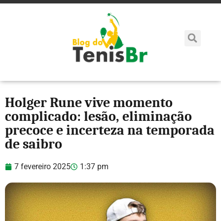
Holger Rune vive momento
complicado: lesão, eliminação
precoce e incerteza na temporada
de saibro
7 fevereiro 2025
1:37 pm