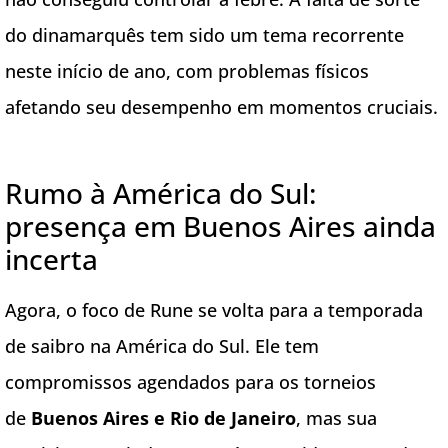
do dinamarquês tem sido um tema recorrente
neste início de ano, com problemas físicos
afetando seu desempenho em momentos cruciais.
Rumo à América do Sul:
presença em Buenos Aires ainda
incerta
Agora, o foco de Rune se volta para a temporada
de saibro na América do Sul. Ele tem
compromissos agendados para os torneios
de
Buenos Aires e Rio de Janeiro
, mas sua