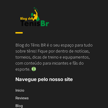
Blog do Tênis BR é o seu espaço para tudo
sobre tênis! Fique por dentro de notícias,
torneios, dicas de treino e equipamentos,
com conteúdo para iniciantes e fãs do
esporte.
Navegue pelo nosso site
Inicio
Reviews
Blog