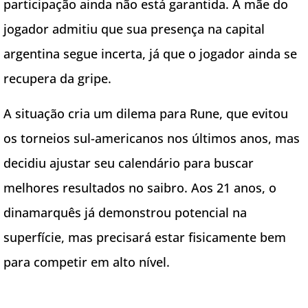
participação ainda não está garantida. A mãe do
jogador admitiu que sua presença na capital
argentina segue incerta, já que o jogador ainda se
recupera da gripe.
A situação cria um dilema para Rune, que evitou
os torneios sul-americanos nos últimos anos, mas
decidiu ajustar seu calendário para buscar
melhores resultados no saibro. Aos 21 anos, o
dinamarquês já demonstrou potencial na
superfície, mas precisará estar fisicamente bem
para competir em alto nível.