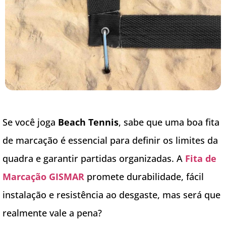
Se você joga
Beach Tennis
, sabe que uma boa fita
de marcação é essencial para definir os limites da
quadra e garantir partidas organizadas. A
Fita de
Marcação GISMAR
promete durabilidade, fácil
instalação e resistência ao desgaste, mas será que
realmente vale a pena?