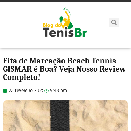
Fita de Marcação Beach Tennis
GISMAR é Boa? Veja Nosso Review
Completo!
23 fevereiro 2025
9:48 pm