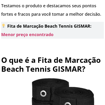
Testamos o produto e destacamos seus pontos
fortes e fracos para você tomar a melhor decisão.
Fita de Marcação Beach Tennis GISMAR:
Menor preço encontrado
O que é a Fita de Marcação
Beach Tennis GISMAR?