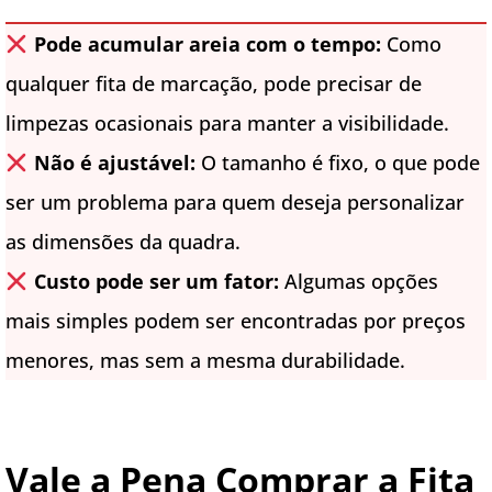
Pode acumular areia com o tempo:
Como
qualquer fita de marcação, pode precisar de
limpezas ocasionais para manter a visibilidade.
Não é ajustável:
O tamanho é fixo, o que pode
ser um problema para quem deseja personalizar
as dimensões da quadra.
Custo pode ser um fator:
Algumas opções
mais simples podem ser encontradas por preços
menores, mas sem a mesma durabilidade.
Vale a Pena Comprar a Fita