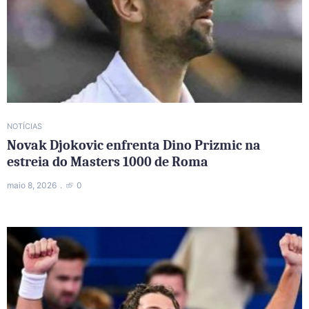
NOTÍCIAS
Novak Djokovic enfrenta Dino Prizmic na
estreia do Masters 1000 de Roma
maio 8, 2026
0