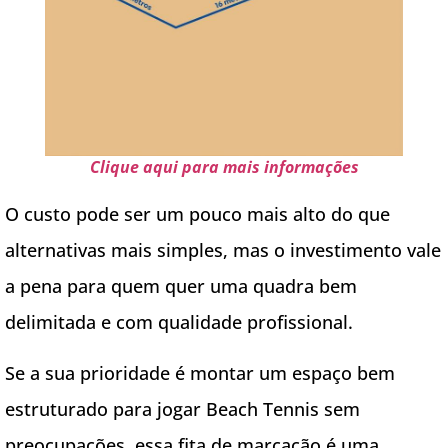
Clique aqui para mais informações
O custo pode ser um pouco mais alto do que
alternativas mais simples, mas o investimento vale
a pena para quem quer uma quadra bem
delimitada e com qualidade profissional.
Se a sua prioridade é montar um espaço bem
estruturado para jogar Beach Tennis sem
preocupações, essa fita de marcação é uma