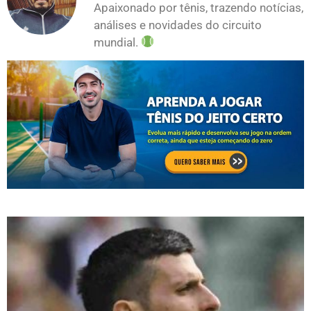
Apaixonado por tênis, trazendo notícias,
análises e novidades do circuito
mundial.