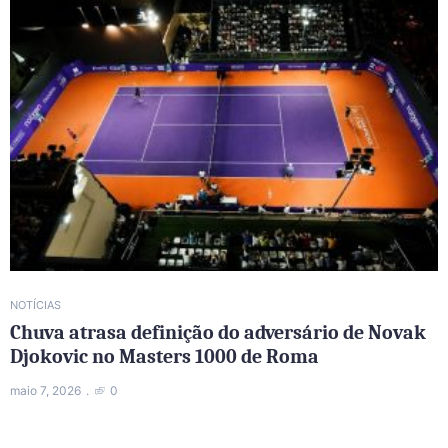
NOTÍCIAS
Chuva atrasa definição do adversário de Novak
Djokovic no Masters 1000 de Roma
maio 7, 2026
0