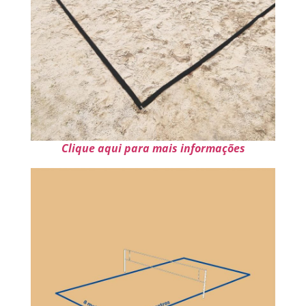
Clique aqui para mais informações