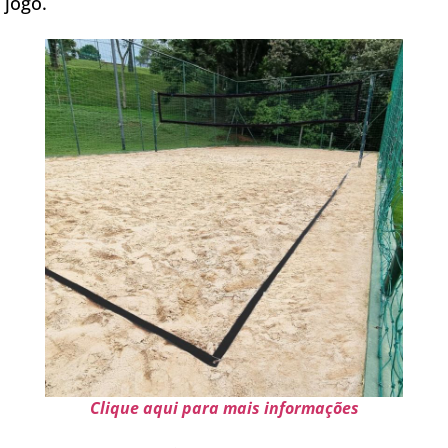
jogo.
Clique aqui para mais informações