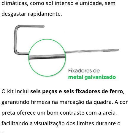
climáticas, como sol intenso e umidade, sem
desgastar rapidamente.
O kit inclui
seis peças e seis fixadores de ferro
,
garantindo firmeza na marcação da quadra. A cor
preta oferece um bom contraste com a areia,
facilitando a visualização dos limites durante o