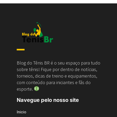
Blog do Tênis BR é o seu espaço para tudo
sobre tênis! Fique por dentro de notícias,
torneios, dicas de treino e equipamentos,
com conteúdo para iniciantes e fãs do
esporte.
Navegue pelo nosso site
Inicio