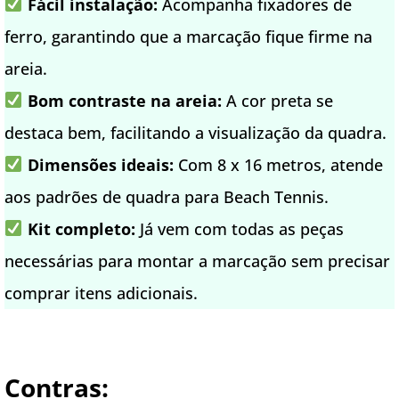
Fácil instalação:
Acompanha fixadores de
ferro, garantindo que a marcação fique firme na
areia.
Bom contraste na areia:
A cor preta se
destaca bem, facilitando a visualização da quadra.
Dimensões ideais:
Com 8 x 16 metros, atende
aos padrões de quadra para Beach Tennis.
Kit completo:
Já vem com todas as peças
necessárias para montar a marcação sem precisar
comprar itens adicionais.
Contras: