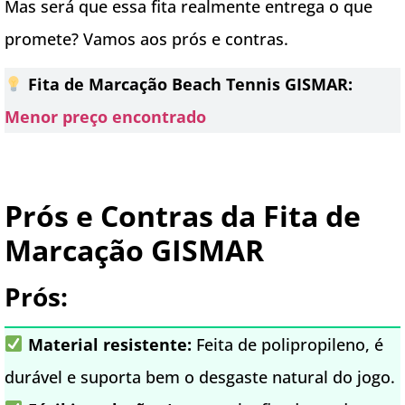
Mas será que essa fita realmente entrega o que
promete? Vamos aos prós e contras.
Fita de Marcação Beach Tennis GISMAR:
Menor preço encontrado
Prós e Contras da Fita de
Marcação GISMAR
Prós:
Material resistente:
Feita de polipropileno, é
durável e suporta bem o desgaste natural do jogo.