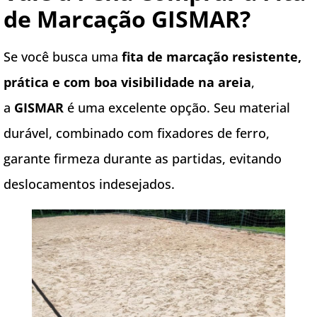
de Marcação GISMAR?
Se você busca uma
fita de marcação resistente,
prática e com boa visibilidade na areia
,
a
GISMAR
é uma excelente opção. Seu material
durável, combinado com fixadores de ferro,
garante firmeza durante as partidas, evitando
deslocamentos indesejados.