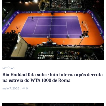
NOTÍCIAS
Bia Haddad fala sobre luta interna após derrota
na estreia do WTA 1000 de Roma
maio 7, 2026
0