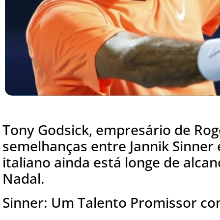
Tony Godsick, empresário de Rog
semelhanças entre Jannik Sinner 
italiano ainda está longe de alca
Nadal.
Sinner: Um Talento Promissor co