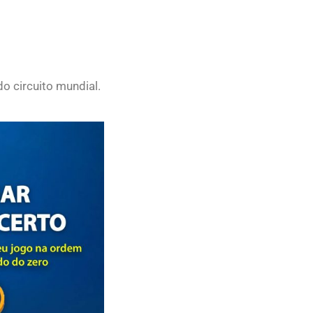
do circuito mundial.