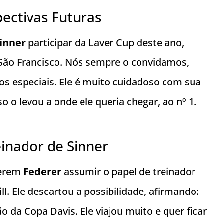
pectivas Futuras
inner
participar da Laver Cup deste ano,
 São Francisco. Nós sempre o convidamos,
os especiais. Ele é muito cuidadoso com sua
o o levou a onde ele queria chegar, ao nº 1.
inador de Sinner
gerem
Federer
assumir o papel de treinador
l. Ele descartou a possibilidade, afirmando:
 da Copa Davis. Ele viajou muito e quer ficar