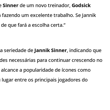
de
Sinner
de um novo treinador,
Godsick
 fazendo um excelente trabalho. Se Jannik
de que fará a escolha certa.”
a seriedade de
Jannik Sinner
, indicando que
dades necessárias para continuar crescendo no
o alcance a popularidade de ícones como
lugar entre os principais jogadores do