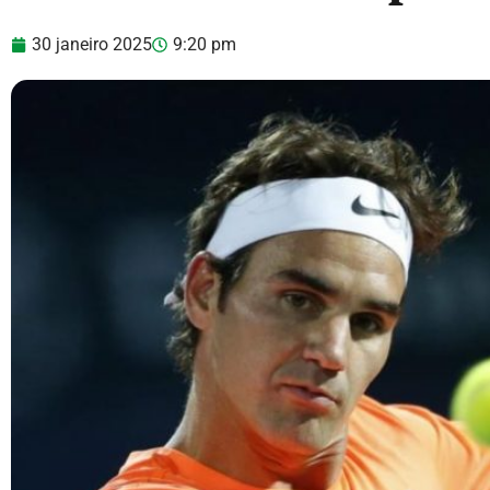
30 janeiro 2025
9:20 pm