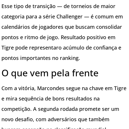
Esse tipo de transição — de torneios de maior
categoria para a série Challenger — é comum em
calendários de jogadores que buscam consolidar
pontos e ritmo de jogo. Resultado positivo em
Tigre pode representaro acúmulo de confiança e
pontos importantes no ranking.
O que vem pela frente
Com a vitória, Marcondes segue na chave em Tigre
e mira sequência de bons resultados na
competição. A segunda rodada promete ser um
novo desafio, com adversários que também