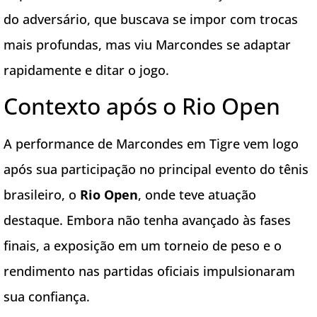
do adversário, que buscava se impor com trocas
mais profundas, mas viu Marcondes se adaptar
rapidamente e ditar o jogo.
Contexto após o Rio Open
A performance de Marcondes em Tigre vem logo
após sua participação no principal evento do tênis
brasileiro, o
Rio Open
, onde teve atuação
destaque. Embora não tenha avançado às fases
finais, a exposição em um torneio de peso e o
rendimento nas partidas oficiais impulsionaram
sua confiança.