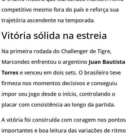
competitivo mesmo fora do país e reforça sua
trajetória ascendente na temporada.
Vitória sólida na estreia
Na primeira rodada do Challenger de Tigre,
Marcondes enfrentou o argentino
Juan Bautista
Torres
e venceu em dois sets. O brasileiro teve
firmeza nos momentos decisivos e conseguiu
impor seu jogo desde o início, controlando o
placar com consistência ao longo da partida.
A vitória foi construída com coragem nos pontos
importantes e boa leitura das variações de ritmo