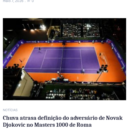
maio 7, 2026
0
NOTÍCIAS
Chuva atrasa definição do adversário de Novak
Djokovic no Masters 1000 de Roma