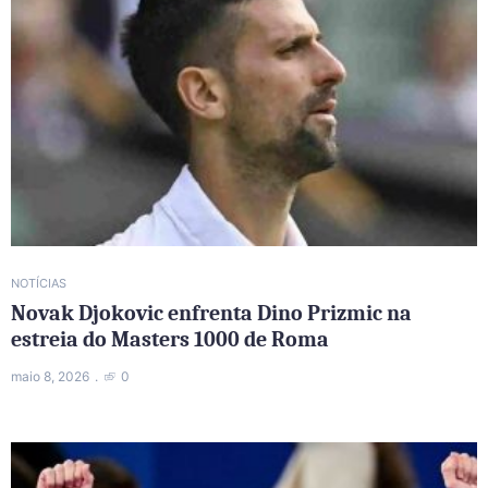
NOTÍCIAS
Novak Djokovic enfrenta Dino Prizmic na
estreia do Masters 1000 de Roma
maio 8, 2026
0