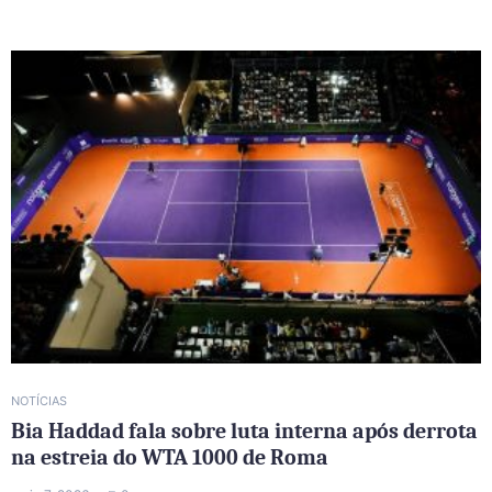
NOTÍCIAS
Bia Haddad fala sobre luta interna após derrota
na estreia do WTA 1000 de Roma