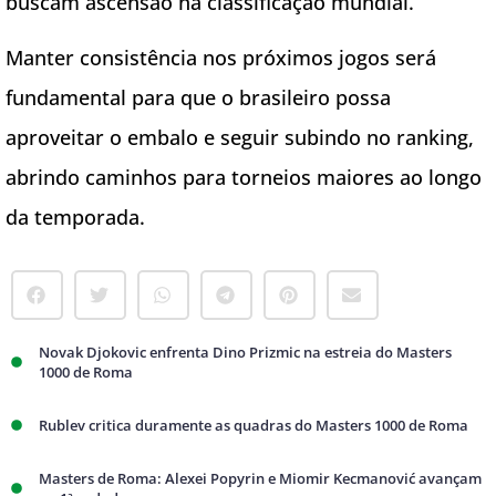
buscam ascensão na classificação mundial.
Manter consistência nos próximos jogos será
fundamental para que o brasileiro possa
aproveitar o embalo e seguir subindo no ranking,
abrindo caminhos para torneios maiores ao longo
da temporada.
Novak Djokovic enfrenta Dino Prizmic na estreia do Masters
1000 de Roma
Rublev critica duramente as quadras do Masters 1000 de Roma
Masters de Roma: Alexei Popyrin e Miomir Kecmanović avançam