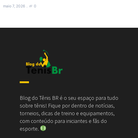
maio 7, 2026
0
Blog do Tênis BR é o seu espaço para tudo
sobre tênis! Fique por dentro de notícias,
torneios, dicas de treino e equipamentos,
com conteúdo para iniciantes e fãs do
esporte.