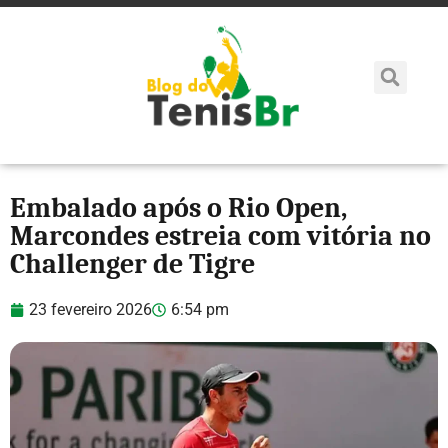
Embalado após o Rio Open,
Marcondes estreia com vitória no
Challenger de Tigre
23 fevereiro 2026
6:54 pm