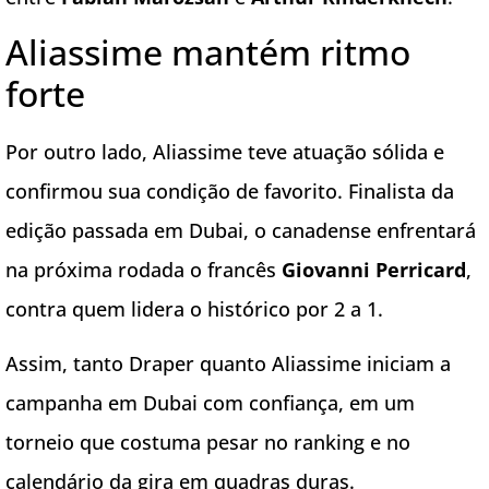
Aliassime mantém ritmo
forte
Por outro lado, Aliassime teve atuação sólida e
confirmou sua condição de favorito. Finalista da
edição passada em Dubai, o canadense enfrentará
na próxima rodada o francês
Giovanni Perricard
,
contra quem lidera o histórico por 2 a 1.
Assim, tanto Draper quanto Aliassime iniciam a
campanha em Dubai com confiança, em um
torneio que costuma pesar no ranking e no
calendário da gira em quadras duras.