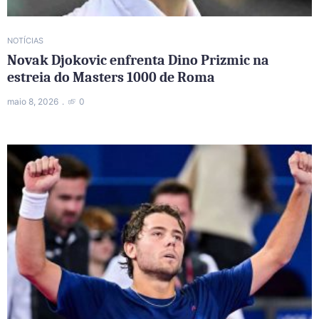
NOTÍCIAS
Novak Djokovic enfrenta Dino Prizmic na
estreia do Masters 1000 de Roma
maio 8, 2026
0