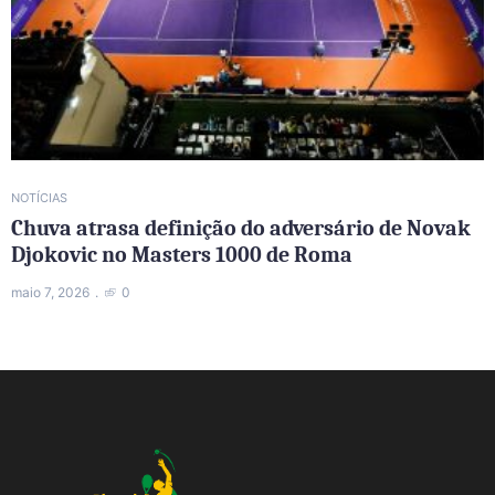
NOTÍCIAS
Chuva atrasa definição do adversário de Novak
Djokovic no Masters 1000 de Roma
maio 7, 2026
0