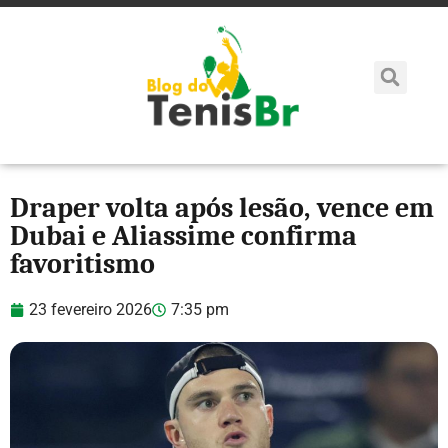
Draper volta após lesão, vence em
Dubai e Aliassime confirma
favoritismo
23 fevereiro 2026
7:35 pm