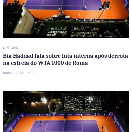
NOTÍCIAS
Bia Haddad fala sobre luta interna após derrota
na estreia do WTA 1000 de Roma
maio 7, 2026
0