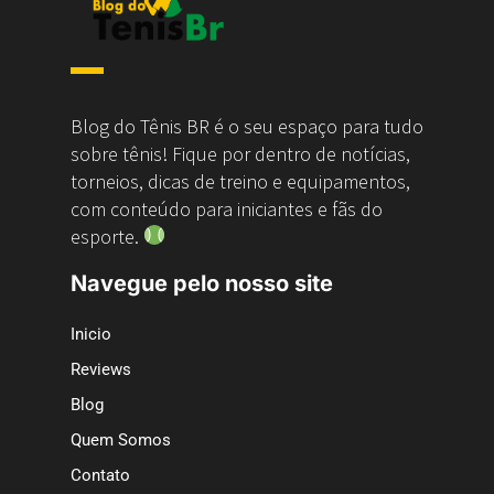
Blog do Tênis BR é o seu espaço para tudo
sobre tênis! Fique por dentro de notícias,
torneios, dicas de treino e equipamentos,
com conteúdo para iniciantes e fãs do
esporte.
Navegue pelo nosso site
Inicio
Reviews
Blog
Quem Somos
Contato