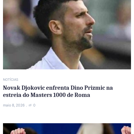
NOTÍCIAS
Novak Djokovic enfrenta Dino Prizmic na
estreia do Masters 1000 de Roma
maio 8, 2026
0