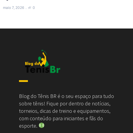
maio 7, 2026
0
Blog do Tênis BR é o seu espaço para tudo
sobre tênis! Fique por dentro de notícias,
torneios, dicas de treino e equipamentos,
com conteúdo para iniciantes e fãs do
esporte.