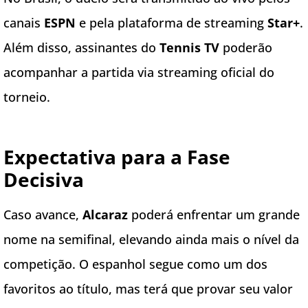
canais
ESPN
e pela plataforma de streaming
Star+
.
Além disso, assinantes do
Tennis TV
poderão
acompanhar a partida via streaming oficial do
torneio.
Expectativa para a Fase
Decisiva
Caso avance,
Alcaraz
poderá enfrentar um grande
nome na semifinal, elevando ainda mais o nível da
competição. O espanhol segue como um dos
favoritos ao título, mas terá que provar seu valor