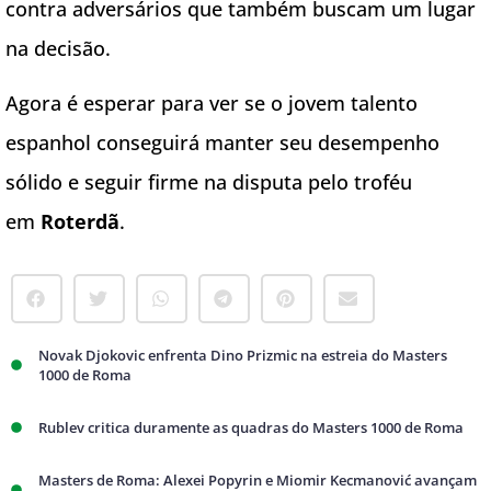
contra adversários que também buscam um lugar
na decisão.
Agora é esperar para ver se o jovem talento
espanhol conseguirá manter seu desempenho
sólido e seguir firme na disputa pelo troféu
em
Roterdã
.
Novak Djokovic enfrenta Dino Prizmic na estreia do Masters
1000 de Roma
Rublev critica duramente as quadras do Masters 1000 de Roma
Masters de Roma: Alexei Popyrin e Miomir Kecmanović avançam