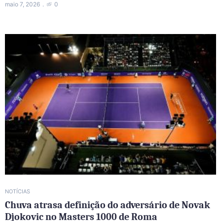
maio 7, 2026
0
NOTÍCIAS
Chuva atrasa definição do adversário de Novak
Djokovic no Masters 1000 de Roma