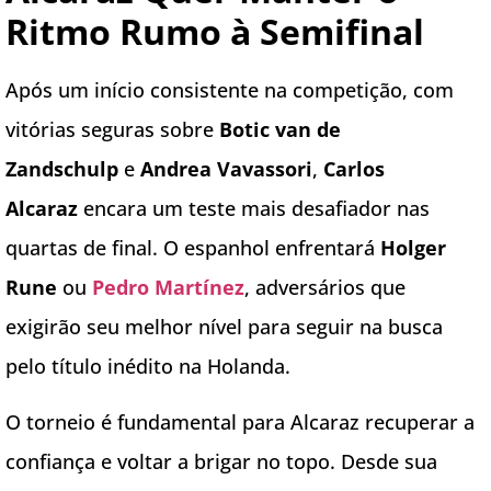
Ritmo Rumo à Semifinal
Após um início consistente na competição, com
vitórias seguras sobre
Botic van de
Zandschulp
e
Andrea Vavassori
,
Carlos
Alcaraz
encara um teste mais desafiador nas
quartas de final. O espanhol enfrentará
Holger
Rune
ou
Pedro Martínez
, adversários que
exigirão seu melhor nível para seguir na busca
pelo título inédito na Holanda.
O torneio é fundamental para Alcaraz recuperar a
confiança e voltar a brigar no topo. Desde sua