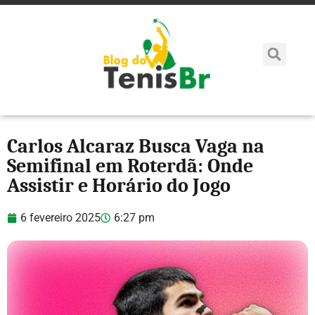
Carlos Alcaraz Busca Vaga na
Semifinal em Roterdã: Onde
Assistir e Horário do Jogo
6 fevereiro 2025
6:27 pm