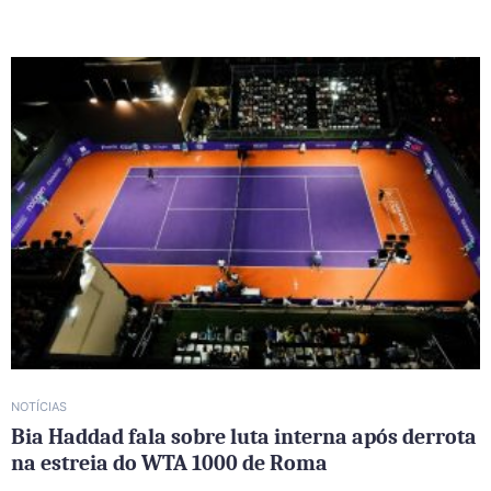
NOTÍCIAS
Bia Haddad fala sobre luta interna após derrota
na estreia do WTA 1000 de Roma