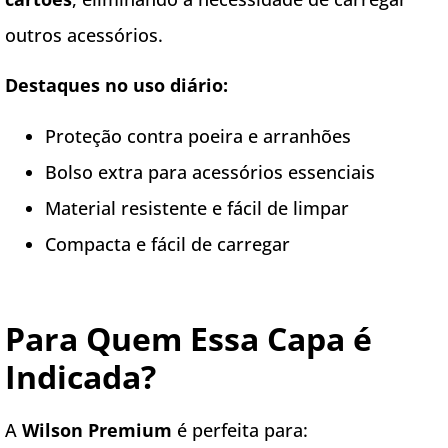
outros acessórios.
Destaques no uso diário:
Proteção contra poeira e arranhões
Bolso extra para acessórios essenciais
Material resistente e fácil de limpar
Compacta e fácil de carregar
Para Quem Essa Capa é
Indicada?
A
Wilson Premium
é perfeita para: