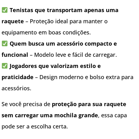
Tenistas que transportam apenas uma
raquete
– Proteção ideal para manter o
equipamento em boas condições.
Quem busca um acessório compacto e
funcional
– Modelo leve e fácil de carregar.
Jogadores que valorizam estilo e
praticidade
– Design moderno e bolso extra para
acessórios.
Se você precisa de
proteção para sua raquete
sem carregar uma mochila grande
, essa capa
pode ser a escolha certa.