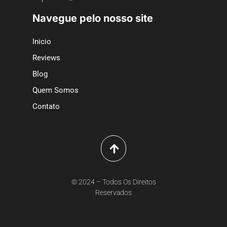
Navegue pelo nosso site
Inicio
Reviews
Blog
Quem Somos
Contato
© 2024 – Todos Os Direitos
Reservados