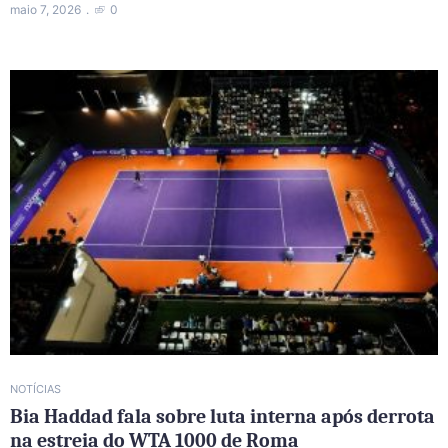
maio 7, 2026
0
NOTÍCIAS
Bia Haddad fala sobre luta interna após derrota
na estreia do WTA 1000 de Roma