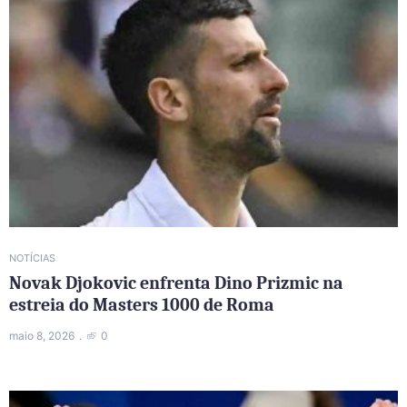
NOTÍCIAS
Novak Djokovic enfrenta Dino Prizmic na
estreia do Masters 1000 de Roma
maio 8, 2026
0