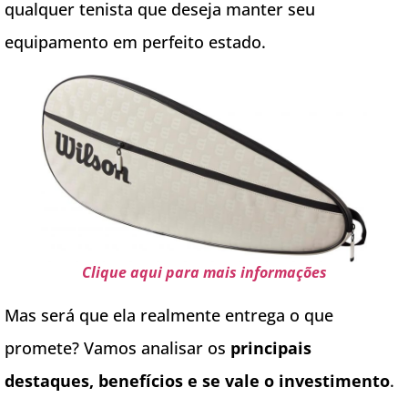
qualquer tenista que deseja manter seu
equipamento em perfeito estado.
Clique aqui para mais informações
Mas será que ela realmente entrega o que
promete? Vamos analisar os
principais
destaques, benefícios e se vale o investimento
.