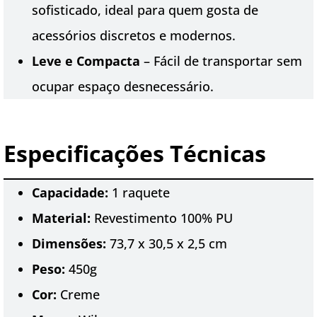
sofisticado, ideal para quem gosta de
acessórios discretos e modernos.
Leve e Compacta
– Fácil de transportar sem
ocupar espaço desnecessário.
Especificações Técnicas
Capacidade:
1 raquete
Material:
Revestimento 100% PU
Dimensões:
73,7 x 30,5 x 2,5 cm
Peso:
450g
Cor:
Creme