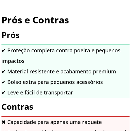
Prós e Contras
Prós
✔ Proteção completa contra poeira e pequenos
impactos
✔ Material resistente e acabamento premium
✔ Bolso extra para pequenos acessórios
✔ Leve e fácil de transportar
Contras
✖ Capacidade para apenas uma raquete