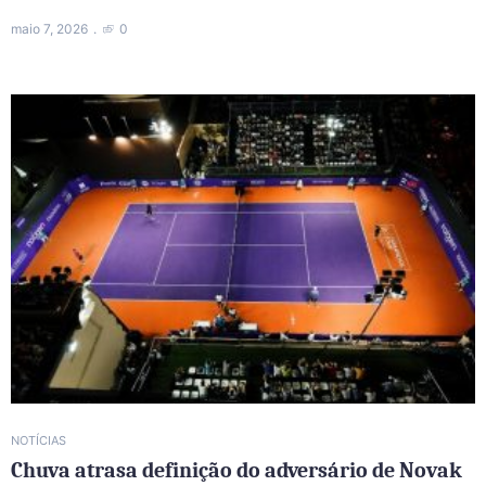
maio 7, 2026
0
NOTÍCIAS
Chuva atrasa definição do adversário de Novak