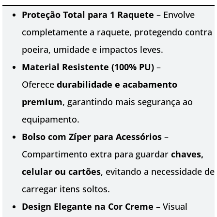
Proteção Total para 1 Raquete
– Envolve
completamente a raquete, protegendo contra
poeira, umidade e impactos leves.
Material Resistente (100% PU)
–
Oferece
durabilidade e acabamento
premium
, garantindo mais segurança ao
equipamento.
Bolso com Zíper para Acessórios
–
Compartimento extra para guardar
chaves,
celular ou cartões
, evitando a necessidade de
carregar itens soltos.
Design Elegante na Cor Creme
– Visual