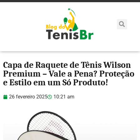
Capa de Raquete de Tênis Wilson
Premium – Vale a Pena? Proteção
e Estilo em um Só Produto!
26 fevereiro 2025
10:21 am