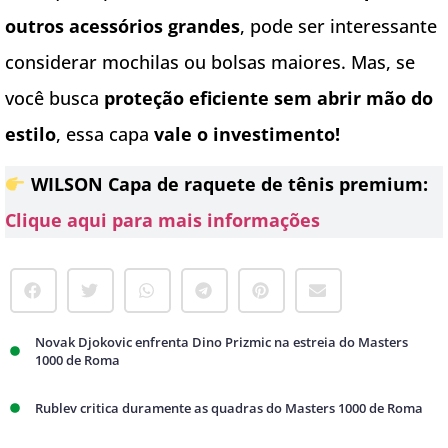
outros acessórios grandes
, pode ser interessante
considerar mochilas ou bolsas maiores. Mas, se
você busca
proteção eficiente sem abrir mão do
estilo
, essa capa
vale o investimento!
WILSON Capa de raquete de tênis premium:
Clique aqui para mais informações
Novak Djokovic enfrenta Dino Prizmic na estreia do Masters
1000 de Roma
Rublev critica duramente as quadras do Masters 1000 de Roma