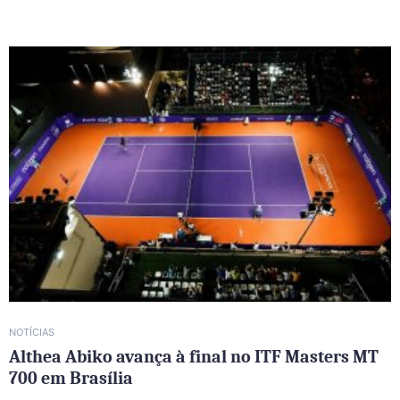
NOTÍCIAS
Althea Abiko avança à final no ITF Masters MT
700 em Brasília