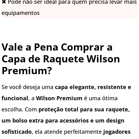
✖ Pode não ser ideal para quem precisa levar mais
equipamentos
Vale a Pena Comprar a
Capa de Raquete Wilson
Premium?
Se você deseja uma
capa elegante, resistente e
funcional
, a
Wilson Premium
é uma ótima
escolha. Com
proteção total para sua raquete,
um bolso extra para acessórios e um design
sofisticado
, ela atende perfeitamente
jogadores