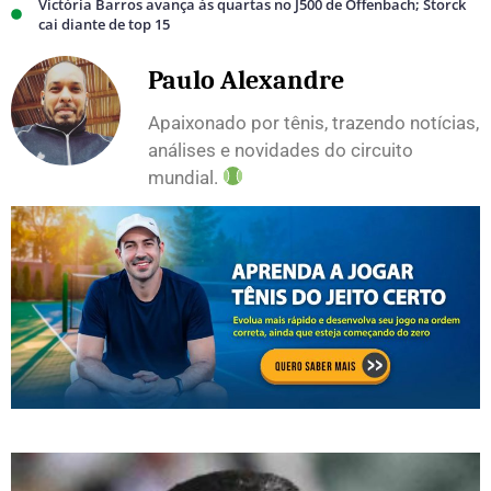
Victória Barros avança às quartas no J500 de Offenbach; Storck
cai diante de top 15
Paulo Alexandre
Apaixonado por tênis, trazendo notícias,
análises e novidades do circuito
mundial.