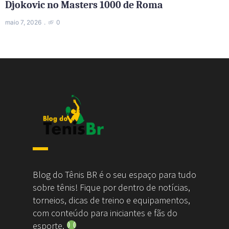
Djokovic no Masters 1000 de Roma
maio 7, 2026
0
Blog do Tênis BR é o seu espaço para tudo
sobre tênis! Fique por dentro de notícias,
torneios, dicas de treino e equipamentos,
com conteúdo para iniciantes e fãs do
esporte.