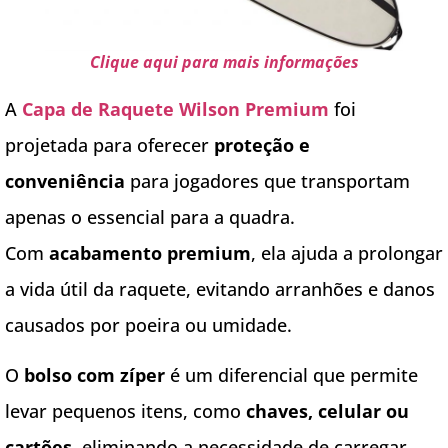
Clique aqui para mais informações
A
Capa de Raquete Wilson Premium
foi
projetada para oferecer
proteção e
conveniência
para jogadores que transportam
apenas o essencial para a quadra.
Com
acabamento premium
, ela ajuda a prolongar
a vida útil da raquete, evitando arranhões e danos
causados por poeira ou umidade.
O
bolso com zíper
é um diferencial que permite
levar pequenos itens, como
chaves, celular ou
cartões
, eliminando a necessidade de carregar