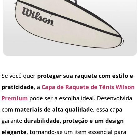
Se você quer
proteger sua raquete com estilo e
praticidade
, a
Capa de Raquete de Tênis Wilson
Premium
pode ser a escolha ideal. Desenvolvida
com
materiais de alta qualidade
, essa capa
garante
durabilidade, proteção e um design
elegante
, tornando-se um item essencial para