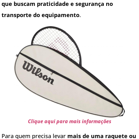
que buscam praticidade e segurança no
transporte do equipamento
.
Clique aqui para mais informações
Para quem precisa levar
mais de uma raquete ou