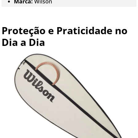
Marca:
Wilson
Proteção e Praticidade no
Dia a Dia