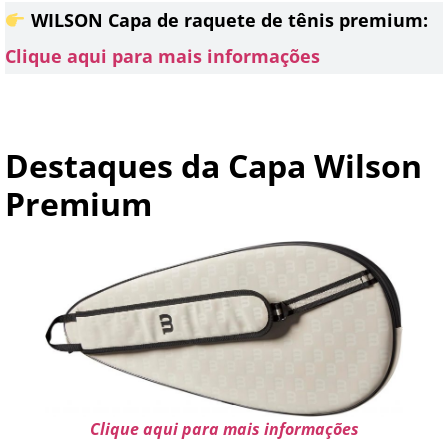
WILSON Capa de raquete de tênis premium:
Clique aqui para mais informações
Destaques da Capa Wilson
Premium
Clique aqui para mais informações