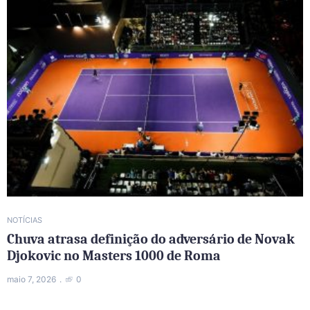
NOTÍCIAS
Chuva atrasa definição do adversário de Novak
Djokovic no Masters 1000 de Roma
maio 7, 2026
0