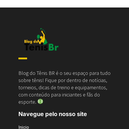
Blog do Tênis BR é o seu espaço para tudo
sobre tênis! Fique por dentro de notícias,
torneios, dicas de treino e equipamentos,
com conteúdo para iniciantes e fãs do
esporte.
Navegue pelo nosso site
Inicio