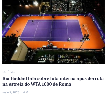
NOTÍCIAS
Bia Haddad fala sobre luta interna após derrota
na estreia do WTA 1000 de Roma
maio 7, 2026
0