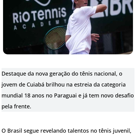
Destaque da nova geração do tênis nacional, o
jovem de Cuiabá brilhou na estreia da categoria
mundial 18 anos no Paraguai e já tem novo desafio
pela frente.
O Brasil segue revelando talentos no tênis juvenil,