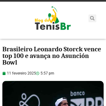
Brasileiro Leonardo Storck vence
top 100 e avança no Asunción
Bowl
11 fevereiro 2025
5:57 pm