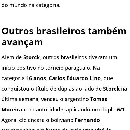
do mundo na categoria.
Outros brasileiros também
avançam
Além de
Storck
, outros brasileiros tiveram um
início positivo no torneio paraguaio. Na
categoria
16 anos
,
Carlos Eduardo Lino
, que
conquistou o título de duplas ao lado de
Storck
na
última semana, venceu o argentino
Tomas
Moreira
com autoridade, aplicando um duplo
6/1
.
Agora, ele encara o boliviano
Fernando