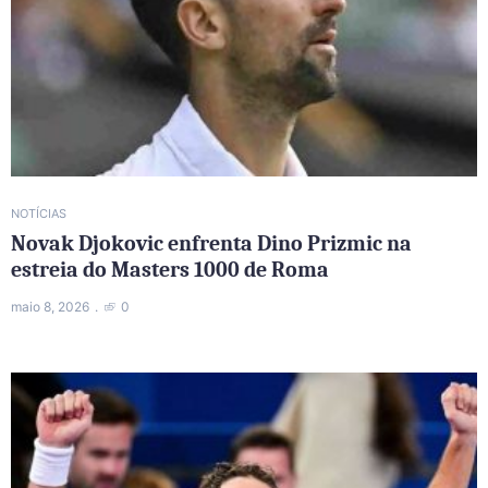
NOTÍCIAS
Novak Djokovic enfrenta Dino Prizmic na
estreia do Masters 1000 de Roma
maio 8, 2026
0