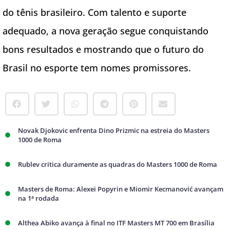
do tênis brasileiro. Com talento e suporte
adequado, a nova geração segue conquistando
bons resultados e mostrando que o futuro do
Brasil no esporte tem nomes promissores.
Novak Djokovic enfrenta Dino Prizmic na estreia do Masters
1000 de Roma
Rublev critica duramente as quadras do Masters 1000 de Roma
Masters de Roma: Alexei Popyrin e Miomir Kecmanović avançam
na 1ª rodada
Althea Abiko avança à final no ITF Masters MT 700 em Brasília