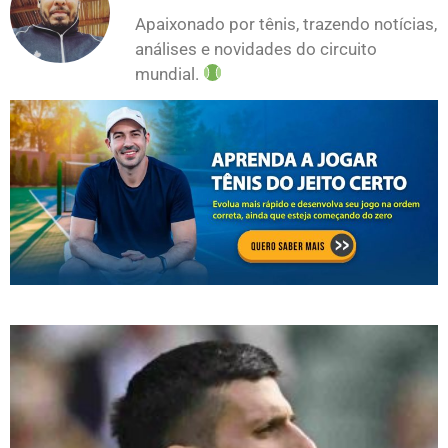
Apaixonado por tênis, trazendo notícias,
análises e novidades do circuito
mundial.