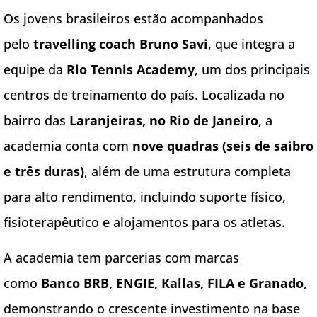
Os jovens brasileiros estão acompanhados
pelo
travelling coach Bruno Savi
, que integra a
equipe da
Rio Tennis Academy
, um dos principais
centros de treinamento do país. Localizada no
bairro das
Laranjeiras, no Rio de Janeiro
, a
academia conta com
nove quadras (seis de saibro
e três duras)
, além de uma estrutura completa
para alto rendimento, incluindo suporte físico,
fisioterapêutico e alojamentos para os atletas.
A academia tem parcerias com marcas
como
Banco BRB, ENGIE, Kallas, FILA e Granado
,
demonstrando o crescente investimento na base