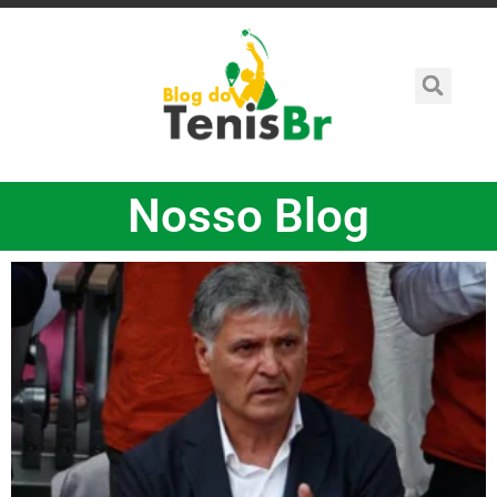
Blog
Nosso Blog