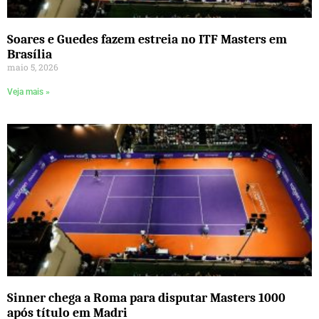
Soares e Guedes fazem estreia no ITF Masters em
Brasília
maio 5, 2026
Veja mais »
Sinner chega a Roma para disputar Masters 1000
após título em Madri