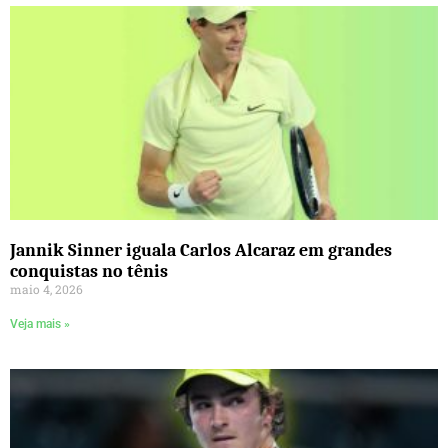
Jannik Sinner iguala Carlos Alcaraz em grandes
conquistas no tênis
maio 4, 2026
Veja mais »