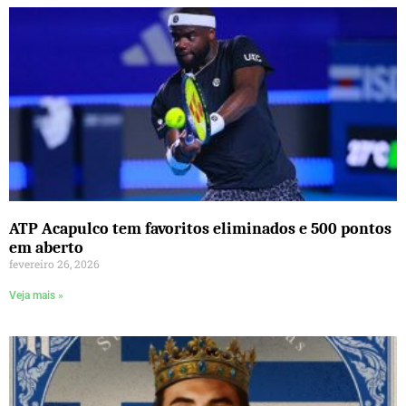
ATP Acapulco tem favoritos eliminados e 500 pontos
em aberto
fevereiro 26, 2026
Veja mais »