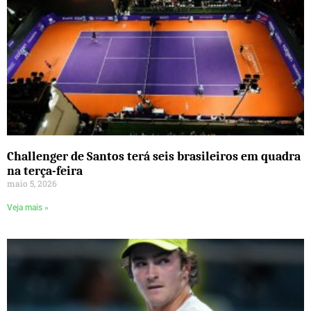
Challenger de Santos terá seis brasileiros em quadra
na terça-feira
maio 5, 2026
Veja mais »