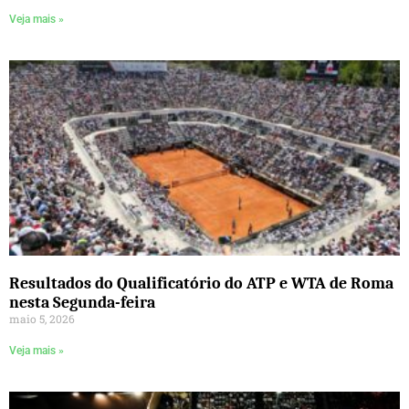
Veja mais »
Resultados do Qualificatório do ATP e WTA de Roma
nesta Segunda-feira
maio 5, 2026
Veja mais »