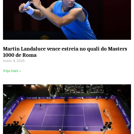
Martin Landaluce vence estreia no quali do Masters
1000 de Roma
maio 4, 2026
Veja mais »