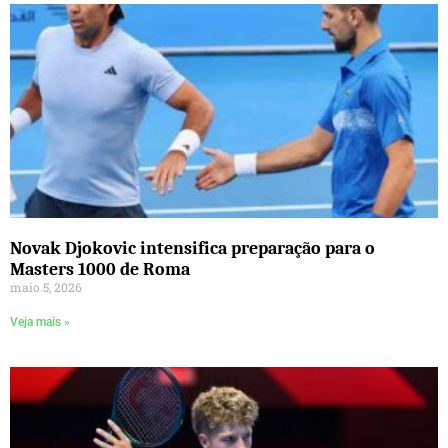
Novak Djokovic intensifica preparação para o
Masters 1000 de Roma
maio 5, 2026
Veja mais »