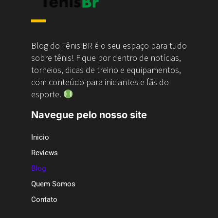
Blog do Tênis BR é o seu espaço para tudo
sobre tênis! Fique por dentro de notícias,
torneios, dicas de treino e equipamentos,
com conteúdo para iniciantes e fãs do
esporte.
Navegue pelo nosso site
Inicio
Reviews
Blog
Quem Somos
Contato