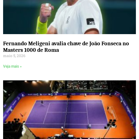
Fernando Meligeni avalia chave de João Fonseca no
Masters 1000 de Roma
maio 5, 2026
Veja mais »