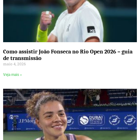
Como assistir João Fonseca no Rio Open 2026 – guia
de transmissão
maio 4, 2026
Veja mais »