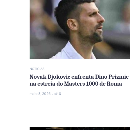
NOTÍCIAS
Novak Djokovic enfrenta Dino Prizmic
na estreia do Masters 1000 de Roma
maio 8, 2026
0