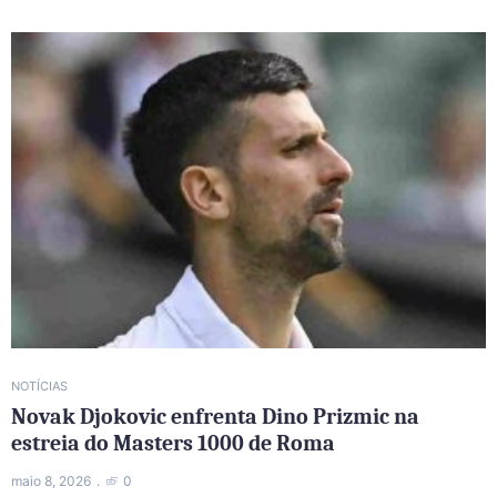
NOTÍCIAS
Novak Djokovic enfrenta Dino Prizmic na
estreia do Masters 1000 de Roma
maio 8, 2026
0