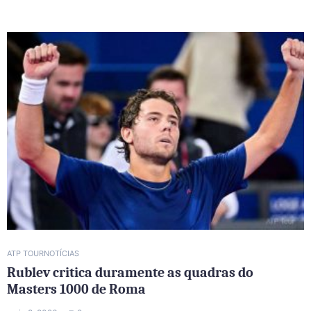
ATP TOUR
NOTÍCIAS
Rublev critica duramente as quadras do
Masters 1000 de Roma