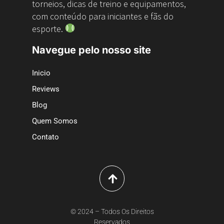
torneios, dicas de treino e equipamentos,
com conteúdo para iniciantes e fãs do
esporte.
Navegue pelo nosso site
Inicio
Reviews
Blog
Quem Somos
Contato
© 2024 – Todos Os Direitos
Reservados