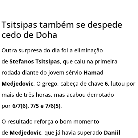
Tsitsipas também se despede
cedo de Doha
Outra surpresa do dia foi a eliminação
de
Stefanos Tsitsipas
, que caiu na primeira
rodada diante do jovem sérvio
Hamad
Medjedovic
. O grego, cabeça de chave
6
, lutou por
mais de três horas, mas acabou derrotado
por
6/7(6), 7/5 e 7/6(5)
.
O resultado reforça o bom momento
de
Medjedovic
, que já havia superado
Daniil