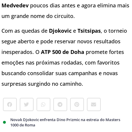
Medvedev
poucos dias antes e agora elimina mais
um grande nome do circuito.
Com as quedas de
Djokovic
e
Tsitsipas
, o torneio
segue aberto e pode reservar novos resultados
inesperados. O
ATP 500 de Doha
promete fortes
emoções nas próximas rodadas, com favoritos
buscando consolidar suas campanhas e novas
surpresas surgindo no caminho.
Novak Djokovic enfrenta Dino Prizmic na estreia do Masters
1000 de Roma