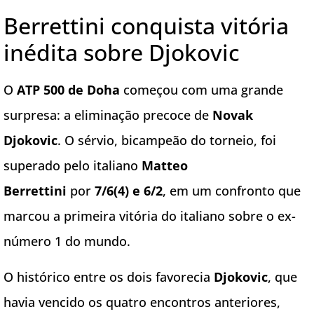
Berrettini conquista vitória
inédita sobre Djokovic
O
ATP 500 de Doha
começou com uma grande
surpresa: a eliminação precoce de
Novak
Djokovic
. O sérvio, bicampeão do torneio, foi
superado pelo italiano
Matteo
Berrettini
por
7/6(4) e 6/2
, em um confronto que
marcou a primeira vitória do italiano sobre o ex-
número 1 do mundo.
O histórico entre os dois favorecia
Djokovic
, que
havia vencido os quatro encontros anteriores,