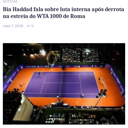
NOTÍCIAS
Bia Haddad fala sobre luta interna após derrota
na estreia do WTA 1000 de Roma
maio 7, 2026
0