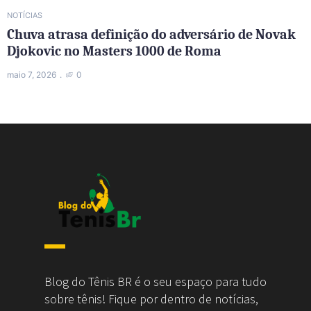
NOTÍCIAS
Chuva atrasa definição do adversário de Novak
Djokovic no Masters 1000 de Roma
maio 7, 2026
0
Blog do Tênis BR é o seu espaço para tudo
sobre tênis! Fique por dentro de notícias,