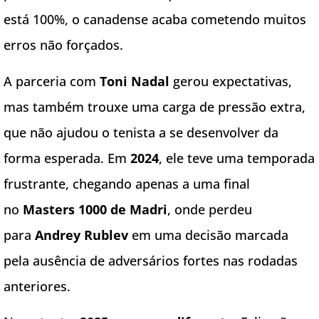
está 100%, o canadense acaba cometendo muitos
erros não forçados.
A parceria com
Toni Nadal
gerou expectativas,
mas também trouxe uma carga de pressão extra,
que não ajudou o tenista a se desenvolver da
forma esperada. Em
2024
, ele teve uma temporada
frustrante, chegando apenas a uma final
no
Masters 1000 de Madri
, onde perdeu
para
Andrey Rublev
em uma decisão marcada
pela ausência de adversários fortes nas rodadas
anteriores.