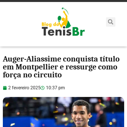
Auger-Aliassime conquista título
em Montpellier e ressurge como
força no circuito
2 fevereiro 2025
10:37 pm