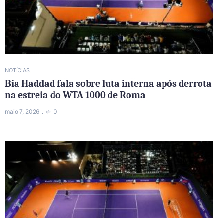
NOTÍCIAS
Bia Haddad fala sobre luta interna após derrota
na estreia do WTA 1000 de Roma
maio 7, 2026
0