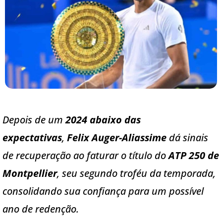
Depois de um
2024 abaixo das
expectativas
,
Felix Auger-Aliassime
dá sinais
de recuperação ao faturar o título do
ATP 250 de
Montpellier
, seu segundo troféu da temporada,
consolidando sua confiança para um possível
ano de redenção.