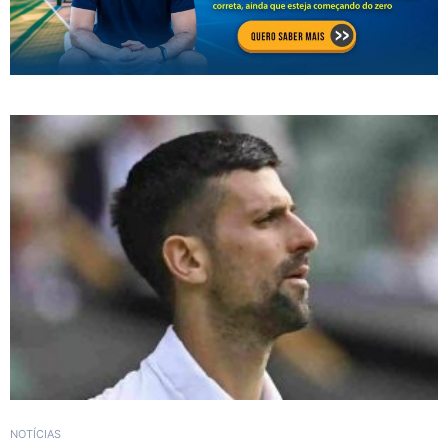
NOTÍCIAS