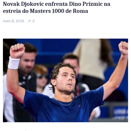
Novak Djokovic enfrenta Dino Prizmic na
estreia do Masters 1000 de Roma
maio 8, 2026
0