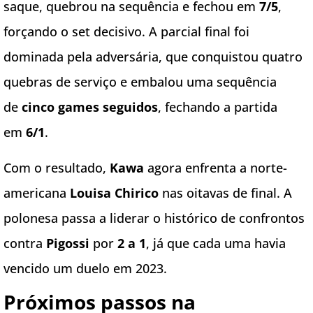
saque, quebrou na sequência e fechou em
7/5
,
forçando o set decisivo. A parcial final foi
dominada pela adversária, que conquistou quatro
quebras de serviço e embalou uma sequência
de
cinco games seguidos
, fechando a partida
em
6/1
.
Com o resultado,
Kawa
agora enfrenta a norte-
americana
Louisa Chirico
nas oitavas de final. A
polonesa passa a liderar o histórico de confrontos
contra
Pigossi
por
2 a 1
, já que cada uma havia
vencido um duelo em 2023.
Próximos passos na