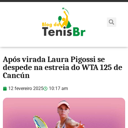
Após virada Laura Pigossi se
despede na estreia do WTA 125 de
Cancún
12 fevereiro 2025
10:17 am