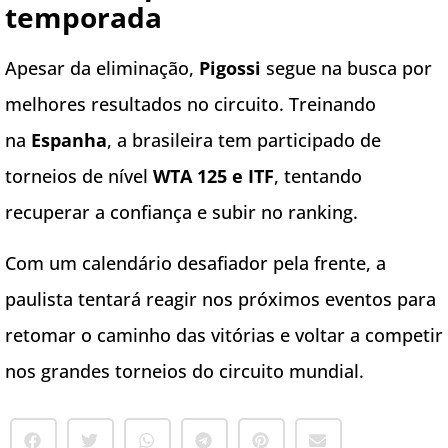
temporada
Apesar da eliminação,
Pigossi
segue na busca por
melhores resultados no circuito. Treinando
na
Espanha
, a brasileira tem participado de
torneios de nível
WTA 125 e ITF
, tentando
recuperar a confiança e subir no ranking.
Com um calendário desafiador pela frente, a
paulista tentará reagir nos próximos eventos para
retomar o caminho das vitórias e voltar a competir
nos grandes torneios do circuito mundial.