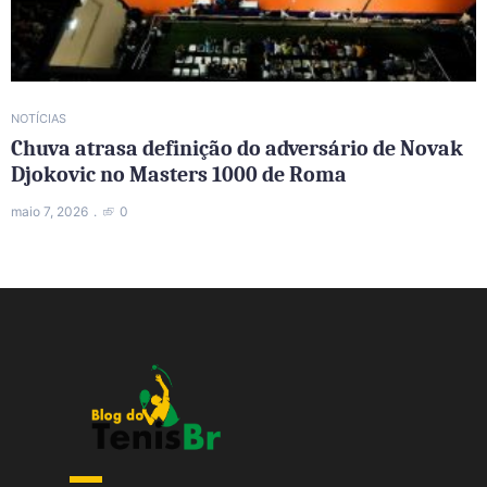
NOTÍCIAS
Chuva atrasa definição do adversário de Novak
Djokovic no Masters 1000 de Roma
maio 7, 2026
0