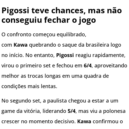
Pigossi teve chances, mas não
conseguiu fechar o jogo
O confronto começou equilibrado,
com
Kawa
quebrando o saque da brasileira logo
no início. No entanto,
Pigossi
reagiu rapidamente,
virou o primeiro set e fechou em
6/4
, aproveitando
melhor as trocas longas em uma quadra de
condições mais lentas.
No segundo set, a paulista chegou a estar a um
game da vitória, liderando
5/4
, mas viu a polonesa
crescer no momento decisivo.
Kawa
confirmou o