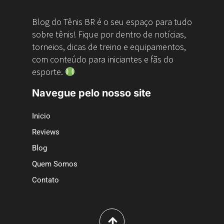
Blog do Tênis BR é o seu espaço para tudo
sobre tênis! Fique por dentro de notícias,
torneios, dicas de treino e equipamentos,
com conteúdo para iniciantes e fãs do
esporte.
Navegue pelo nosso site
Inicio
Reviews
Blog
Quem Somos
Contato