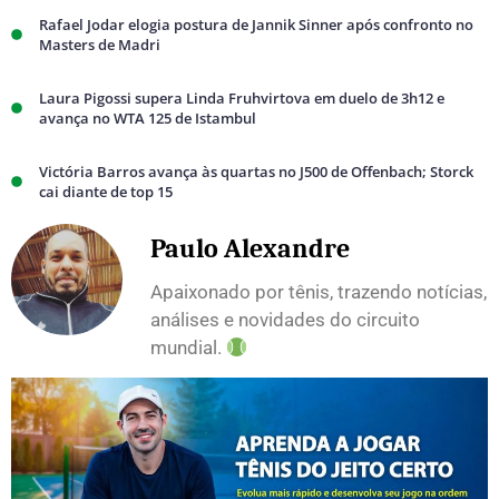
Rafael Jodar elogia postura de Jannik Sinner após confronto no
Masters de Madri
Laura Pigossi supera Linda Fruhvirtova em duelo de 3h12 e
avança no WTA 125 de Istambul
Victória Barros avança às quartas no J500 de Offenbach; Storck
cai diante de top 15
Paulo Alexandre
Apaixonado por tênis, trazendo notícias,
análises e novidades do circuito
mundial.