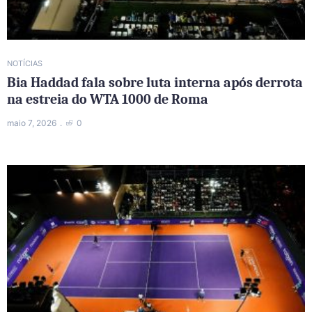
NOTÍCIAS
Bia Haddad fala sobre luta interna após derrota
na estreia do WTA 1000 de Roma
maio 7, 2026
0