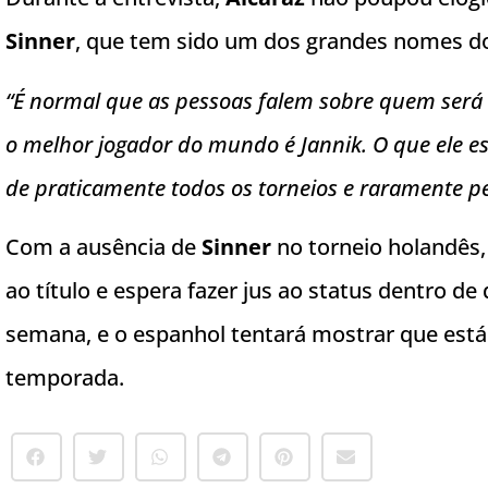
Sinner
, que tem sido um dos grandes nomes do 
“É normal que as pessoas falem sobre quem será
o melhor jogador do mundo é Jannik. O que ele est
de praticamente todos os torneios e raramente p
Com a ausência de
Sinner
no torneio holandês
ao título e espera fazer jus ao status dentro de
semana, e o espanhol tentará mostrar que está 
temporada.