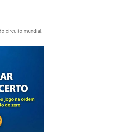
do circuito mundial.