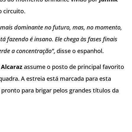
circuito.
 mais dominante no futuro, mas, no momento,
á fazendo é insano. Ele chega às fases finais
erde a concentração”
, disse o espanhol.
,
Alcaraz
assume o posto de principal favorito
 quadra. A estreia está marcada para esta
pronto para brigar pelos grandes títulos da