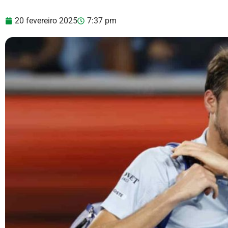
20 fevereiro 2025
7:37 pm