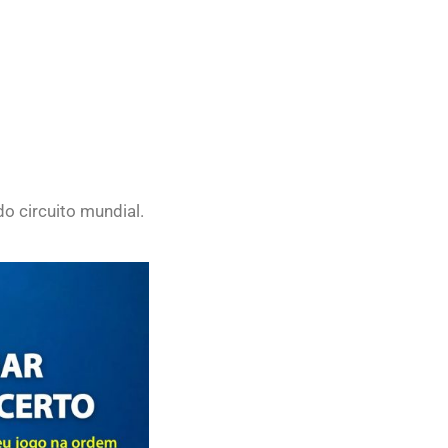
do circuito mundial.