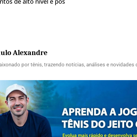
tos de alto nível e pos
ulo Alexandre
ixonado por tênis, trazendo notícias, análises e novidades 