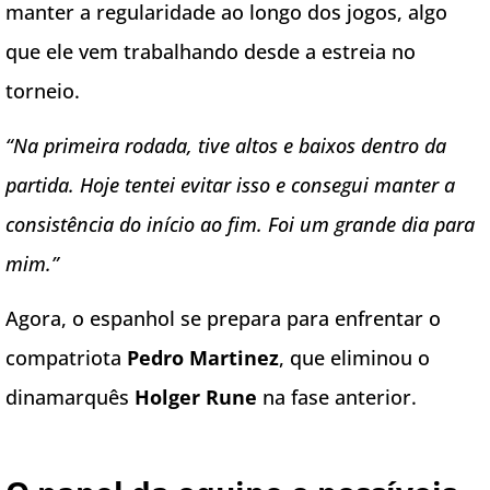
manter a regularidade ao longo dos jogos, algo
que ele vem trabalhando desde a estreia no
torneio.
“Na primeira rodada, tive altos e baixos dentro da
partida. Hoje tentei evitar isso e consegui manter a
consistência do início ao fim. Foi um grande dia para
mim.”
Agora, o espanhol se prepara para enfrentar o
compatriota
Pedro Martinez
, que eliminou o
dinamarquês
Holger Rune
na fase anterior.