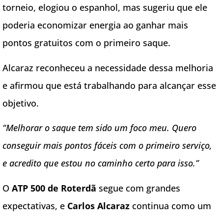
torneio, elogiou o espanhol, mas sugeriu que ele
poderia economizar energia ao ganhar mais
pontos gratuitos com o primeiro saque.
Alcaraz reconheceu a necessidade dessa melhoria
e afirmou que está trabalhando para alcançar esse
objetivo.
“Melhorar o saque tem sido um foco meu. Quero
conseguir mais pontos fáceis com o primeiro serviço,
e acredito que estou no caminho certo para isso.”
O
ATP 500 de Roterdã
segue com grandes
expectativas, e
Carlos Alcaraz
continua como um