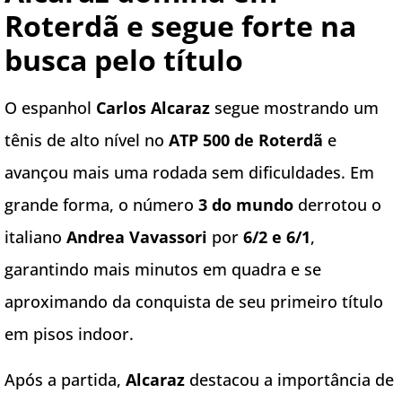
Roterdã e segue forte na
busca pelo título
O espanhol
Carlos Alcaraz
segue mostrando um
tênis de alto nível no
ATP 500 de Roterdã
e
avançou mais uma rodada sem dificuldades. Em
grande forma, o número
3 do mundo
derrotou o
italiano
Andrea Vavassori
por
6/2 e 6/1
,
garantindo mais minutos em quadra e se
aproximando da conquista de seu primeiro título
em pisos indoor.
Após a partida,
Alcaraz
destacou a importância de