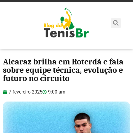
Alcaraz brilha em Roterdã e fala
sobre equipe técnica, evolução e
futuro no circuito
7 fevereiro 2025
9:00 am