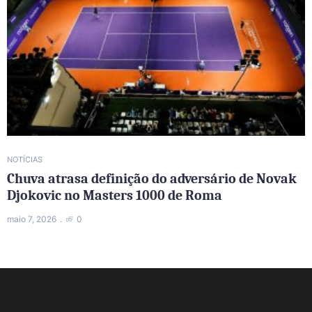
NOTÍCIAS
Chuva atrasa definição do adversário de Novak
Djokovic no Masters 1000 de Roma
maio 7, 2026
0