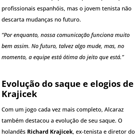
profissionais espanhóis, mas o jovem tenista não
descarta mudanças no futuro.
“Por enquanto, nossa comunicação funciona muito
bem assim. No futuro, talvez algo mude, mas, no
momento, a equipe está ótima do jeito que está.”
Evolução do saque e elogios de
Krajicek
Com um jogo cada vez mais completo, Alcaraz
também destacou a evolução de seu saque. O
holandês
Richard Krajicek
, ex-tenista e diretor do