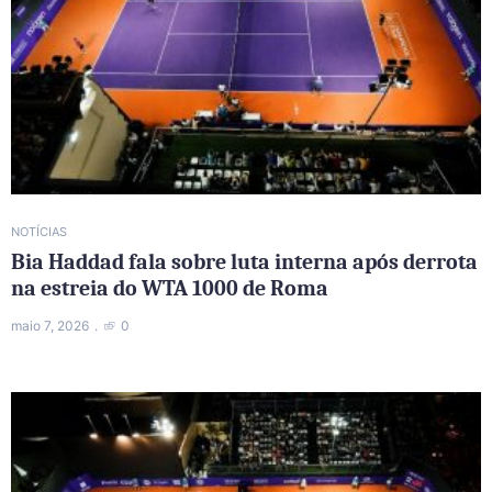
NOTÍCIAS
Bia Haddad fala sobre luta interna após derrota
na estreia do WTA 1000 de Roma
maio 7, 2026
0