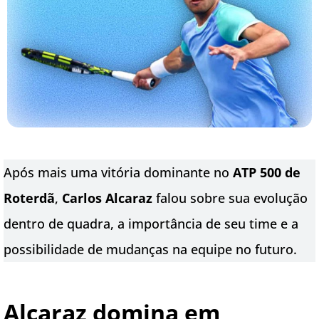
Após mais uma vitória dominante no
ATP 500 de
Roterdã
,
Carlos Alcaraz
falou sobre sua evolução
dentro de quadra, a importância de seu time e a
possibilidade de mudanças na equipe no futuro.
Alcaraz domina em