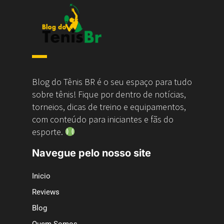
Blog do Tênis BR é o seu espaço para tudo
sobre tênis! Fique por dentro de notícias,
torneios, dicas de treino e equipamentos,
com conteúdo para iniciantes e fãs do
esporte.
Navegue pelo nosso site
Inicio
Reviews
Blog
Quem Somos