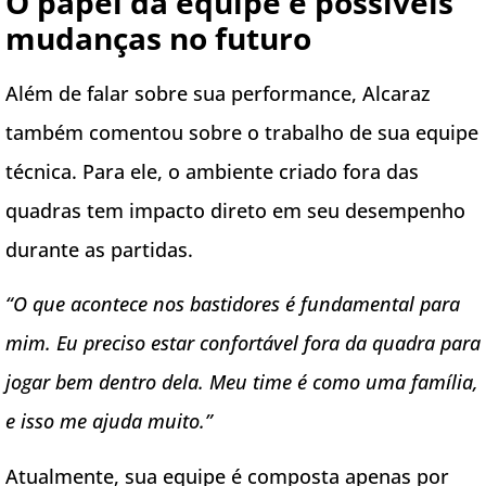
O papel da equipe e possíveis
mudanças no futuro
Além de falar sobre sua performance, Alcaraz
também comentou sobre o trabalho de sua equipe
técnica. Para ele, o ambiente criado fora das
quadras tem impacto direto em seu desempenho
durante as partidas.
“O que acontece nos bastidores é fundamental para
mim. Eu preciso estar confortável fora da quadra para
jogar bem dentro dela. Meu time é como uma família,
e isso me ajuda muito.”
Atualmente, sua equipe é composta apenas por