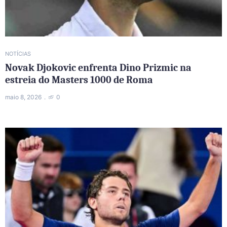
NOTÍCIAS
Novak Djokovic enfrenta Dino Prizmic na
estreia do Masters 1000 de Roma
maio 8, 2026
0