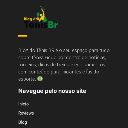
Blog do Tênis BR é o seu espaço para tudo
sobre tênis! Fique por dentro de notícias,
torneios, dicas de treino e equipamentos,
com conteúdo para iniciantes e fãs do
esporte.
Navegue pelo nosso site
Inicio
Reviews
Blog