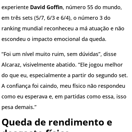
experiente
David Goffin
, número 55 do mundo,
em três sets (5/7, 6/3 e 6/4), o número 3 do
ranking mundial reconheceu a má atuação e não
escondeu o impacto emocional da queda.
“Foi um nível muito ruim, sem dúvidas”, disse
Alcaraz, visivelmente abatido. “Ele jogou melhor
do que eu, especialmente a partir do segundo set.
A confiança foi caindo, meu físico não respondeu
como eu esperava e, em partidas como essa, isso
pesa demais.”
Queda de rendimento e