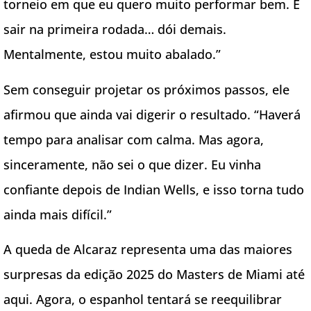
torneio em que eu quero muito performar bem. E
sair na primeira rodada… dói demais.
Mentalmente, estou muito abalado.”
Sem conseguir projetar os próximos passos, ele
afirmou que ainda vai digerir o resultado. “Haverá
tempo para analisar com calma. Mas agora,
sinceramente, não sei o que dizer. Eu vinha
confiante depois de Indian Wells, e isso torna tudo
ainda mais difícil.”
A queda de Alcaraz representa uma das maiores
surpresas da edição 2025 do Masters de Miami até
aqui. Agora, o espanhol tentará se reequilibrar