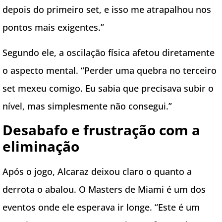
depois do primeiro set, e isso me atrapalhou nos
pontos mais exigentes.”
Segundo ele, a oscilação física afetou diretamente
o aspecto mental. “Perder uma quebra no terceiro
set mexeu comigo. Eu sabia que precisava subir o
nível, mas simplesmente não consegui.”
Desabafo e frustração com a
eliminação
Após o jogo, Alcaraz deixou claro o quanto a
derrota o abalou. O Masters de Miami é um dos
eventos onde ele esperava ir longe. “Este é um