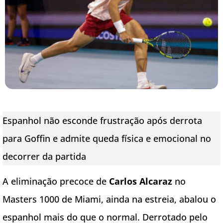
Espanhol não esconde frustração após derrota
para Goffin e admite queda física e emocional no
decorrer da partida
A eliminação precoce de
Carlos Alcaraz
no
Masters 1000 de Miami, ainda na estreia, abalou o
espanhol mais do que o normal. Derrotado pelo