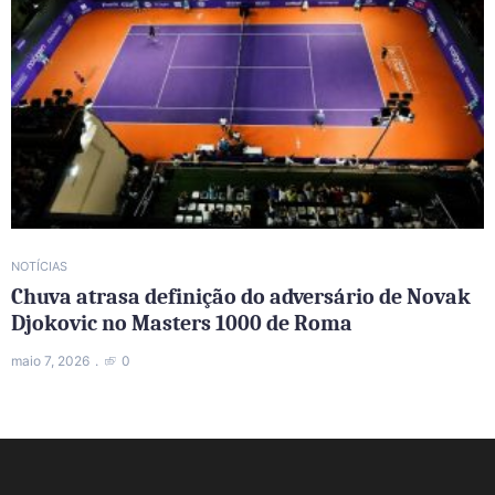
NOTÍCIAS
Chuva atrasa definição do adversário de Novak
Djokovic no Masters 1000 de Roma
maio 7, 2026
0