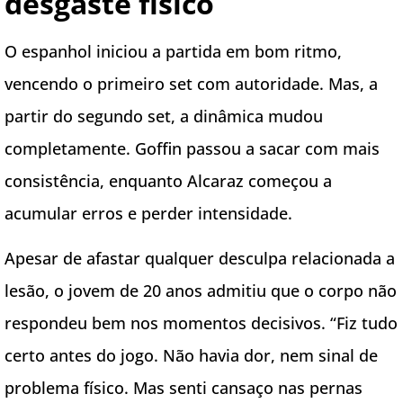
desgaste físico
O espanhol iniciou a partida em bom ritmo,
vencendo o primeiro set com autoridade. Mas, a
partir do segundo set, a dinâmica mudou
completamente. Goffin passou a sacar com mais
consistência, enquanto Alcaraz começou a
acumular erros e perder intensidade.
Apesar de afastar qualquer desculpa relacionada a
lesão, o jovem de 20 anos admitiu que o corpo não
respondeu bem nos momentos decisivos. “Fiz tudo
certo antes do jogo. Não havia dor, nem sinal de
problema físico. Mas senti cansaço nas pernas