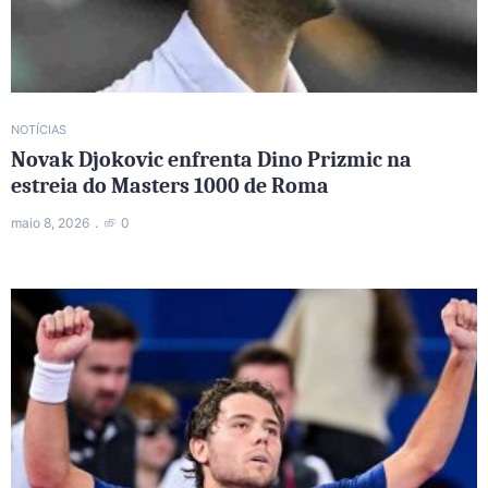
NOTÍCIAS
Novak Djokovic enfrenta Dino Prizmic na
estreia do Masters 1000 de Roma
maio 8, 2026
0