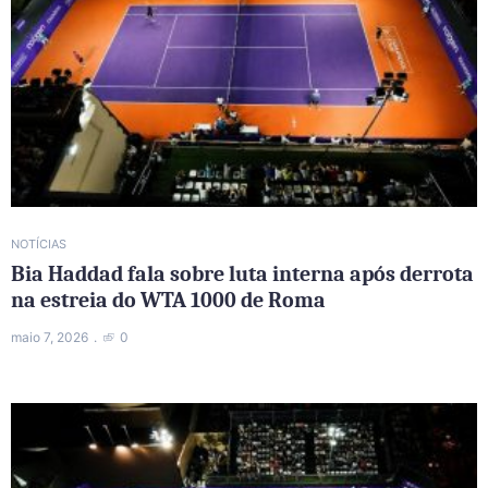
NOTÍCIAS
Bia Haddad fala sobre luta interna após derrota
na estreia do WTA 1000 de Roma
maio 7, 2026
0