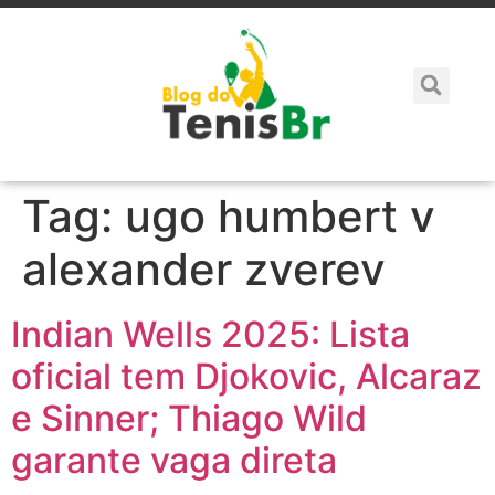
Tag:
ugo humbert v
alexander zverev
Indian Wells 2025: Lista
oficial tem Djokovic, Alcaraz
e Sinner; Thiago Wild
garante vaga direta