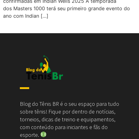
confirmadas em Indian Wells 2025 A temporada
dos Masters 1000 terá seu primeiro grande evento do
ano com Indian […]
Blog do Tênis BR é o seu espaço para tudo
sobre tênis! Fique por dentro de notícias,
torneios, dicas de treino e equipamentos,
com conteúdo para iniciantes e fãs do
esporte.