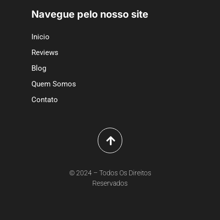
Navegue pelo nosso site
Inicio
Reviews
Blog
Quem Somos
Contato
© 2024 – Todos Os Direitos
Reservados