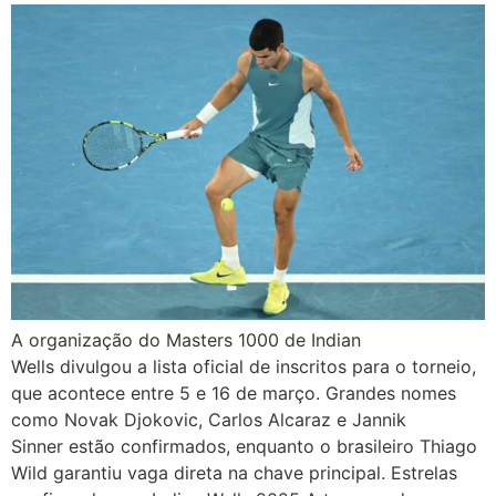
A organização do Masters 1000 de Indian
Wells divulgou a lista oficial de inscritos para o torneio,
que acontece entre 5 e 16 de março. Grandes nomes
como Novak Djokovic, Carlos Alcaraz e Jannik
Sinner estão confirmados, enquanto o brasileiro Thiago
Wild garantiu vaga direta na chave principal. Estrelas