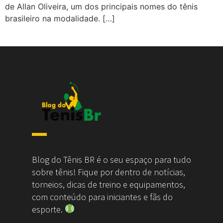
de Allan Oliveira, um dos principais nomes do tênis
brasileiro na modalidade. […]
Blog do Tênis BR é o seu espaço para tudo
sobre tênis! Fique por dentro de notícias,
torneios, dicas de treino e equipamentos,
com conteúdo para iniciantes e fãs do
esporte.