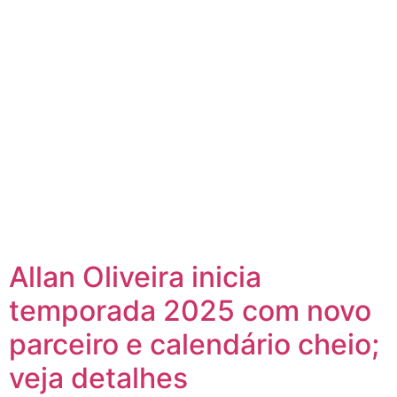
Allan Oliveira inicia
temporada 2025 com novo
parceiro e calendário cheio;
veja detalhes