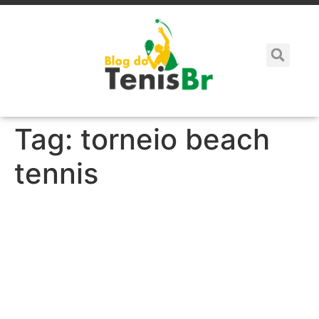
Tag:
torneio beach
tennis