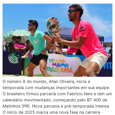
O número 8 do mundo, Allan Oliveira, inicia a
temporada com mudanças importantes em sua equipe.
O brasileiro firmou parceria com Fabrício Neis e tem um
calendário movimentado, começando pelo BT 400 de
Matinhos (PR). Nova parceria e pré-temporada intensa
O início de 2025 marca uma nova fase na carreira