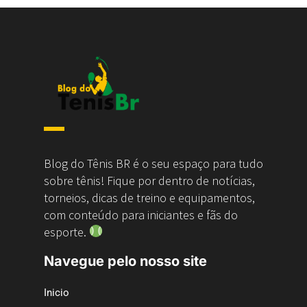
Blog do Tênis BR é o seu espaço para tudo
sobre tênis! Fique por dentro de notícias,
torneios, dicas de treino e equipamentos,
com conteúdo para iniciantes e fãs do
esporte.
Navegue pelo nosso site
Inicio