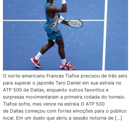
O norte-americano Frances Tiafoe precisou de três sets
para superar o japonês Taro Daniel em sua estreia no
ATP 500 de Dallas, enquanto outros favoritos e
surpresas movimentaram a primeira rodada do torneio.
Tiafoe sofre, mas vence na estreia O ATP 500
de Dallas começou com fortes emoções para o público
local. Em um duelo que abriu a sessão noturna de […]