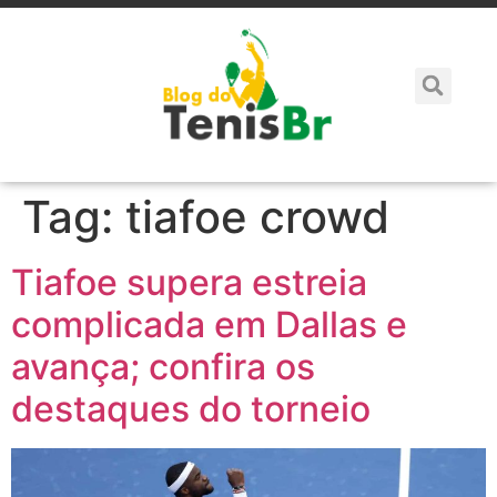
Tag:
tiafoe crowd
Tiafoe supera estreia
complicada em Dallas e
avança; confira os
destaques do torneio